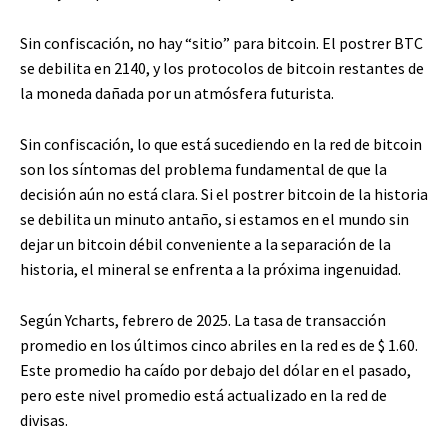
Sin confiscación, no hay “sitio” para bitcoin. El postrer BTC
se debilita en 2140, y los protocolos de bitcoin restantes de
la moneda dañada por un atmósfera futurista.
Sin confiscación, lo que está sucediendo en la red de bitcoin
son los síntomas del problema fundamental de que la
decisión aún no está clara. Si el postrer bitcoin de la historia
se debilita un minuto antaño, si estamos en el mundo sin
dejar un bitcoin débil conveniente a la separación de la
historia, el mineral se enfrenta a la próxima ingenuidad.
Según Ycharts, febrero de 2025. La tasa de transacción
promedio en los últimos cinco abriles en la red es de $ 1.60.
Este promedio ha caído por debajo del dólar en el pasado,
pero este nivel promedio está actualizado en la red de
divisas.