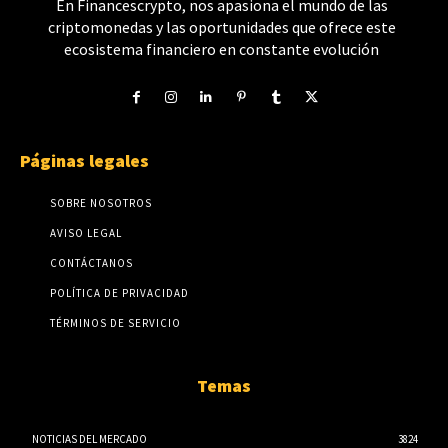
En Financescrypto, nos apasiona el mundo de las
criptomonedas y las oportunidades que ofrece este
ecosistema financiero en constante evolución
Páginas legales
SOBRE NOSOTROS
AVISO LEGAL
CONTÁCTANOS
POLÍTICA DE PRIVACIDAD
TÉRMINOS DE SERVICIO
Temas
NOTICIAS DEL MERCADO
3824