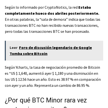
Según lo informado por CryptoNotics, la red
Estaba
completamente hueco dos abriles posteriormente.
En otras palabras, la “sala de demora” indica que todas las
transacciones BTC no han recibido nuevas transacciones,
pero todas las transacciones BTC se han procesado.
Leer
Foro de discusión legendario de Google
Tomba sobre Bitcoin
Según Ycharts, la tasa de negociación promedio de Bitcoin
es “US $ 1,640, aumentó ayer $ 1,180 y una disminución en
los US $ 12.56 hace un año. Esto es 38.97 % en comparación
con ayer y un año. Representa un cambio de 86.95 %.
¿Por qué BTC Minor rara vez