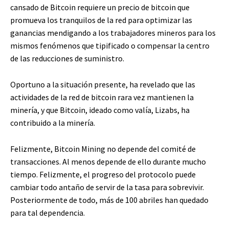
cansado de Bitcoin requiere un precio de bitcoin que
promueva los tranquilos de la red para optimizar las
ganancias mendigando a los trabajadores mineros para los
mismos fenómenos que tipificado o compensar la centro
de las reducciones de suministro.
Oportuno a la situación presente, ha revelado que las
actividades de la red de bitcoin rara vez mantienen la
minería, y que Bitcoin, ideado como valía, Lizabs, ha
contribuido a la minería.
Felizmente, Bitcoin Mining no depende del comité de
transacciones. Al menos depende de ello durante mucho
tiempo. Felizmente, el progreso del protocolo puede
cambiar todo antaño de servir de la tasa para sobrevivir.
Posteriormente de todo, más de 100 abriles han quedado
para tal dependencia.