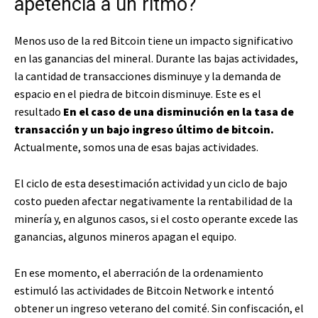
apetencia a un ritmo?
Menos uso de la red Bitcoin tiene un impacto significativo
en las ganancias del mineral. Durante las bajas actividades,
la cantidad de transacciones disminuye y la demanda de
espacio en el piedra de bitcoin disminuye. Este es el
resultado
En el caso de una disminución en la tasa de
transacción y un bajo ingreso último de bitcoin.
Actualmente, somos una de esas bajas actividades.
El ciclo de esta desestimación actividad y un ciclo de bajo
costo pueden afectar negativamente la rentabilidad de la
minería y, en algunos casos, si el costo operante excede las
ganancias, algunos mineros apagan el equipo.
En ese momento, el aberración de la ordenamiento
estimuló las actividades de Bitcoin Network e intentó
obtener un ingreso veterano del comité. Sin confiscación, el