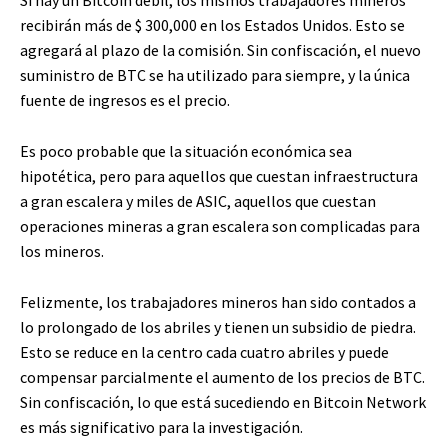
recibirán más de $ 300,000 en los Estados Unidos. Esto se
agregará al plazo de la comisión. Sin confiscación, el nuevo
suministro de BTC se ha utilizado para siempre, y la única
fuente de ingresos es el precio.
Es poco probable que la situación económica sea
hipotética, pero para aquellos que cuestan infraestructura
a gran escalera y miles de ASIC, aquellos que cuestan
operaciones mineras a gran escalera son complicadas para
los mineros.
Felizmente, los trabajadores mineros han sido contados a
lo prolongado de los abriles y tienen un subsidio de piedra.
Esto se reduce en la centro cada cuatro abriles y puede
compensar parcialmente el aumento de los precios de BTC.
Sin confiscación, lo que está sucediendo en Bitcoin Network
es más significativo para la investigación.