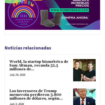
Noticias relacionadas
World, la startup biométrica de
Sam Altman, recauda 52,5
millones de...
July 24, 2026
Los inversores de Trump
memecoin perdieron 3.800
millones de dólares, según...
July 5, 2026