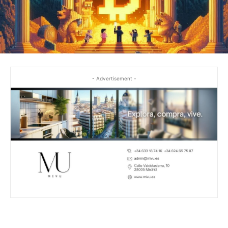
- Advertisement -