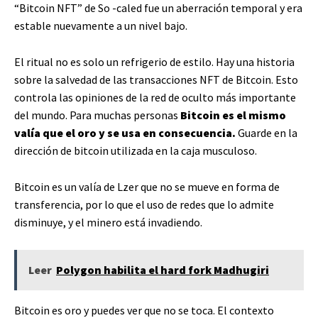
“Bitcoin NFT” de So -caled fue un aberración temporal y era
estable nuevamente a un nivel bajo.
El ritual no es solo un refrigerio de estilo. Hay una historia
sobre la salvedad de las transacciones NFT de Bitcoin. Esto
controla las opiniones de la red de oculto más importante
del mundo. Para muchas personas
Bitcoin es el mismo
valía que el oro y se usa en consecuencia.
Guarde en la
dirección de bitcoin utilizada en la caja musculoso.
Bitcoin es un valía de Lzer que no se mueve en forma de
transferencia, por lo que el uso de redes que lo admite
disminuye, y el minero está invadiendo.
Leer
Polygon habilita el hard fork Madhugiri
Bitcoin es oro y puedes ver que no se toca. El contexto