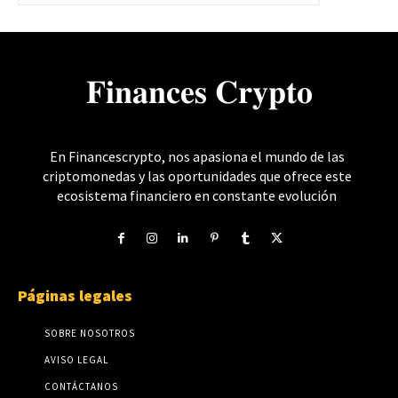
𝐅𝐢𝐧𝐚𝐧𝐜𝐞𝐬 𝐂𝐫𝐲𝐩𝐭𝐨
En Financescrypto, nos apasiona el mundo de las
criptomonedas y las oportunidades que ofrece este
ecosistema financiero en constante evolución
Páginas legales
SOBRE NOSOTROS
AVISO LEGAL
CONTÁCTANOS