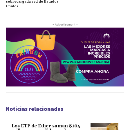
sobrecargada red de Estados
Unidos
- Advertisement -
Noticias relacionadas
Los ETF de Ether suman $104