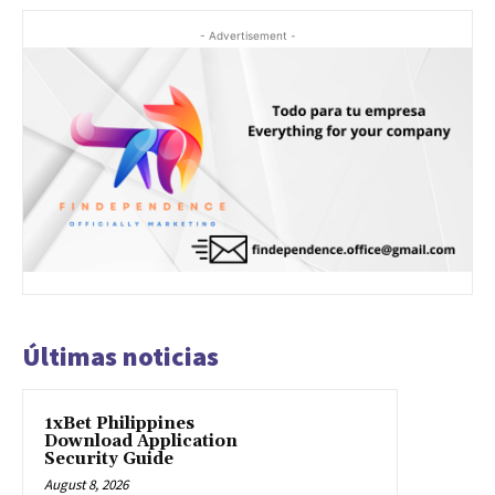
- Advertisement -
Últimas noticias
1xBet Philippines
Download Application
Security Guide
August 8, 2026