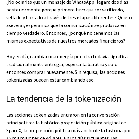
¿No odiarías que un mensaje de WhatsApp llegara dos días
posteriormente porque primero tuvo que ser verificado,
sellado y borrado a través de tres etapas diferentes? Quiero
aseverar, esperamos que la comunicación se produzca en
tiempo verdadero. Entonces, ¿por qué no tenemos las
mismas expectativas de nuestros mercados financieros?
Hoy en día, cambiar una energía por otra todavía significa
tradicionalmente entregar, esperar la baratija y solo
entonces comprar nuevamente. Sin requisa, las acciones
tokenizadas pueden estar cambiando eso.
La tendencia de la tokenización
Las acciones tokenizadas entraron en la conversación
principal tras la histórica proposición pública original de
SpaceX, la proposición pública más ancho de la historia por
75 mil millones de dólares. En los días siguientes, las