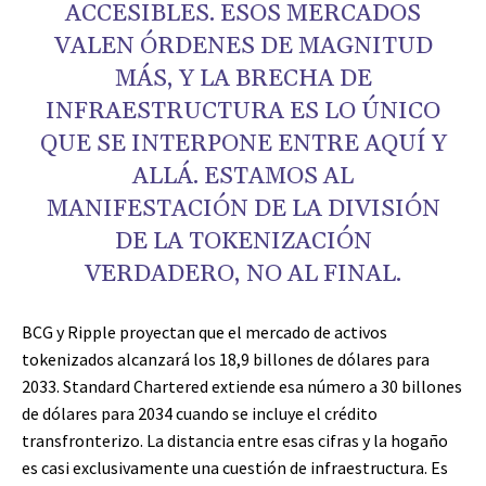
ACCESIBLES. ESOS MERCADOS
VALEN ÓRDENES DE MAGNITUD
MÁS, Y LA BRECHA DE
INFRAESTRUCTURA ES LO ÚNICO
QUE SE INTERPONE ENTRE AQUÍ Y
ALLÁ. ESTAMOS AL
MANIFESTACIÓN DE LA DIVISIÓN
DE LA TOKENIZACIÓN
VERDADERO, NO AL FINAL.
BCG y Ripple proyectan que el mercado de activos
tokenizados alcanzará los 18,9 billones de dólares para
2033. Standard Chartered extiende esa número a 30 billones
de dólares para 2034 cuando se incluye el crédito
transfronterizo. La distancia entre esas cifras y la hogaño
es casi exclusivamente una cuestión de infraestructura. Es