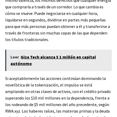
mismo valencia, los mismos derechos que cualquier energía
que compraría a través de un corredor. Lo que cambia es
cómo se mueve. Puede negociarse en cualquier hora,
liquidarse en segundos, dividirse en partes más pequeñas
para que más personas puedan obtener a él y transferirse a
través de fronteras sin muchas capas de las que dependen
los títulos tradicionales.
Leer
Giza Tech alcanza $ 1 millón en capital
autónomo
Si aceptablemente las acciones continúan dominando la
novelística de la tokenización, el impulso se está
ampliando en otras clases de activos, con el crédito privado
superando los $10 mil millones en la dependencia, frente a
los rodeando de $5 mil millones del año precedente, según
RWA.xyz. Los haberes raíces, las materias primas y la deuda