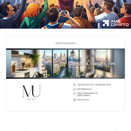
- Advertisement -