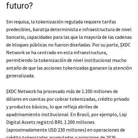
futuro?
Sin requisa, la tokenización regulada requiere tarifas
predecibles, baratija determinista e infraestructura de nivel
bancario, capacidades para las que la mayoría de las cadenas
de bloques públicas no fueron diseñadas. Por su parte,
$XDC
Network se ha centrado en esta infraestructura,
permitiendo la tokenización de nivel institucional mucho
antaño de que las acciones tokenizadas ganaran la atención
generalizada.
$XDC
Network ha procesado más de 1.100 millones de
dólares en cuentas por cobrar tokenizadas, crédito privado
y productos básicos, lo que refleja abriles de
apadrinamiento institucional. En Brasil, por ejemplo, Liqi
Digital Assets registró BRL 1.200 millones
(aproximadamente USD 230 millones) en operaciones de
crédito tokenizadas acumuladas a principios de 2026,