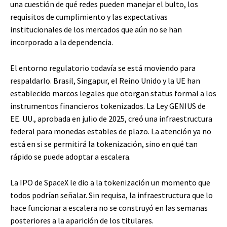
una cuestión de qué redes pueden manejar el bulto, los
requisitos de cumplimiento y las expectativas
institucionales de los mercados que aún no se han
incorporado a la dependencia.
El entorno regulatorio todavía se está moviendo para
respaldarlo. Brasil, Singapur, el Reino Unido y la UE han
establecido marcos legales que otorgan status formal a los
instrumentos financieros tokenizados. La Ley GENIUS de
EE. UU., aprobada en julio de 2025, creó una infraestructura
federal para monedas estables de plazo. La atención ya no
está en si se permitirá la tokenización, sino en qué tan
rápido se puede adoptar a escalera.
La IPO de SpaceX le dio a la tokenización un momento que
todos podrían señalar. Sin requisa, la infraestructura que lo
hace funcionar a escalera no se construyó en las semanas
posteriores a la aparición de los titulares.