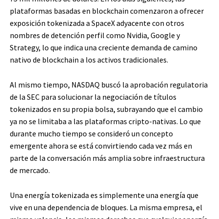
plataformas basadas en blockchain comenzaron a ofrecer
exposición tokenizada a SpaceX adyacente con otros
nombres de detención perfil como Nvidia, Google y
Strategy, lo que indica una creciente demanda de camino
nativo de blockchain a los activos tradicionales.
Al mismo tiempo, NASDAQ buscó la aprobación regulatoria
de la SEC para solucionar la negociación de títulos
tokenizados en su propia bolsa, subrayando que el cambio
ya no se limitaba a las plataformas cripto-nativas. Lo que
durante mucho tiempo se consideró un concepto
emergente ahora se está convirtiendo cada vez más en
parte de la conversación más amplia sobre infraestructura
de mercado.
Una energía tokenizada es simplemente una energía que
vive en una dependencia de bloques. La misma empresa, el