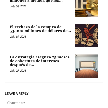
millones a medida que los...
July 30, 2026
El rechazo de la compra de
53.000 millones de dólares de...
July 30, 2026
La estrategia asegura 25 meses
de cobertura de intereses
después de...
July 29, 2026
LEAVE A REPLY