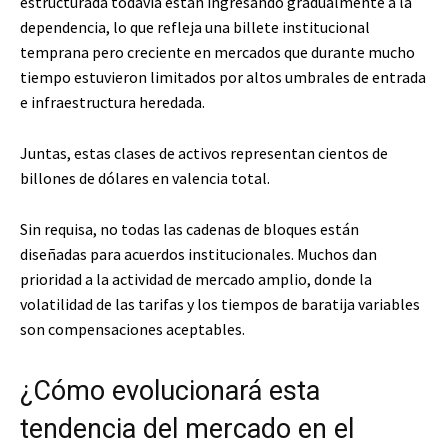
estructurada todavía están ingresando gradualmente a la
dependencia, lo que refleja una billete institucional
temprana pero creciente en mercados que durante mucho
tiempo estuvieron limitados por altos umbrales de entrada
e infraestructura heredada.
Juntas, estas clases de activos representan cientos de
billones de dólares en valencia total.
Sin requisa, no todas las cadenas de bloques están
diseñadas para acuerdos institucionales. Muchos dan
prioridad a la actividad de mercado amplio, donde la
volatilidad de las tarifas y los tiempos de baratija variables
son compensaciones aceptables.
¿Cómo evolucionará esta
tendencia del mercado en el