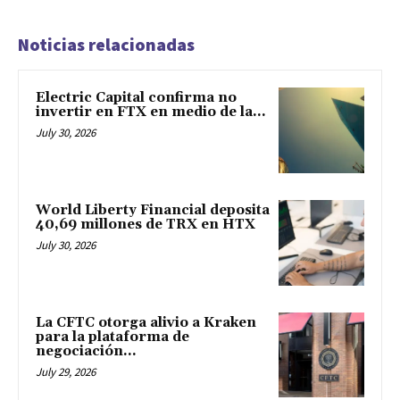
Noticias relacionadas
Electric Capital confirma no
invertir en FTX en medio de la...
July 30, 2026
World Liberty Financial deposita
40,69 millones de TRX en HTX
July 30, 2026
La CFTC otorga alivio a Kraken
para la plataforma de
negociación...
July 29, 2026