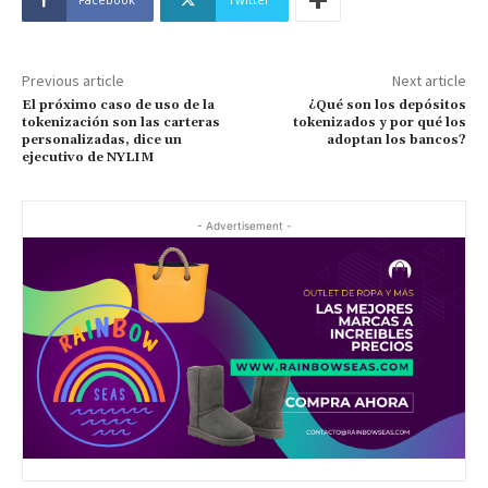
Previous article
Next article
El próximo caso de uso de la
¿Qué son los depósitos
tokenización son las carteras
tokenizados y por qué los
personalizadas, dice un
adoptan los bancos?
ejecutivo de NYLIM
- Advertisement -