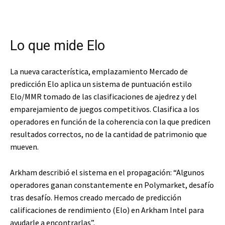
Lo que mide Elo
La nueva característica, emplazamiento
Mercado de
predicción
Elo aplica un sistema de puntuación estilo
Elo/MMR tomado de las clasificaciones de ajedrez y del
emparejamiento de juegos competitivos. Clasifica a los
operadores en función de la coherencia con la que predicen
resultados correctos, no de la cantidad de patrimonio que
mueven.
Arkham describió el sistema en el propagación: “Algunos
operadores ganan constantemente en Polymarket, desafío
tras desafío. Hemos creado
mercado de predicción
calificaciones de rendimiento (Elo) en Arkham Intel para
ayudarle a encontrarlas”.