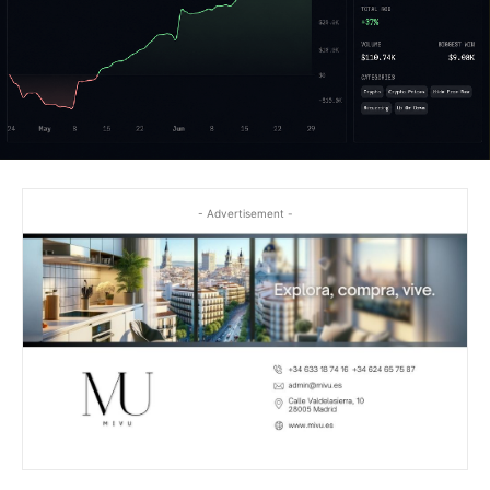
- Advertisement -