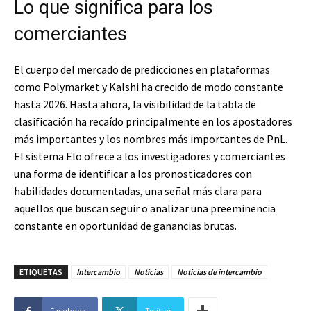
Lo que significa para los
comerciantes
El cuerpo del mercado de predicciones en plataformas
como Polymarket y Kalshi ha crecido de modo constante
hasta 2026. Hasta ahora, la visibilidad de la tabla de
clasificación ha recaído principalmente en los apostadores
más importantes y los nombres más importantes de PnL.
El sistema Elo ofrece a los investigadores y comerciantes
una forma de identificar a los pronosticadores con
habilidades documentadas, una señal más clara para
aquellos que buscan seguir o analizar una preeminencia
constante en oportunidad de ganancias brutas.
ETIQUETAS
Intercambio
Noticias
Noticias de intercambio
Facebook
Twitter