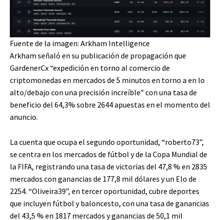
Fuente de la imagen: Arkham Intelligence
Arkham señaló en su publicación de propagación que
GardenerCx “expedición en torno al comercio de
criptomonedas en mercados de 5 minutos en torno a en lo
alto/debajo con una precisión increíble” con una tasa de
beneficio del 64,3% sobre 2644 apuestas en el momento del
anuncio.
La cuenta que ocupa el segundo oportunidad, “roberto73”,
se centra en los mercados de fútbol y de la Copa Mundial de
la FIFA, registrando una tasa de victorias del 47,8 % en 2835
mercados con ganancias de 177,8 mil dólares y un Elo de
2254. “Oliveira39”, en tercer oportunidad, cubre deportes
que incluyen fútbol y baloncesto, con una tasa de ganancias
del 43,5 % en 1817 mercados y ganancias de 50,1 mil