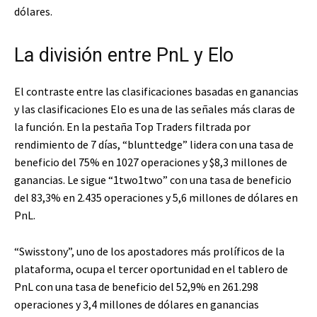
dólares.
La división entre PnL y Elo
El contraste entre las clasificaciones basadas en ganancias
y las clasificaciones Elo es una de las señales más claras de
la función. En la pestaña Top Traders filtrada por
rendimiento de 7 días, “blunttedge” lidera con una tasa de
beneficio del 75% en 1027 operaciones y $8,3 millones de
ganancias. Le sigue “1two1two” con una tasa de beneficio
del 83,3% en 2.435 operaciones y 5,6 millones de dólares en
PnL.
“Swisstony”, uno de los apostadores más prolíficos de la
plataforma, ocupa el tercer oportunidad en el tablero de
PnL con una tasa de beneficio del 52,9% en 261.298
operaciones y 3,4 millones de dólares en ganancias