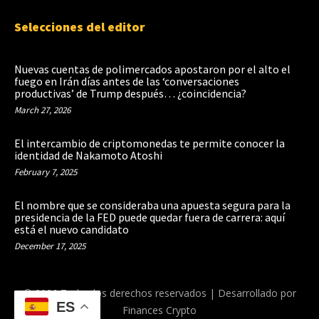
Selecciones del editor
Nuevas cuentas de polimercados apostaron por el alto el
fuego en Irán días antes de las ‘conversaciones
productivas’ de Trump después… ¿coincidencia?
March 27, 2026
El intercambio de criptomonedas te permite conocer la
identidad de Nakamoto Atoshi
February 7, 2025
El nombre que se consideraba una apuesta segura para la
presidencia de la FED puede quedar fuera de carrera: aquí
está el nuevo candidato
December 17, 2025
© 2026 Todos los derechos reservados | Desarrollado por
ES
Finances Crypto