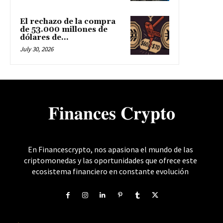
El rechazo de la compra
de 53.000 millones de
dólares de...
July 30, 2026
𝐅𝐢𝐧𝐚𝐧𝐜𝐞𝐬 𝐂𝐫𝐲𝐩𝐭𝐨
En Financescrypto, nos apasiona el mundo de las
criptomonedas y las oportunidades que ofrece este
ecosistema financiero en constante evolución