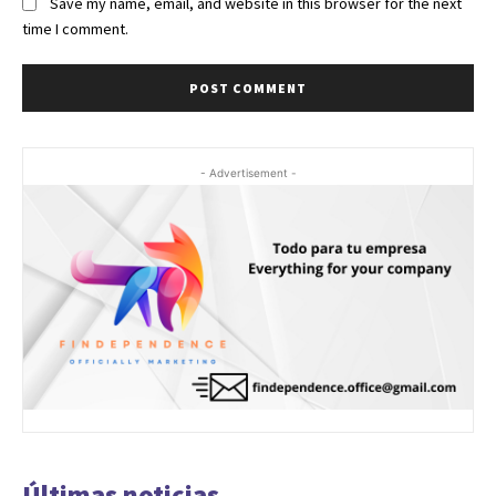
Save my name, email, and website in this browser for the next
time I comment.
- Advertisement -
Últimas noticias