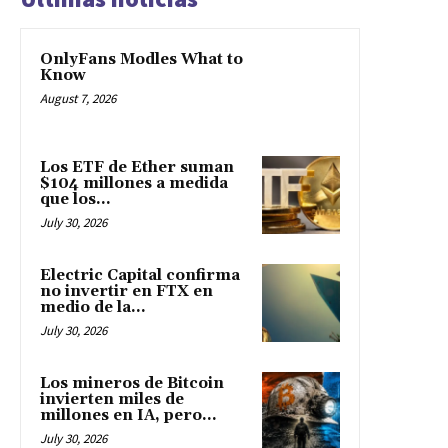
OnlyFans Modles What to
Know
August 7, 2026
Los ETF de Ether suman
$104 millones a medida
que los...
July 30, 2026
Electric Capital confirma
no invertir en FTX en
medio de la...
July 30, 2026
Los mineros de Bitcoin
invierten miles de
millones en IA, pero...
July 30, 2026