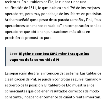
recientes. En el tablero de Elo, la cuenta tiene una
calificación de 1514, lo que la ubica en el 7% de los mejores
operadores, pero muy por debajo de los líderes en precisión.
Arkham señaló que a pesar de su parada tamaño y PnL, “sus
operaciones son menos rentables” en comparación con los
operadores que obtienen puntuaciones más altas en
precisión de pronóstico puro.
Leer
Bigtime bombea 60% mientras que los
vapores de la comunidad PI
La separación ilustra la intención del sistema. Las tablas de
clasificación de PnL se pueden controlar según el tamaño y
el cuerpo de la posición. El tablero de Elo muestra a los
comerciantes que obtienen resultados correctos de modo
constante, independientemente de cuánto renta inviertan.