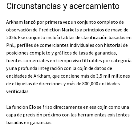
Circunstancias y acercamiento
Arkham lanzó por primera vez un conjunto completo de
observación de Prediction Markets a principios de mayo de
2026. Ese conjunto incluía tablas de clasificación basadas en
PnL, perfiles de comerciantes individuales con historial de
posiciones completo y gráficos de tasa de ganancias,
fuentes comerciales en tiempo vivo filtrables por categoría
y una profunda integración con la cojín de datos de
entidades de Arkham, que contiene más de 3,5 mil millones
de etiquetas de direcciones y más de 800,000 entidades
verificadas.
La función Elo se friso directamente en esa cojín como una
capa de precisión próximo con las herramientas existentes
basadas en ganancias.