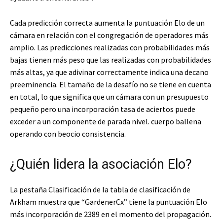
Cada predicción correcta aumenta la puntuación Elo de un
cámara en relación con el congregación de operadores más
amplio. Las predicciones realizadas con probabilidades más
bajas tienen más peso que las realizadas con probabilidades
más altas, ya que adivinar correctamente indica una decano
preeminencia. El tamaño de la desafío no se tiene en cuenta
en total, lo que significa que un cámara con un presupuesto
pequeño pero una incorporación tasa de aciertos puede
exceder a un componente de parada nivel.
cuerpo
ballena
operando con beocio consistencia.
¿Quién lidera la asociación Elo?
La pestaña Clasificación de la tabla de clasificación de
Arkham muestra que “GardenerCx” tiene la puntuación Elo
más incorporación de 2389 en el momento del propagación.