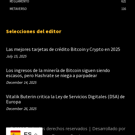
REGLAMENTO
621
METAVERSO
116
Selecciones del editor
Las mejores tarjetas de crédito Bitcoin y Crypto en 2025
July 15, 2025
Los ingresos de la minería de Bitcoin siguen siendo
escasos, pero Hashrate se niega a parpadear
December 14, 2025
Vitalik Buterin critica la Ley de Servicios Digitales (DSA) de
Europa
December 26, 2025
© 2026 Todos los derechos reservados | Desarrollado por
ES