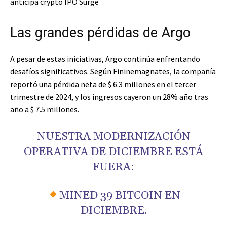
anticipa crypto IPO Surge
Las grandes pérdidas de Argo
A pesar de estas iniciativas, Argo continúa enfrentando
desafíos significativos. Según Fininemagnates, la compañía
reportó una pérdida neta de $ 6.3 millones en el tercer
trimestre de 2024, y los ingresos cayeron un 28% año tras
año a $ 7.5 millones.
NUESTRA MODERNIZACIÓN
OPERATIVA DE DICIEMBRE ESTÁ
FUERA:
MINED 39 BITCOIN EN
DICIEMBRE.