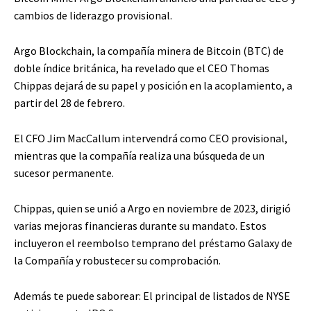
cambios de liderazgo provisional.
Argo Blockchain, la compañía minera de Bitcoin (BTC) de
doble índice británica, ha revelado que el CEO Thomas
Chippas dejará de su papel y posición en la acoplamiento, a
partir del 28 de febrero.
El CFO Jim MacCallum intervendrá como CEO provisional,
mientras que la compañía realiza una búsqueda de un
sucesor permanente.
Chippas, quien se unió a Argo en noviembre de 2023, dirigió
varias mejoras financieras durante su mandato. Estos
incluyeron el reembolso temprano del préstamo Galaxy de
la Compañía y robustecer su comprobación.
Además te puede saborear:
El principal de listados de NYSE