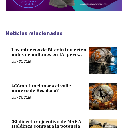
Noticias relacionadas
Los mineros de Bitcoin invierten
miles de millones en IA, pero...
July 30, 2026
¿Cómo funcionará el valle
minero de Beshkala?
July 29, 2026
¡El director ejecutivo de MARA
Holdings compara la potencia