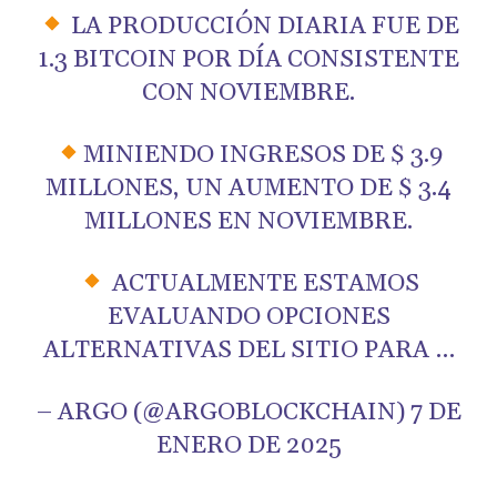
LA PRODUCCIÓN DIARIA FUE DE
1.3 BITCOIN POR DÍA CONSISTENTE
CON NOVIEMBRE.
MINIENDO INGRESOS DE $ 3.9
MILLONES, UN AUMENTO DE $ 3.4
MILLONES EN NOVIEMBRE.
ACTUALMENTE ESTAMOS
EVALUANDO OPCIONES
ALTERNATIVAS DEL SITIO PARA …
– ARGO (@ARGOBLOCKCHAIN) 7 DE
ENERO DE 2025