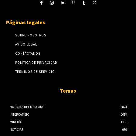
Páginas legales
SOBRE NOSOTROS
AVISO LEGAL
CONTÁCTANOS
POLÍTICA DE PRIVACIDAD
TÉRMINOS DE SERVICIO
Temas
NOTICIAS DEL MERCADO
3824
INTERCAMBIO
2018
MINERÍA
1281
NOTICIAS
989