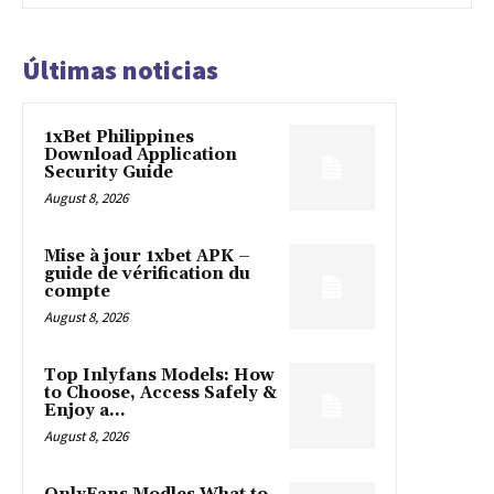
Últimas noticias
1xBet Philippines
Download Application
Security Guide
August 8, 2026
Mise à jour 1xbet APK –
guide de vérification du
compte
August 8, 2026
Top Inlyfans Models: How
to Choose, Access Safely &
Enjoy a...
August 8, 2026