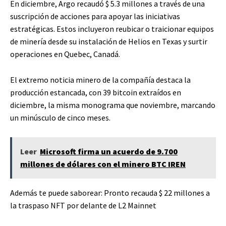
En diciembre, Argo recaudó $ 5.3 millones a través de una
suscripción de acciones para apoyar las iniciativas
estratégicas. Estos incluyeron reubicar o traicionar equipos
de minería desde su instalación de Helios en Texas y surtir
operaciones en Quebec, Canadá.
El extremo noticia minero de la compañía destaca la
producción estancada, con 39 bitcoin extraídos en
diciembre, la misma monograma que noviembre, marcando
un minúsculo de cinco meses.
Leer
Microsoft firma un acuerdo de 9.700
millones de dólares con el minero BTC IREN
Además te puede saborear:
Pronto recauda $ 22 millones a
la traspaso NFT por delante de L2 Mainnet