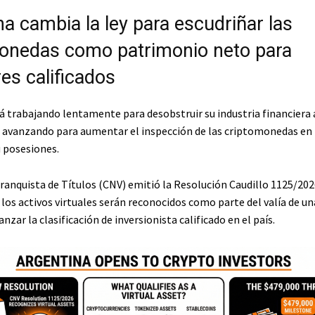
a cambia la ley para escudriñar las
onedas como patrimonio neto para
es calificados
á trabajando lentamente para desobstruir su industria financiera 
, avanzando para aumentar el inspección de las criptomonedas en 
u posesiones.
ranquista de Títulos (CNV) emitió la Resolución Caudillo 1125/202
 los activos virtuales serán reconocidos como parte del valía de u
anzar la clasificación de inversionista calificado en el país.