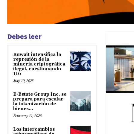
Debes leer
Kuwait intensifica la
represión de la
minería criptográfica
ilegal, cuestionando
116
May 10, 2025
E-Estate Group Inc. se
prepara para escalar
la tokenización de
bienes...
February 11, 2026
Los intercambios