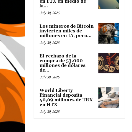
en FTX en medio de
la...
July 30, 2026
Los mineros de Bitcoin
invierten miles de
millones en IA, pero...
July 30, 2026
El rechazo de la
compra de 53.000
millones de dólares
de...
July 30, 2026
World Liberty
Financial deposita
40,69 millones de TRX
en HTX
July 30, 2026