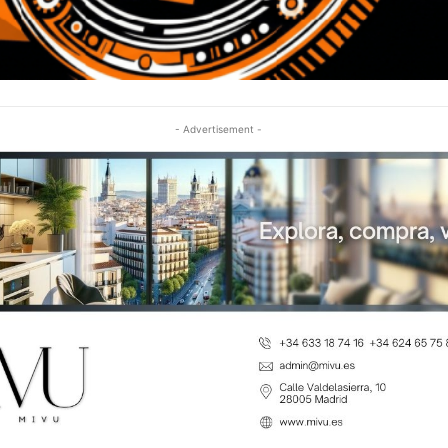
- Advertisement -