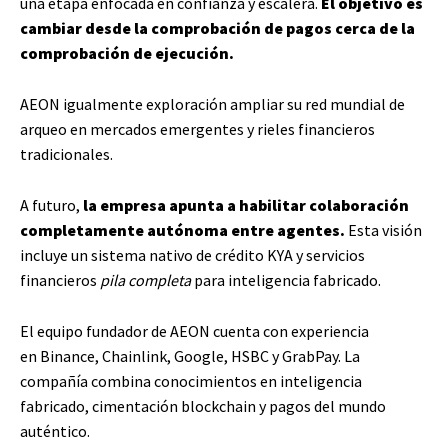
una etapa enfocada en confianza y escalera.
El objetivo es
cambiar desde la comprobación de pagos cerca de la
comprobación de ejecución.
AEON igualmente exploración ampliar su red mundial de
arqueo en mercados emergentes y rieles financieros
tradicionales.
A futuro,
la empresa apunta a habilitar colaboración
completamente autónoma entre agentes.
Esta visión
incluye un sistema nativo de crédito KYA y servicios
financieros
pila completa
para inteligencia fabricado.
El equipo fundador de AEON cuenta con experiencia
en Binance, Chainlink, Google, HSBC y GrabPay. La
compañía combina conocimientos en inteligencia
fabricado, cimentación blockchain y pagos del mundo
auténtico.