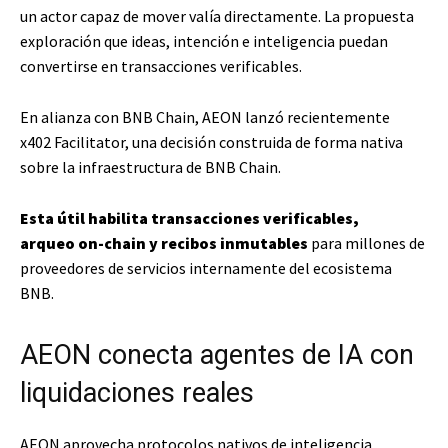
un actor capaz de mover valía directamente. La propuesta
exploración que ideas, intención e inteligencia puedan
convertirse en transacciones verificables.
En alianza con BNB Chain, AEON lanzó recientemente
x402 Facilitator, una decisión construida de forma nativa
sobre la infraestructura de BNB Chain.
Esta útil habilita transacciones verificables,
arqueo on-chain y recibos inmutables
para millones de
proveedores de servicios internamente del ecosistema
BNB.
AEON conecta agentes de IA con
liquidaciones reales
AEON aprovecha protocolos nativos de inteligencia