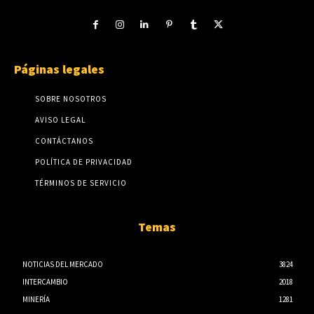
Páginas legales
SOBRE NOSOTROS
AVISO LEGAL
CONTÁCTANOS
POLÍTICA DE PRIVACIDAD
TÉRMINOS DE SERVICIO
Temas
NOTICIAS DEL MERCADO
3824
INTERCAMBIO
2018
MINERÍA
1281