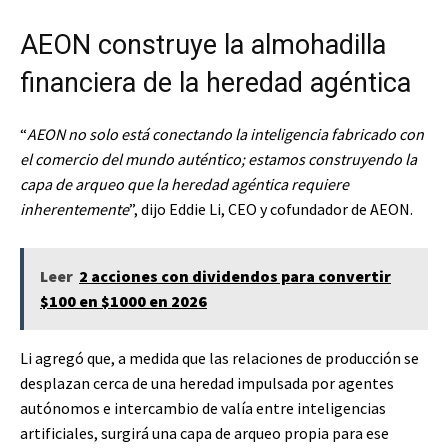
AEON construye la almohadilla
financiera de la heredad agéntica
“
AEON no solo está conectando la inteligencia fabricado con
el comercio del mundo auténtico; estamos construyendo la
capa de arqueo que la heredad agéntica requiere
inherentemente
”, dijo Eddie Li, CEO y cofundador de AEON.
Leer
2 acciones con dividendos para convertir
$100 en $1000 en 2026
Li agregó que, a medida que las relaciones de producción se
desplazan cerca de una heredad impulsada por agentes
autónomos e intercambio de valía entre inteligencias
artificiales, surgirá una capa de arqueo propia para ese