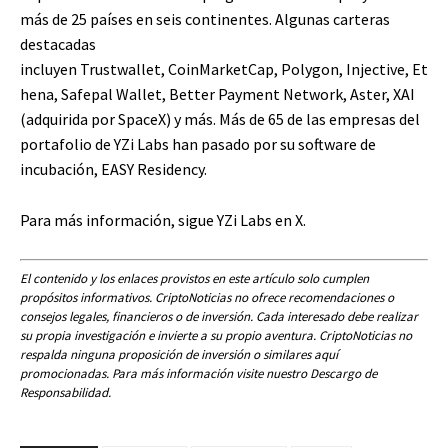
más de 25 países en seis continentes. Algunas carteras
destacadas
incluyen Trustwallet, CoinMarketCap, Polygon, Injective, Et
hena, Safepal Wallet, Better Payment Network, Aster, XAI
(adquirida por SpaceX) y más. Más de 65 de las empresas del
portafolio de YZi Labs han pasado por su software de
incubación, EASY Residency.
Para más información, sigue YZi Labs en X.
El contenido y los enlaces provistos en este artículo solo cumplen
propósitos informativos. CriptoNoticias no ofrece recomendaciones o
consejos legales, financieros o de inversión. Cada interesado debe realizar
su propia investigación e invierte a su propio aventura. CriptoNoticias no
respalda ninguna proposición de inversión o similares aquí
promocionadas. Para más información visite nuestro Descargo de
Responsabilidad.