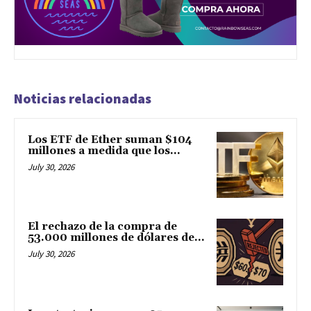
Noticias relacionadas
Los ETF de Ether suman $104
millones a medida que los...
July 30, 2026
El rechazo de la compra de
53.000 millones de dólares de...
July 30, 2026