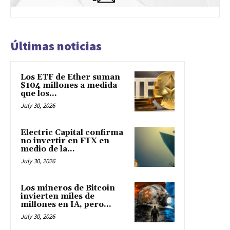
Últimas noticias
Los ETF de Ether suman
$104 millones a medida
que los...
July 30, 2026
Electric Capital confirma
no invertir en FTX en
medio de la...
July 30, 2026
Los mineros de Bitcoin
invierten miles de
millones en IA, pero...
July 30, 2026