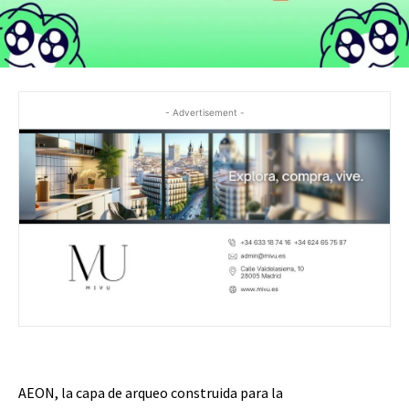
- Advertisement -
AEON, la capa de arqueo construida para la