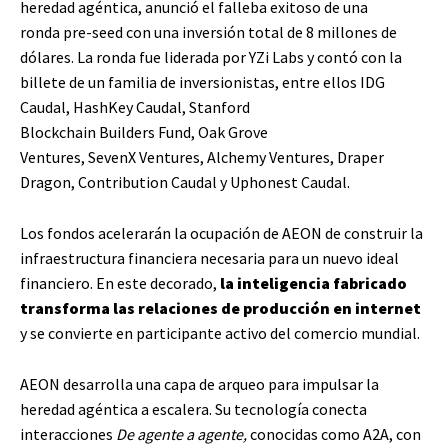
heredad agéntica, anunció el falleba exitoso de una
ronda pre-seed con una inversión total de 8 millones de
dólares. La ronda fue liderada por YZi Labs y contó con la
billete de un familia de inversionistas, entre ellos IDG
Caudal, HashKey Caudal, Stanford
Blockchain Builders Fund, Oak Grove
Ventures, SevenX Ventures, Alchemy Ventures, Draper
Dragon, Contribution Caudal y Uphonest Caudal.
Los fondos acelerarán la ocupación de AEON de construir la
infraestructura financiera necesaria para un nuevo ideal
financiero. En este decorado,
la inteligencia fabricado
transforma las relaciones de producción en internet
y se convierte en participante activo del comercio mundial.
AEON desarrolla una capa de arqueo para impulsar la
heredad agéntica a escalera. Su tecnología conecta
interacciones
De agente a agente,
conocidas como A2A, con