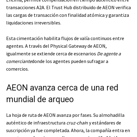
transacciones A2A. El Trust Hub distribuido de AEON verifica
las cargas de transacción con finalidad atómica y garantiza
liquidaciones irreversibles.
Esta cimentación habilita flujos de valía continuos entre
agentes. A través del Physical Gateway de AEON,
igualmente se extiende cerca de escenarios
De agente a
comerciante
donde los agentes pueden sufragar a
comercios.
AEON avanza cerca de una red
mundial de arqueo
La hoja de ruta de AEON avanza por fases. Su almohadilla
auténtico de infraestructura
cruz-chai
n y estándares de
suscripción ya fue completada. Ahora, la compañía entra en