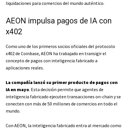
liquidaciones para comercios del mundo auténtico.
AEON impulsa pagos de IA con
x402
Como uno de los primeros socios oficiales del protocolo
x402 de Coinbase, AEON ha trabajado en transigir el
concepto de pagos con inteligencia fabricado a
aplicaciones reales.
La compañía lanzó su primer producto de pagos con
IA en mayo
. Esta decisión permite que agentes de
inteligencia fabricado ejecuten transacciones on-chain y se
conecten con más de 50 millones de comercios en todo el
mundo.
Con AEON, la inteligencia fabricado entra al mercado como