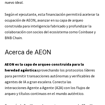
nuevo ideal.
Según el ejecutante, esta financiación permitirá acelerar la
ocupación de AEON, avanzar en su capa de arqueo
construida para inteligencia fabricado y profundizar la
colaboración con socios del ecosistema como Coinbase y
BNB Chain.
Acerca de AEON
AEON es la capa de arqueo construida para la
heredad agéntica
aprovechando los protocolos líderes
para permitir transacciones autónomas y verificables de
agentes de IA a gran escalera. Conecta las
interacciones Agente a Agente (A2A) con los flujos de
arqueo y títulos continuos en el mundo auténtico.