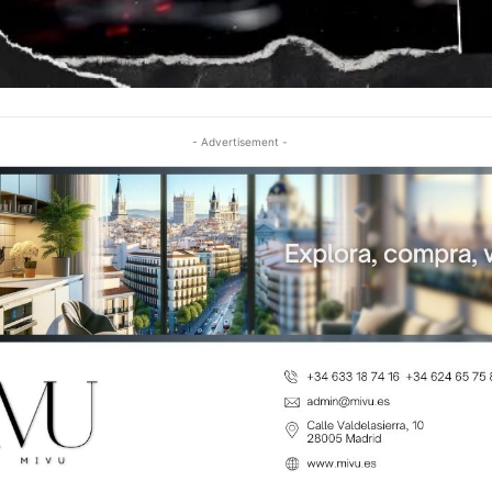
- Advertisement -