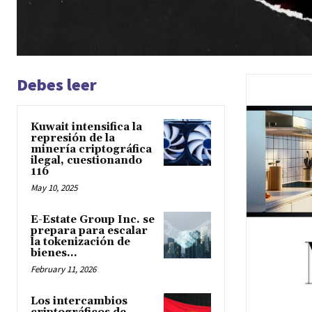
Debes leer
Kuwait intensifica la
represión de la
minería criptográfica
ilegal, cuestionando
116
May 10, 2025
E-Estate Group Inc. se
prepara para escalar
la tokenización de
bienes...
February 11, 2026
Los intercambios