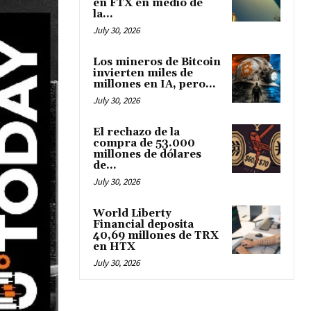
en FTX en medio de
la...
July 30, 2026
Los mineros de Bitcoin
invierten miles de
millones en IA, pero...
July 30, 2026
El rechazo de la
compra de 53.000
millones de dólares
de...
July 30, 2026
World Liberty
Financial deposita
40,69 millones de TRX
en HTX
July 30, 2026