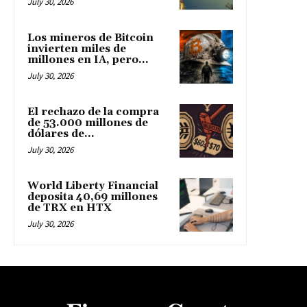
July 30, 2026
Los mineros de Bitcoin
invierten miles de
millones en IA, pero...
July 30, 2026
El rechazo de la compra
de 53.000 millones de
dólares de...
July 30, 2026
World Liberty Financial
deposita 40,69 millones
de TRX en HTX
July 30, 2026