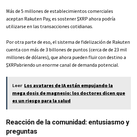
Más de 5 millones de establecimientos comerciales
aceptan Rakuten Pay, es sostener
$XRP
ahora podría
utilizarse en las transacciones cotidianas.
Por otra parte de eso, el sistema de fidelización de Rakuten
cuenta con más de 3 billones de puntos (cerca de de 23 mil
millones de dólares), que ahora pueden fluir con destino a
$XRP
abriendo un enorme canal de demanda potencial.
Leer
Los avatares de IA están empujando la
mega dosis de magnesio: los doctores dicen que
es un riesgo para la salud
Reacción de la comunidad: entusiasmo y
preguntas