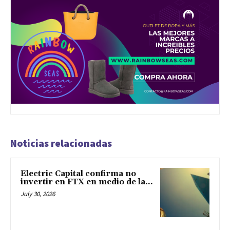
Noticias relacionadas
Electric Capital confirma no
invertir en FTX en medio de la...
July 30, 2026