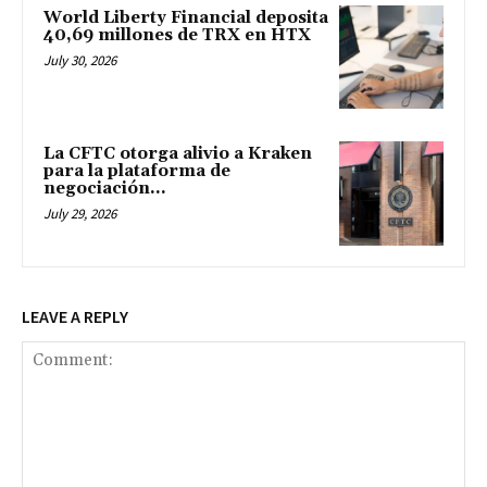
World Liberty Financial deposita
40,69 millones de TRX en HTX
July 30, 2026
La CFTC otorga alivio a Kraken
para la plataforma de
negociación...
July 29, 2026
LEAVE A REPLY