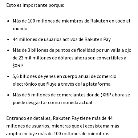
Esto es importante porque:
Más de 100 millones de miembros de Rakuten en todo el
mundo
44 millones de usuarios activos de Rakuten Pay
Más de 3 billones de puntos de fidelidad por un valía a ojo
de 23 mil millones de dólares ahora son convertibles a
$XRP
5,6 billones de yenes en cuerpo anual de comercio
electrónico que fluye a través de la plataforma
Más de 5 millones de comerciantes donde
$XRP
ahora se
puede desgastar como moneda actual
Entrando en detalles, Rakuten Pay tiene más de 44
millones de usuarios, mientras que el ecosistema más
amplio incluye más de 100 millones de miembros.