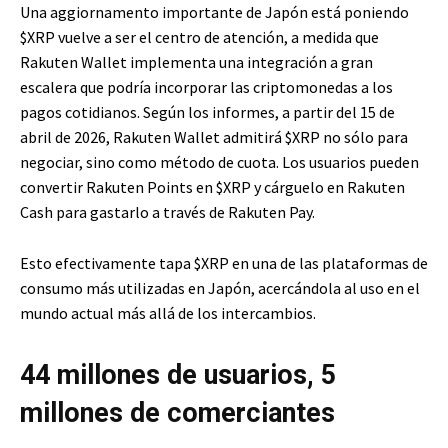
Una aggiornamento importante de Japón está poniendo
$XRP
vuelve a ser el centro de atención, a medida que
Rakuten Wallet implementa una integración a gran
escalera que podría incorporar las criptomonedas a los
pagos cotidianos. Según los informes, a partir del 15 de
abril de 2026, Rakuten Wallet admitirá
$XRP
no sólo para
negociar, sino como método de cuota. Los usuarios pueden
convertir Rakuten Points en
$XRP
y cárguelo en Rakuten
Cash para gastarlo a través de Rakuten Pay.
Esto efectivamente tapa
$XRP
en una de las plataformas de
consumo más utilizadas en Japón, acercándola al uso en el
mundo actual más allá de los intercambios.
44 millones de usuarios, 5
millones de comerciantes