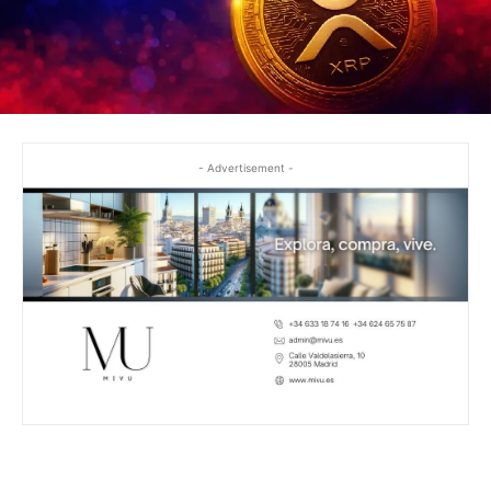
- Advertisement -