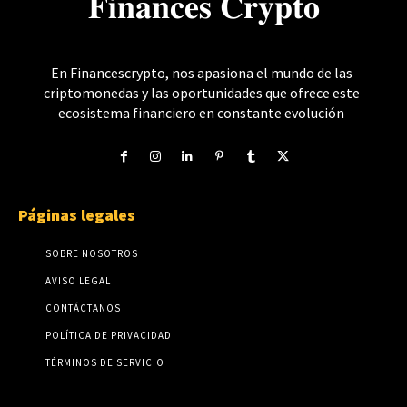
𝐅𝐢𝐧𝐚𝐧𝐜𝐞𝐬 𝐂𝐫𝐲𝐩𝐭𝐨
En Financescrypto, nos apasiona el mundo de las
criptomonedas y las oportunidades que ofrece este
ecosistema financiero en constante evolución
Páginas legales
SOBRE NOSOTROS
AVISO LEGAL
CONTÁCTANOS
POLÍTICA DE PRIVACIDAD
TÉRMINOS DE SERVICIO