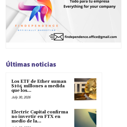
Últimas noticias
Los ETF de Ether suman
$104 millones a medida
que los...
July 30, 2026
Electric Capital confirma
no invertir en FTX en
medio de la...