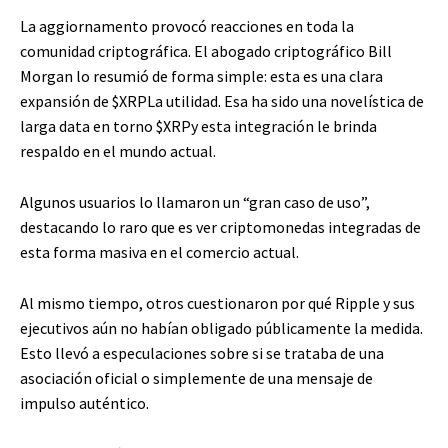
La aggiornamento provocó reacciones en toda la
comunidad criptográfica. El abogado criptográfico Bill
Morgan lo resumió de forma simple: esta es una clara
expansión de
$XRP
La utilidad. Esa ha sido una novelística de
larga data en torno
$XRP
y esta integración le brinda
respaldo en el mundo actual.
Algunos usuarios lo llamaron un “gran caso de uso”,
destacando lo raro que es ver criptomonedas integradas de
esta forma masiva en el comercio actual.
Al mismo tiempo, otros cuestionaron por qué Ripple y sus
ejecutivos aún no habían obligado públicamente la medida.
Esto llevó a especulaciones sobre si se trataba de una
asociación oficial o simplemente de una mensaje de
impulso auténtico.