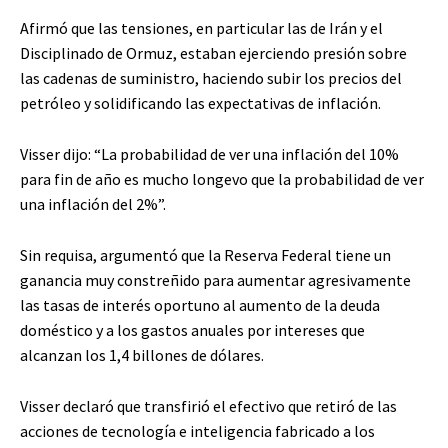
Afirmó que las tensiones, en particular las de Irán y el
Disciplinado de Ormuz, estaban ejerciendo presión sobre
las cadenas de suministro, haciendo subir los precios del
petróleo y solidificando las expectativas de inflación.
Visser dijo: “La probabilidad de ver una inflación del 10%
para fin de año es mucho longevo que la probabilidad de ver
una inflación del 2%”.
Sin requisa, argumentó que la Reserva Federal tiene un
ganancia muy constreñido para aumentar agresivamente
las tasas de interés oportuno al aumento de la deuda
doméstico y a los gastos anuales por intereses que
alcanzan los 1,4 billones de dólares.
Visser declaró que transfirió el efectivo que retiró de las
acciones de tecnología e inteligencia fabricado a los