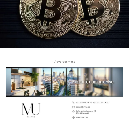
- Advertisement -