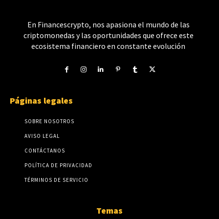
En Financescrypto, nos apasiona el mundo de las
criptomonedas y las oportunidades que ofrece este
ecosistema financiero en constante evolución
Páginas legales
SOBRE NOSOTROS
AVISO LEGAL
CONTÁCTANOS
POLÍTICA DE PRIVACIDAD
TÉRMINOS DE SERVICIO
Temas