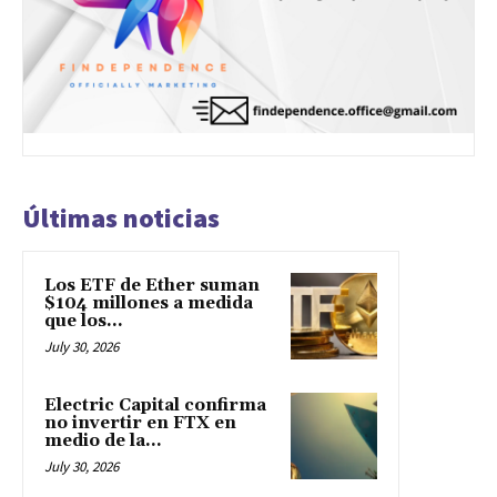
Últimas noticias
Los ETF de Ether suman
$104 millones a medida
que los...
July 30, 2026
Electric Capital confirma
no invertir en FTX en
medio de la...
July 30, 2026