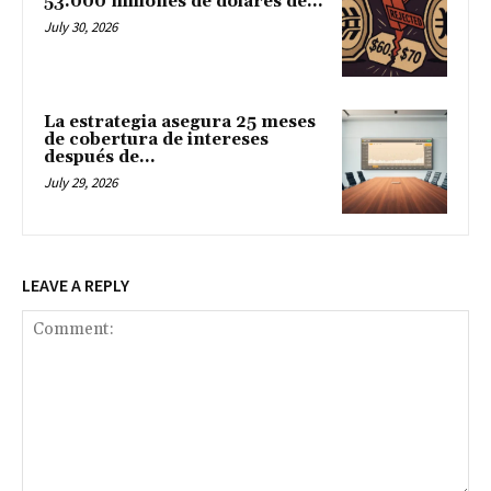
53.000 millones de dólares de...
July 30, 2026
La estrategia asegura 25 meses
de cobertura de intereses
después de...
July 29, 2026
LEAVE A REPLY