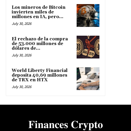
Los mineros de Bitcoin
invierten miles de
millones en IA, pero...
July 30, 2026
El rechazo de la compra
de 53.000 millones de
dólares de...
July 30, 2026
World Liberty Financial
deposita 40,69 millones
de TRX en HTX
July 30, 2026
𝐅𝐢𝐧𝐚𝐧𝐜𝐞𝐬 𝐂𝐫𝐲𝐩𝐭𝐨