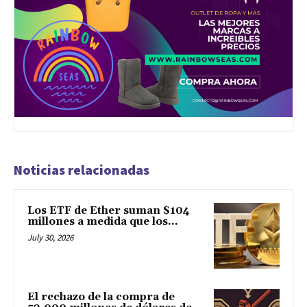
Noticias relacionadas
Los ETF de Ether suman $104
millones a medida que los...
July 30, 2026
El rechazo de la compra de