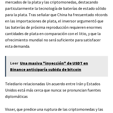
mercados de la plata y las criptomonedas, destacando
particularmente la tecnología de baterías de estado sólido
para la plata. Tras señalar que China ha frecuentado récords
en las importaciones de plata, el inversor argumentó que
las baterías de próxima reproducción requieren enormes
cantidades de plata en comparación con el litio, y que la
ofrecimiento mundial no será suficiente para satisfacer
esta demanda.
Leer
Una masiva "inyección" de USDT en
Binance anticiparía subida de bitcoin
Telediario relacionadas
Un acuerdo entre Irán y Estados
Unidos está más cerca que nunca: se pronuncian fuentes
diplomáticas
Visser, que predice una ruptura de las criptomonedas y las