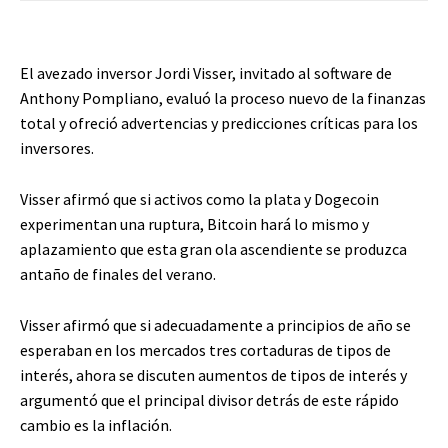
El avezado inversor Jordi Visser, invitado al software de
Anthony Pompliano, evaluó la proceso nuevo de la finanzas
total y ofreció advertencias y predicciones críticas para los
inversores.
Visser afirmó que si activos como la plata y Dogecoin
experimentan una ruptura, Bitcoin hará lo mismo y
aplazamiento que esta gran ola ascendiente se produzca
antaño de finales del verano.
Visser afirmó que si adecuadamente a principios de año se
esperaban en los mercados tres cortaduras de tipos de
interés, ahora se discuten aumentos de tipos de interés y
argumentó que el principal divisor detrás de este rápido
cambio es la inflación.