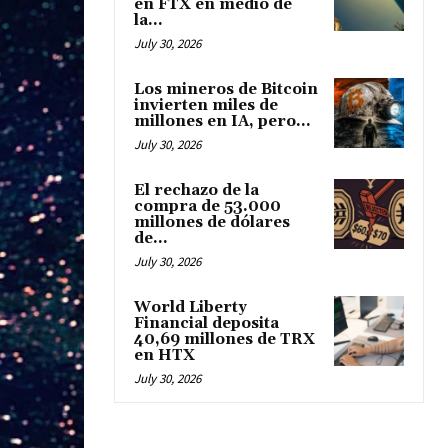
en FTX en medio de
la...
July 30, 2026
Los mineros de Bitcoin
invierten miles de
millones en IA, pero...
July 30, 2026
El rechazo de la
compra de 53.000
millones de dólares
de...
July 30, 2026
World Liberty
Financial deposita
40,69 millones de TRX
en HTX
July 30, 2026