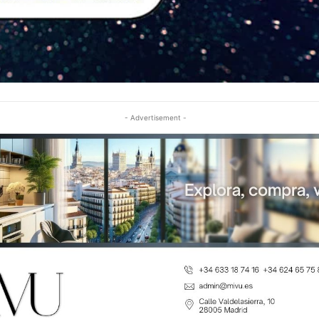
- Advertisement -