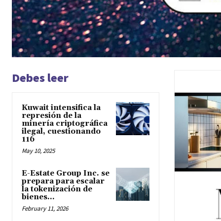
Debes leer
Kuwait intensifica la
represión de la
minería criptográfica
ilegal, cuestionando
116
May 10, 2025
E-Estate Group Inc. se
prepara para escalar
la tokenización de
bienes...
February 11, 2026