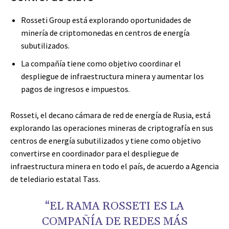
Rosseti Group está explorando oportunidades de
minería de criptomonedas en centros de energía
subutilizados.
La compañía tiene como objetivo coordinar el
despliegue de infraestructura minera y aumentar los
pagos de ingresos e impuestos.
Rosseti, el decano cámara de red de energía de Rusia, está
explorando las operaciones mineras de criptografía en sus
centros de energía subutilizados y tiene como objetivo
convertirse en coordinador para el despliegue de
infraestructura minera en todo el país,
de acuerdo a
Agencia
de telediario estatal Tass.
“EL RAMA ROSSETI ES LA
COMPAÑÍA DE REDES MÁS