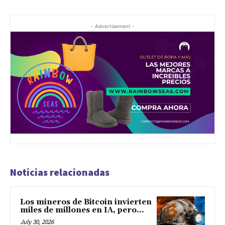
- Advertisement -
Noticias relacionadas
Los mineros de Bitcoin invierten
miles de millones en IA, pero...
July 30, 2026