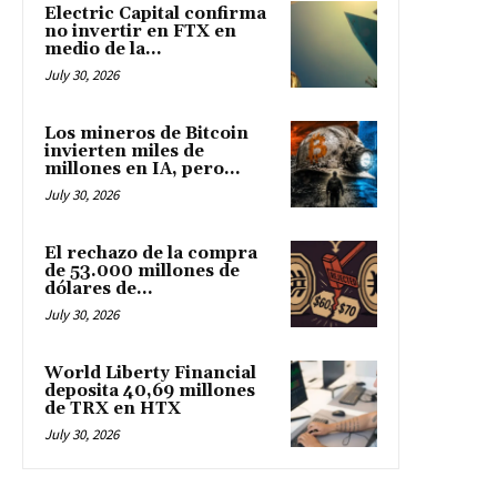
Electric Capital confirma
no invertir en FTX en
medio de la...
July 30, 2026
Los mineros de Bitcoin
invierten miles de
millones en IA, pero...
July 30, 2026
El rechazo de la compra
de 53.000 millones de
dólares de...
July 30, 2026
World Liberty Financial
deposita 40,69 millones
de TRX en HTX
July 30, 2026