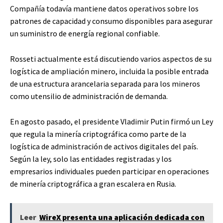
Compañía todavía mantiene datos operativos sobre los
patrones de capacidad y consumo disponibles para asegurar
un suministro de energía regional confiable.
Rosseti actualmente está discutiendo varios aspectos de su
logística de ampliación minero, incluida la posible entrada
de una estructura arancelaria separada para los mineros
como utensilio de administración de demanda.
En agosto pasado, el presidente Vladimir Putin firmó un
Ley
que regula la minería criptográfica
como parte de la
logística de administración de activos digitales del país.
Según la ley, solo las entidades registradas y los
empresarios individuales pueden participar en operaciones
de minería criptográfica a gran escalera en Rusia.
Leer
WireX presenta una aplicación dedicada con