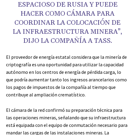
ESPACIOSO DE RUSIA Y PUEDE
HACER COMO CÁMARA PARA
COORDINAR LA COLOCACIÓN DE
LA INFRAESTRUCTURA MINERA”,
DIJO LA COMPAÑÍA A TASS.
El proveedor de energía estatal considera que la minería de
criptografía es una oportunidad para utilizar la capacidad
autónomo en los centros de energía de pérdida carga, lo
que podría aumentar tanto los ingresos arancelarios como
los pagos de impuestos de la compañía al tiempo que
contribuye al ampliación crematístico.
El cámara de la red confirmó su preparación técnica para
las operaciones mineras, señalando que su infraestructura
está equipada con el equipo de conmutación necesario para
mandar las cargas de las instalaciones mineras. La