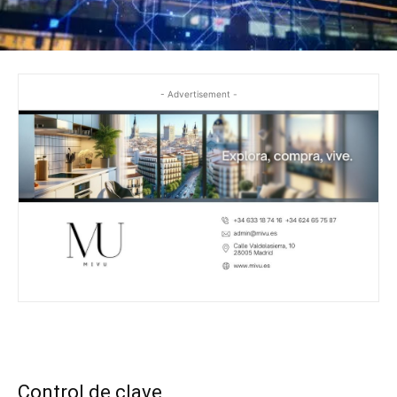
- Advertisement -
Control de clave