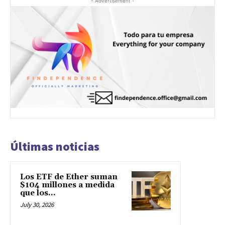
- Advertisement -
Últimas noticias
Los ETF de Ether suman
$104 millones a medida
que los...
July 30, 2026