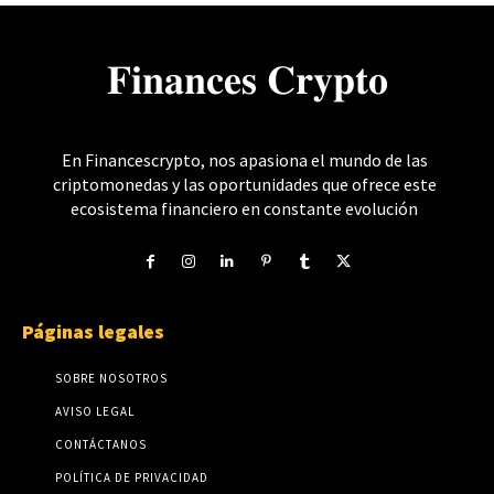
𝐅𝐢𝐧𝐚𝐧𝐜𝐞𝐬 𝐂𝐫𝐲𝐩𝐭𝐨
En Financescrypto, nos apasiona el mundo de las
criptomonedas y las oportunidades que ofrece este
ecosistema financiero en constante evolución
Páginas legales
SOBRE NOSOTROS
AVISO LEGAL
CONTÁCTANOS
POLÍTICA DE PRIVACIDAD