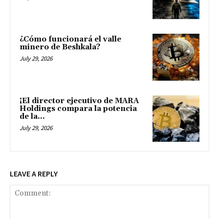
¿Cómo funcionará el valle
minero de Beshkala?
July 29, 2026
¡El director ejecutivo de MARA
Holdings compara la potencia
de la...
July 29, 2026
LEAVE A REPLY