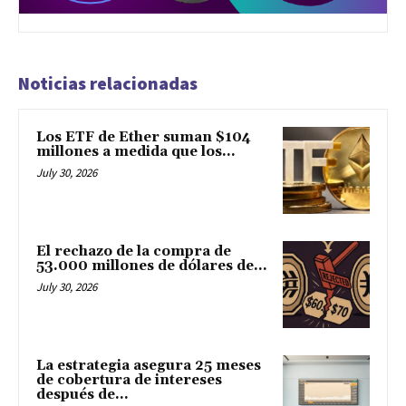
Noticias relacionadas
Los ETF de Ether suman $104
millones a medida que los...
July 30, 2026
El rechazo de la compra de
53.000 millones de dólares de...
July 30, 2026
La estrategia asegura 25 meses
de cobertura de intereses
después de...