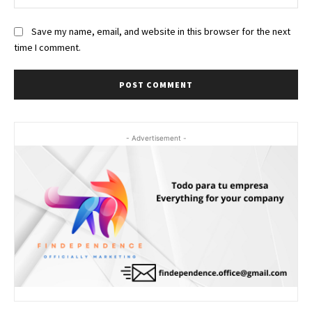
Save my name, email, and website in this browser for the next
time I comment.
- Advertisement -