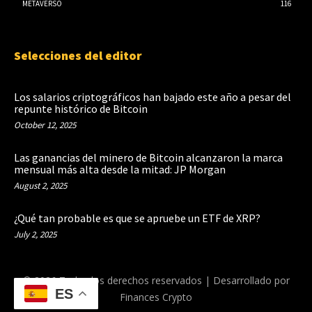
METAVERSO
116
Selecciones del editor
Los salarios criptográficos han bajado este año a pesar del
repunte histórico de Bitcoin
October 12, 2025
Las ganancias del minero de Bitcoin alcanzaron la marca
mensual más alta desde la mitad: JP Morgan
August 2, 2025
¿Qué tan probable es que se apruebe un ETF de XRP?
July 2, 2025
© 2026 Todos los derechos reservados | Desarrollado por
ES
Finances Crypto