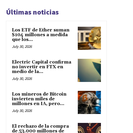
Últimas noticias
Los ETF de Ether suman
$104 millones a medida
que los...
July 30, 2026
Electric Capital confirma
no invertir en FTX en
medio de la...
July 30, 2026
Los mineros de Bitcoin
invierten miles de
millones en IA, pero...
July 30, 2026
El rechazo de la compra
de 53.000 millones de