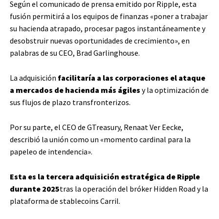
Según el comunicado de prensa emitido por Ripple, esta
fusión permitirá a los equipos de finanzas «poner a trabajar
su hacienda atrapado, procesar pagos instantáneamente y
desobstruir nuevas oportunidades de crecimiento», en
palabras de su CEO, Brad Garlinghouse.
La adquisición
facilitaría a las corporaciones el ataque
a mercados de hacienda más ágiles
y la optimización de
sus flujos de plazo transfronterizos.
Por su parte, el CEO de GTreasury, Renaat Ver Eecke,
describió la unión como un «momento cardinal para la
papeleo de intendencia».
Esta es la tercera adquisición estratégica de Ripple
durante 2025
tras la operación del bróker Hidden Road y la
plataforma de stablecoins Carril.