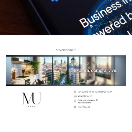
- Advertisement -