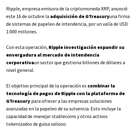
Ripple, empresa emisora de la criptomoneda XRP, anunció
este 16 de octubre la
adquisición de GTreasury
una firma
de sistemas de papeleo de intendencia, por un valía de USD
1.000 millones.
Con esta operación,
Ripple investigación expandir su
envergadura al mercado de intendencia
corporativa
un sector que gestiona billones de dólares a
nivel general.
El objetivo principal de la operación es
combinar la
tecnología de pagos de Ripple con la plataforma de
GTreasury
para ofrecer a las empresas soluciones
avanzadas en la papeleo de su solvencia. Esto incluye la
capacidad de manejar stablecoins y otros activos
tokenizados de guisa valioso.