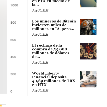
en FTX en medio de
la...
July 30, 2026
Los mineros de Bitcoin
invierten miles de
millones en IA, pero...
July 30, 2026
El rechazo de la
compra de 53.000
millones de dólares
de...
July 30, 2026
World Liberty
Financial deposita
40,69 millones de TRX
en HTX
July 30, 2026