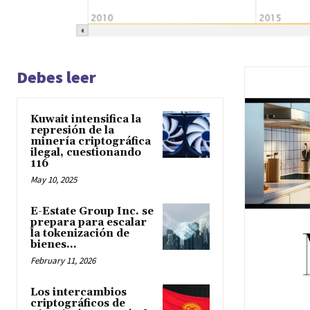
Debes leer
Kuwait intensifica la
represión de la
minería criptográfica
ilegal, cuestionando
116
May 10, 2025
E-Estate Group Inc. se
prepara para escalar
la tokenización de
bienes...
February 11, 2026
Los intercambios
criptográficos de