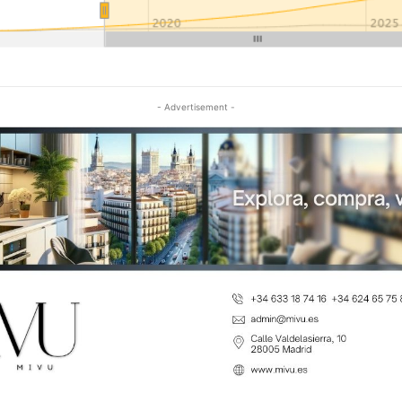
- Advertisement -