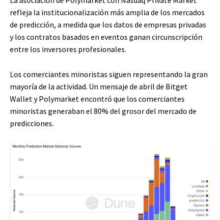
refleja la institucionalización más amplia de los mercados
de predicción, a medida que los datos de empresas privadas
y los contratos basados ​​en eventos ganan circunscripción
entre los inversores profesionales.
Los comerciantes minoristas siguen representando la gran
mayoría de la actividad. Un mensaje de abril de Bitget
Wallet y Polymarket encontró que los comerciantes
minoristas generaban el 80% del grosor del mercado de
predicciones.