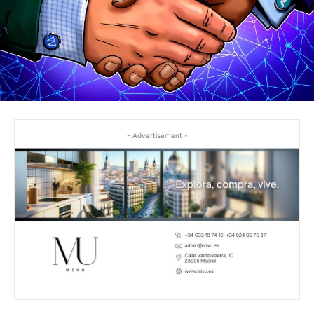
- Advertisement -