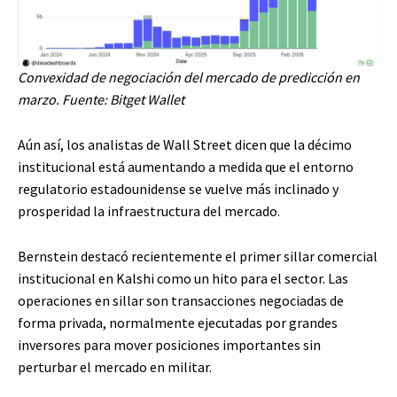
Convexidad de negociación del mercado de predicción en
marzo. Fuente: Bitget Wallet
Aún así, los analistas de Wall Street dicen que la décimo
institucional está aumentando a medida que el entorno
regulatorio estadounidense se vuelve más inclinado y
prosperidad la infraestructura del mercado.
Bernstein destacó recientemente el primer sillar comercial
institucional en Kalshi como un hito para el sector. Las
operaciones en sillar son transacciones negociadas de
forma privada, normalmente ejecutadas por grandes
inversores para mover posiciones importantes sin
perturbar el mercado en militar.