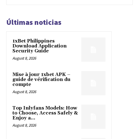
Últimas noticias
1xBet Philippines
Download Application
Security Guide
August 8, 2026
Mise à jour 1xbet APK –
guide de vérification du
compte
August 8, 2026
Top Inlyfans Models: How
to Choose, Access Safely &
Enjoy a...
August 8, 2026