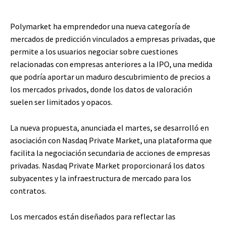
Polymarket ha emprendedor una nueva categoría de
mercados de predicción vinculados a empresas privadas, que
permite a los usuarios negociar sobre cuestiones
relacionadas con empresas anteriores a la IPO, una medida
que podría aportar un maduro descubrimiento de precios a
los mercados privados, donde los datos de valoración
suelen ser limitados y opacos.
La nueva propuesta, anunciada el martes, se desarrolló en
asociación con Nasdaq Private Market, una plataforma que
facilita la negociación secundaria de acciones de empresas
privadas. Nasdaq Private Market proporcionará los datos
subyacentes y la infraestructura de mercado para los
contratos.
Los mercados están diseñados para reflectar las