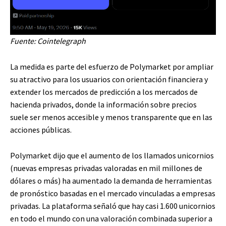
Fuente:
Cointelegraph
La medida es parte del esfuerzo de Polymarket por ampliar
su atractivo para los usuarios con orientación financiera y
extender los mercados de predicción a los mercados de
hacienda privados, donde la información sobre precios
suele ser menos accesible y menos transparente que en las
acciones públicas.
Polymarket dijo que el aumento de los llamados unicornios
(nuevas empresas privadas valoradas en mil millones de
dólares o más) ha aumentado la demanda de herramientas
de pronóstico basadas en el mercado vinculadas a empresas
privadas. La plataforma señaló que hay casi 1.600 unicornios
en todo el mundo con una valoración combinada superior a