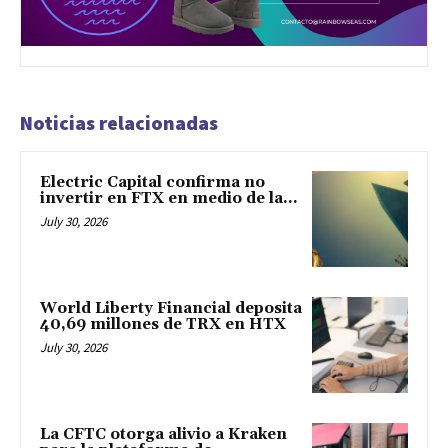
Noticias relacionadas
Electric Capital confirma no
invertir en FTX en medio de la...
July 30, 2026
World Liberty Financial deposita
40,69 millones de TRX en HTX
July 30, 2026
La CFTC otorga alivio a Kraken