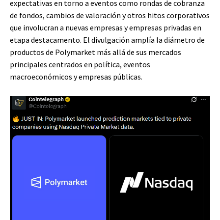
expectativas en torno a eventos como rondas de cobranza
de fondos, cambios de valoración y otros hitos corporativos
que involucran a nuevas empresas y empresas privadas en
etapa destacamento. El divulgación amplía la diámetro de
productos de Polymarket más allá de sus mercados
principales centrados en política, eventos
macroeconómicos y empresas públicas.