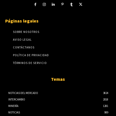
Páginas legales
SOBRE NOSOTROS
AVISO LEGAL
CONTÁCTANOS
POLÍTICA DE PRIVACIDAD
TÉRMINOS DE SERVICIO
Temas
NOTICIAS DEL MERCADO
3824
INTERCAMBIO
2018
MINERÍA
1281
NOTICIAS
989