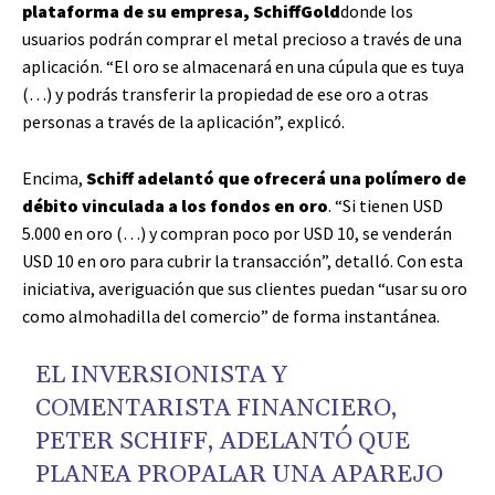
plataforma de su empresa, SchiffGold
donde los
usuarios podrán comprar el metal precioso a través de una
aplicación. “El oro se almacenará en una cúpula que es tuya
(…) y podrás transferir la propiedad de ese oro a otras
personas a través de la aplicación”, explicó.
Encima,
Schiff adelantó que ofrecerá una polímero de
débito vinculada a los fondos en oro
. “Si tienen USD
5.000 en oro (…) y compran poco por USD 10, se venderán
USD 10 en oro para cubrir la transacción”, detalló. Con esta
iniciativa, averiguación que sus clientes puedan “usar su oro
como almohadilla del comercio” de forma instantánea.
EL INVERSIONISTA Y
COMENTARISTA FINANCIERO,
PETER SCHIFF, ADELANTÓ QUE
PLANEA PROPALAR UNA APAREJO