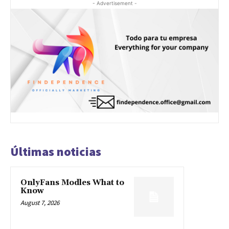
- Advertisement -
Últimas noticias
OnlyFans Modles What to
Know
August 7, 2026