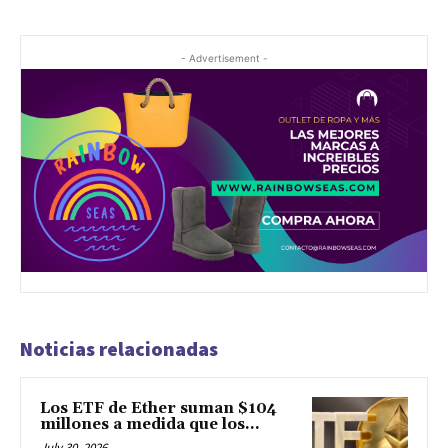
- Advertisement -
Noticias relacionadas
Los ETF de Ether suman $104
millones a medida que los...
July 30, 2026