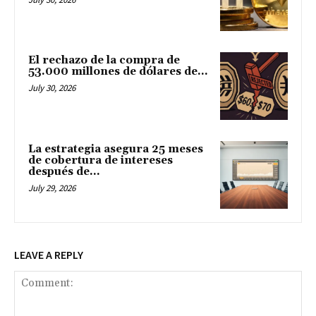
El rechazo de la compra de
53.000 millones de dólares de...
July 30, 2026
La estrategia asegura 25 meses
de cobertura de intereses
después de...
July 29, 2026
LEAVE A REPLY