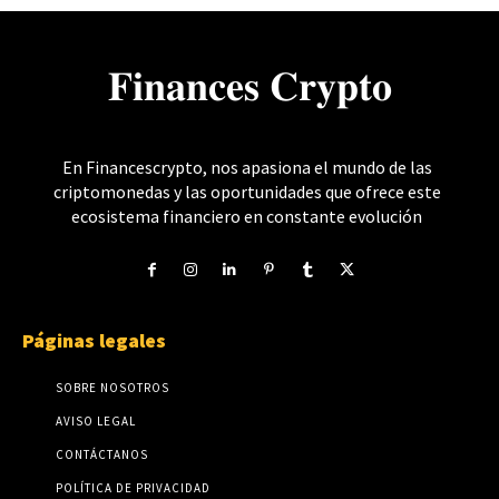
𝐅𝐢𝐧𝐚𝐧𝐜𝐞𝐬 𝐂𝐫𝐲𝐩𝐭𝐨
En Financescrypto, nos apasiona el mundo de las
criptomonedas y las oportunidades que ofrece este
ecosistema financiero en constante evolución
Páginas legales
SOBRE NOSOTROS
AVISO LEGAL
CONTÁCTANOS
POLÍTICA DE PRIVACIDAD