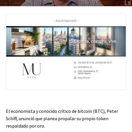
- Advertisement -
El economista y conocido crítico de bitcoin (BTC), Peter
Schiff, anunció que planea propalar su propio token
respaldado por oro.