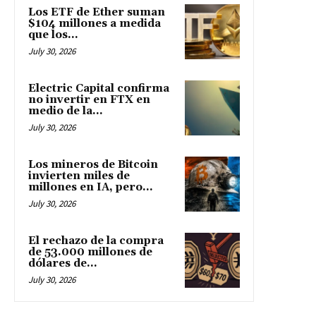
Los ETF de Ether suman
$104 millones a medida
que los...
July 30, 2026
Electric Capital confirma
no invertir en FTX en
medio de la...
July 30, 2026
Los mineros de Bitcoin
invierten miles de
millones en IA, pero...
July 30, 2026
El rechazo de la compra
de 53.000 millones de
dólares de...
July 30, 2026