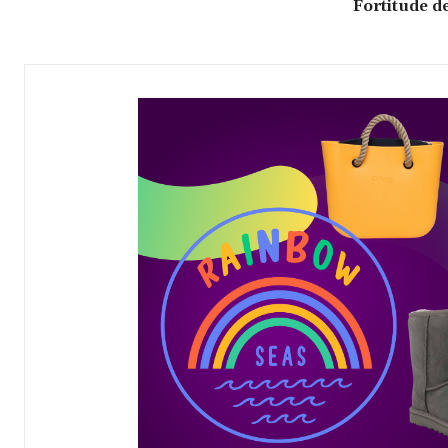
Fortitude d