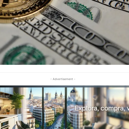
- Advertisement -