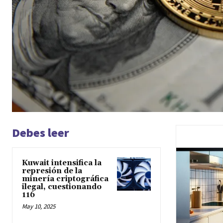
Debes leer
Kuwait intensifica la
represión de la
minería criptográfica
ilegal, cuestionando
116
May 10, 2025