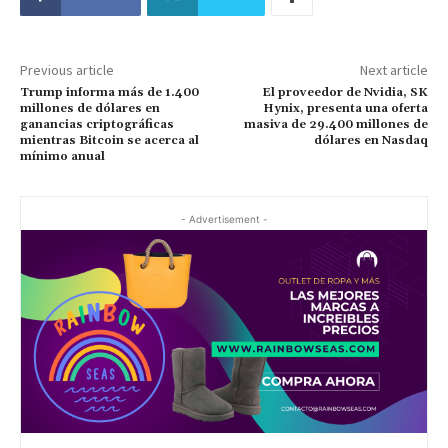
Previous article
Next article
Trump informa más de 1.400
El proveedor de Nvidia, SK
millones de dólares en
Hynix, presenta una oferta
ganancias criptográficas
masiva de 29.400 millones de
mientras Bitcoin se acerca al
dólares en Nasdaq
mínimo anual
- Advertisement -