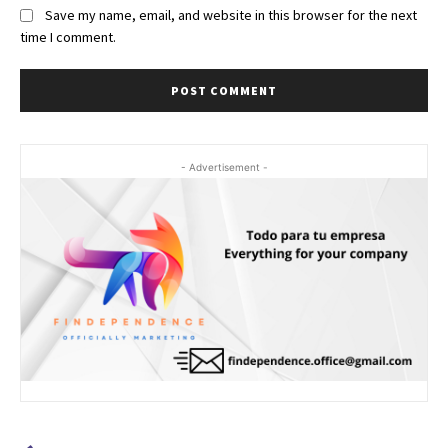
Save my name, email, and website in this browser for the next
time I comment.
- Advertisement -