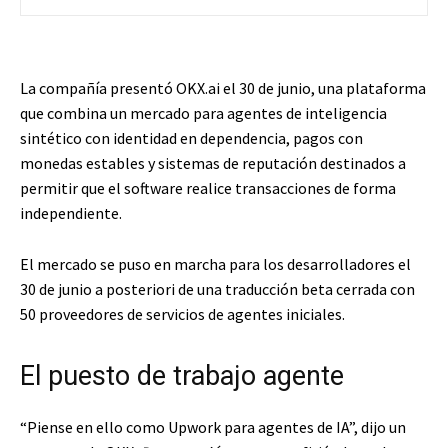
La compañía presentó OKX.ai el 30 de junio, una plataforma
que combina un mercado para agentes de inteligencia
sintético con identidad en dependencia, pagos con
monedas estables y sistemas de reputación destinados a
permitir que el software realice transacciones de forma
independiente.
El mercado se puso en marcha para los desarrolladores el
30 de junio a posteriori de una traducción beta cerrada con
50 proveedores de servicios de agentes iniciales.
El puesto de trabajo agente
“Piense en ello como Upwork para agentes de IA”, dijo un