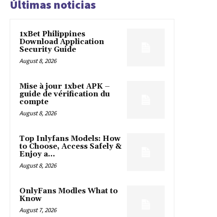
Últimas noticias
1xBet Philippines
Download Application
Security Guide
August 8, 2026
Mise à jour 1xbet APK –
guide de vérification du
compte
August 8, 2026
Top Inlyfans Models: How
to Choose, Access Safely &
Enjoy a...
August 8, 2026
OnlyFans Modles What to
Know
August 7, 2026