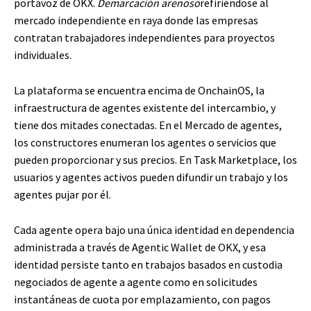
portavoz de OKX.
Demarcación arenoso
refiriéndose al
mercado independiente en raya donde las empresas
contratan trabajadores independientes para proyectos
individuales.
La plataforma se encuentra encima de OnchainOS, la
infraestructura de agentes existente del intercambio, y
tiene dos mitades conectadas. En el Mercado de agentes,
los constructores enumeran los agentes o servicios que
pueden proporcionar y sus precios. En Task Marketplace, los
usuarios y agentes activos pueden difundir un trabajo y los
agentes pujar por él.
Cada agente opera bajo una única identidad en dependencia
administrada a través de Agentic Wallet de OKX, y esa
identidad persiste tanto en trabajos basados ​​en custodia
negociados de agente a agente como en solicitudes
instantáneas de cuota por emplazamiento, con pagos