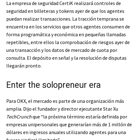
La empresa de seguridad CertiK realizará controles de
seguridad en billeteras y tokens ayer de que los agentes
puedan realizar transacciones. La tracción temprana se
encuentra en los servicios que otros agentes consumen de
forma programática y económica en pequeñas llamadas
repetibles, entre ellos la comprobación de riesgos ayer de
una transacción y los datos de mercado de cuota por
consulta. El depósito en señal y la resolución de disputas
llegarán pronto.
Enter the solopreneur era
Para OKX, el mercado es parte de una organización más
amplia. Dijo el fundador y director ejecutante Star Xu
TechCrunch
que “la próxima término estaría definida por
empresas unipersonales que generarían más de 1 millón de
dólares en ingresos anuales utilizando agentes para una
fuerza sindical ilimitada”.