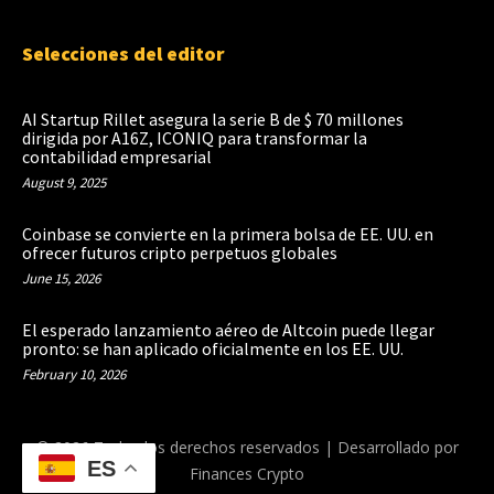
Selecciones del editor
AI Startup Rillet asegura la serie B de $ 70 millones
dirigida por A16Z, ICONIQ para transformar la
contabilidad empresarial
August 9, 2025
Coinbase se convierte en la primera bolsa de EE. UU. en
ofrecer futuros cripto perpetuos globales
June 15, 2026
El esperado lanzamiento aéreo de Altcoin puede llegar
pronto: se han aplicado oficialmente en los EE. UU.
February 10, 2026
© 2026 Todos los derechos reservados | Desarrollado por
ES
Finances Crypto