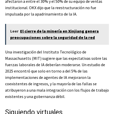
afectaron a entre el 30% y el 50% de su equipo de ventas
institucional. OKX dijo que la reestructuración no fue
impulsada por la apadrinamiento de la IA.
Leer
El cierre de la minería en Xinjiang genera
preocupaciones sobre la seguridad de la red
Una investigación del Instituto Tecnológico de
Massachusetts (MIT) sugiere que las expectativas sobre las
fuerzas laborales de IA deberían moderarse. Un estudio de
2025 encontró que solo en torno a del 5% de las
implementaciones de agentes de IA mejoraron la
coexistentes de ingresos, y la mayoría de las fallas se
atribuyeron a una mala integración con los flujos de trabajo
existentes y una gobernanza débil.
Siguiendo virtuales