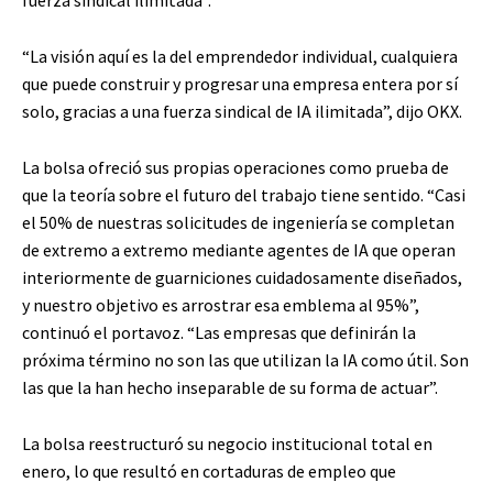
“La visión aquí es la del emprendedor individual, cualquiera
que puede construir y progresar una empresa entera por sí
solo, gracias a una fuerza sindical de IA ilimitada”, dijo OKX.
La bolsa ofreció sus propias operaciones como prueba de
que la teoría sobre el futuro del trabajo tiene sentido. “Casi
el 50% de nuestras solicitudes de ingeniería se completan
de extremo a extremo mediante agentes de IA que operan
interiormente de guarniciones cuidadosamente diseñados,
y nuestro objetivo es arrostrar esa emblema al 95%”,
continuó el portavoz. “Las empresas que definirán la
próxima término no son las que utilizan la IA como útil. Son
las que la han hecho inseparable de su forma de actuar”.
La bolsa reestructuró su negocio institucional total en
enero, lo que resultó en cortaduras de empleo que