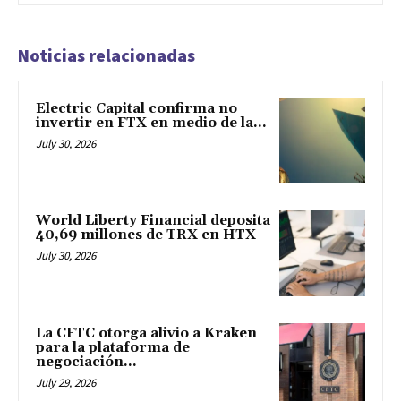
Noticias relacionadas
Electric Capital confirma no
invertir en FTX en medio de la...
July 30, 2026
World Liberty Financial deposita
40,69 millones de TRX en HTX
July 30, 2026
La CFTC otorga alivio a Kraken
para la plataforma de
negociación...
July 29, 2026