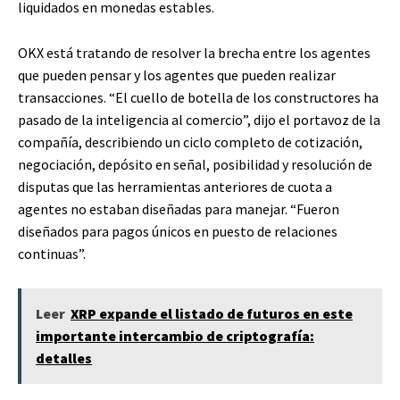
liquidados en monedas estables.
OKX está tratando de resolver la brecha entre los agentes
que pueden pensar y los agentes que pueden realizar
transacciones. “El cuello de botella de los constructores ha
pasado de la inteligencia al comercio”, dijo el portavoz de la
compañía, describiendo un ciclo completo de cotización,
negociación, depósito en señal, posibilidad y resolución de
disputas que las herramientas anteriores de cuota a
agentes no estaban diseñadas para manejar. “Fueron
diseñados para pagos únicos en puesto de relaciones
continuas”.
Leer
XRP expande el listado de futuros en este
importante intercambio de criptografía:
detalles