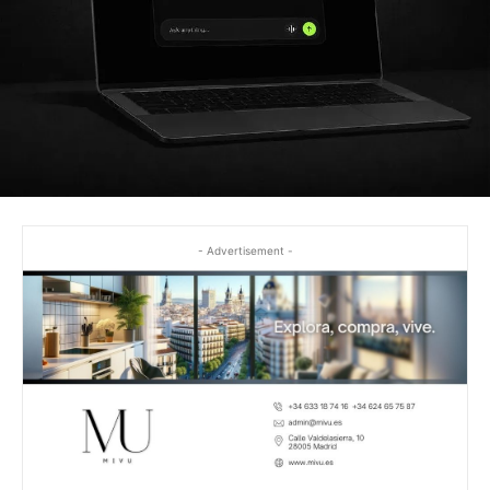
- Advertisement -