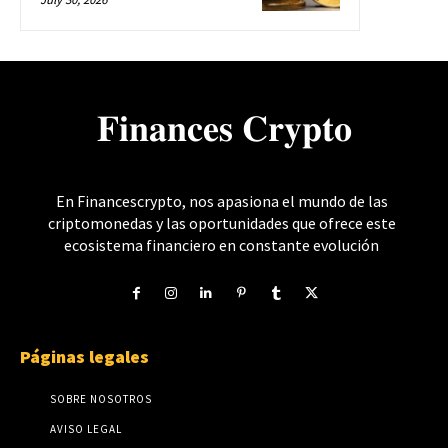
𝐅𝐢𝐧𝐚𝐧𝐜𝐞𝐬 𝐂𝐫𝐲𝐩𝐭𝐨
En Financescrypto, nos apasiona el mundo de las
criptomonedas y las oportunidades que ofrece este
ecosistema financiero en constante evolución
Páginas legales
SOBRE NOSOTROS
AVISO LEGAL