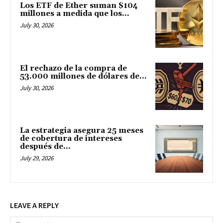
Los ETF de Ether suman $104
millones a medida que los...
July 30, 2026
El rechazo de la compra de
53.000 millones de dólares de...
July 30, 2026
La estrategia asegura 25 meses
de cobertura de intereses
después de...
July 29, 2026
LEAVE A REPLY