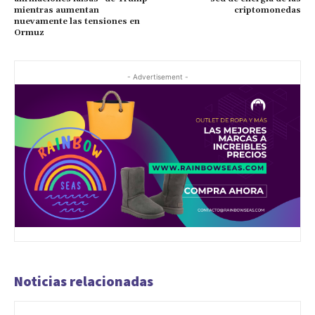
mientras aumentan
criptomonedas
nuevamente las tensiones en
Ormuz
- Advertisement -
Noticias relacionadas