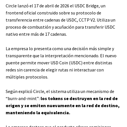
Circle lanzó el 17 de abril de 2026 el USDC Bridge, un
frontend oficial construido sobre su protocolo de
transferencia entre cadenas de USDC, CCTP V2. Utiliza un
proceso de combustión y acuñación para transferir USDC
nativo entre más de 17 cadenas.
La empresa lo presenta como una decisión más simple y
transparente que la interpretación mencionado. El nuevo
puente permite mover USD Coin (USDC) entre distintas
redes sin carencia de elegir rutas ni interactuar con
múltiples protocolos.
Según explicó Circle, el sistema utiliza un mecanismo de
“burn-and-mint”:
los tokens se destruyen en la red de
origen y se emiten nuevamente en la red de destino,
manteniendo la equivalencia.
La empresa destaca que el producto ofrece comisiones