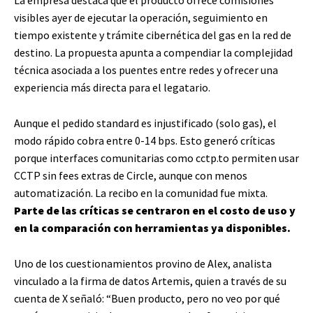
visibles ayer de ejecutar la operación, seguimiento en
tiempo existente y trámite cibernética del gas en la red de
destino. La propuesta apunta a compendiar la complejidad
técnica asociada a los puentes entre redes y ofrecer una
experiencia más directa para el legatario.
Aunque el pedido standard es injustificado (solo gas), el
modo rápido cobra entre 0-14 bps. Esto generó críticas
porque interfaces comunitarias como cctp.to permiten usar
CCTP sin fees extras de Circle, aunque con menos
automatización. La recibo en la comunidad fue mixta.
Parte de las críticas se centraron en el costo de uso y
en la comparación con herramientas ya disponibles.
Uno de los cuestionamientos provino de Alex, analista
vinculado a la firma de datos Artemis, quien a través de su
cuenta de X señaló: “Buen producto, pero no veo por qué