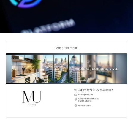
- Advertisement -