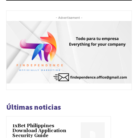
- Advertisement -
Últimas noticias
1xBet Philippines
Download Application
Security Guide