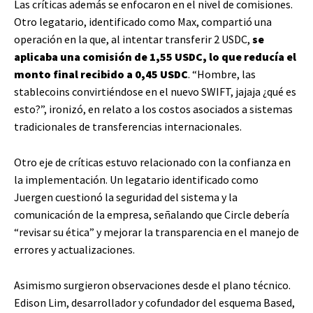
Las críticas además se enfocaron en el nivel de comisiones.
Otro legatario, identificado como Max, compartió una
operación en la que, al intentar transferir 2 USDC,
se
aplicaba una comisión de 1,55 USDC, lo que reducía el
monto final recibido a 0,45 USDC
. “Hombre, las
stablecoins convirtiéndose en el nuevo SWIFT, jajaja ¿qué es
esto?”, ironizó, en relato a los costos asociados a sistemas
tradicionales de transferencias internacionales.
Otro eje de críticas estuvo relacionado con la confianza en
la implementación. Un legatario identificado como
Juergen cuestionó la seguridad del sistema y la
comunicación de la empresa, señalando que Circle debería
“revisar su ética” y mejorar la transparencia en el manejo de
errores y actualizaciones.
Asimismo surgieron observaciones desde el plano técnico.
Edison Lim, desarrollador y cofundador del esquema Based,