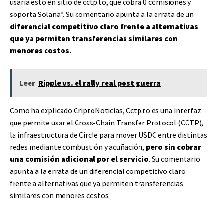
usaría esto en sitio de cctp.to, que cobra 0 comisiones y
soporta Solana”. Su comentario apunta a la errata de un
diferencial competitivo claro frente a alternativas
que ya permiten transferencias similares con
menores costos.
Leer
Ripple vs. el rally real post guerra
Como ha explicado CriptoNoticias, Cctp.to es una interfaz
que permite usar el Cross-Chain Transfer Protocol (CCTP),
la infraestructura de Circle para mover USDC entre distintas
redes mediante combustión y acuñación,
pero sin cobrar
una comisión adicional por el servicio
. Su comentario
apunta a la errata de un diferencial competitivo claro
frente a alternativas que ya permiten transferencias
similares con menores costos.