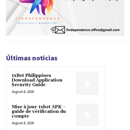
Últimas noticias
1xBet Philippines
Download Application
Security Guide
August 8, 2026
Mise à jour 1xbet APK –
guide de vérification du
compte
August 8, 2026