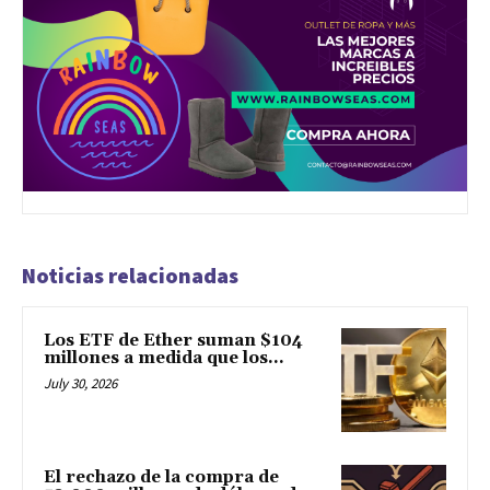
Noticias relacionadas
Los ETF de Ether suman $104
millones a medida que los...
July 30, 2026
El rechazo de la compra de