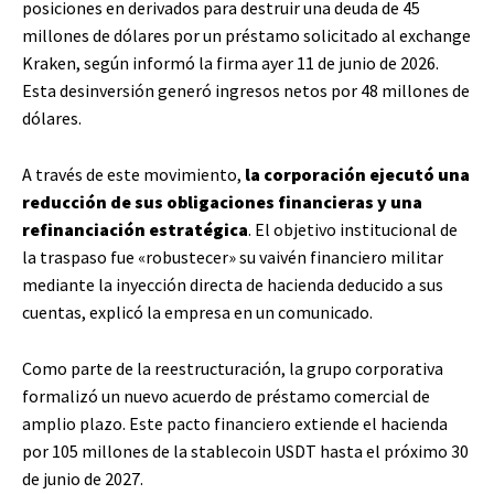
posiciones en derivados para destruir una deuda de 45
millones de dólares por un préstamo solicitado al exchange
Kraken, según informó la firma ayer 11 de junio de 2026.
Esta desinversión generó ingresos netos por 48 millones de
dólares.
A través de este movimiento,
la corporación ejecutó una
reducción de sus obligaciones financieras y una
refinanciación estratégica
. El objetivo institucional de
la traspaso fue «robustecer» su vaivén financiero militar
mediante la inyección directa de hacienda deducido a sus
cuentas, explicó la empresa en un comunicado.
Como parte de la reestructuración, la grupo corporativa
formalizó un nuevo acuerdo de préstamo comercial de
amplio plazo. Este pacto financiero extiende el hacienda
por 105 millones de la stablecoin USDT hasta el próximo 30
de junio de 2027.