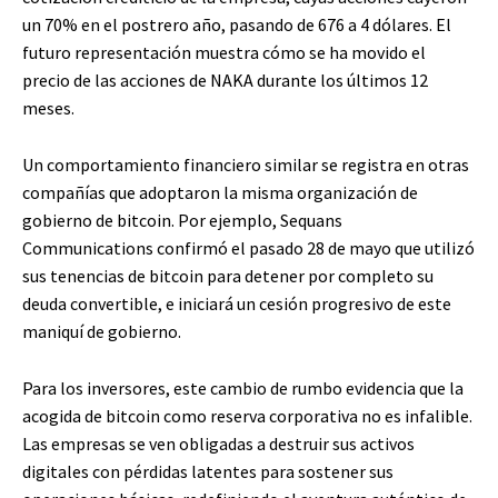
un 70% en el postrero año, pasando de 676 a 4 dólares. El
futuro representación muestra cómo se ha movido el
precio de las acciones de NAKA durante los últimos 12
meses.
Un comportamiento financiero similar se registra en otras
compañías que adoptaron la misma organización de
gobierno de bitcoin. Por ejemplo, Sequans
Communications confirmó el pasado 28 de mayo que utilizó
sus tenencias de bitcoin para detener por completo su
deuda convertible, e iniciará un cesión progresivo de este
maniquí de gobierno.
Para los inversores, este cambio de rumbo evidencia que la
acogida de bitcoin como reserva corporativa no es infalible.
Las empresas se ven obligadas a destruir sus activos
digitales con pérdidas latentes para sostener sus