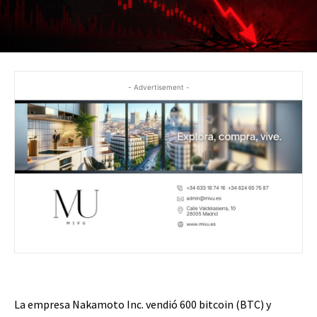
- Advertisement -
La empresa Nakamoto Inc. vendió 600 bitcoin (BTC) y