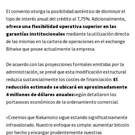
El convenio otorga la posibilidad auténtico de disminuir el
tipo de interés anual del crédito al 7,75%. Adicionalmente,
ofrece una flexibilidad operativa superior en las
garantías institucionales
mediante la utilización directa
de las mismas en la cartera de operaciones en el exchange
Bitwise que posee actualmente la empresa.
De acuerdo con las proyecciones formales emitidas por la
administración, se prevé que esta modificación estructural
reduzca sustancialmente los costes de financiación.
El
reducción estimado se ubicará en aproximadamente
4 millones de dólares anuales
según detallaron los
portavoces económicos de la ordenamiento comercial.
«Creemos que Nakamoto sigue estando significativamente
infravalorado. Nuestro enfoque es simple: aumentar bitcoin
por hecho y encargar prudentemente nuestras