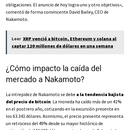
obligaciones. El anuncio de hoy logra uno y otro objetivos»,
comentó de forma convincente David Bailey, CEO de
Nakamoto.
Leer
XRP venció a bitcoin, Ethereum y solana al
captar 120 millones de dólares en una semana
¿Cómo impacto la caída del
mercado a Nakamoto?
La intrepidez de Nakamoto se debe
a la tendencia bajista
del precio de bitcoin
. La moneda ha caído más de un 41%
en el postrero año, cotizando en la excursión presente en
los 63.341 dólares. Asimismo, el precio presente representa
un retroceso del 49% desde su mayor histórico de