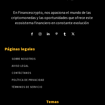
En Financescrypto, nos apasiona el mundo de las
criptomonedas y las oportunidades que ofrece este
ecosistema financiero en constante evolución
Páginas legales
SOBRE NOSOTROS
AVISO LEGAL
CONTÁCTANOS
POLÍTICA DE PRIVACIDAD
TÉRMINOS DE SERVICIO
Temas