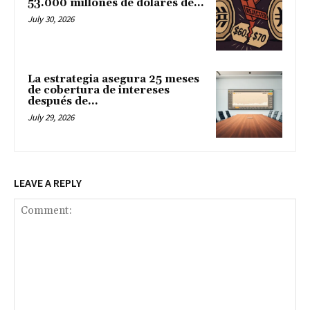
53.000 millones de dólares de...
July 30, 2026
La estrategia asegura 25 meses
de cobertura de intereses
después de...
July 29, 2026
LEAVE A REPLY