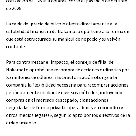
cotización de 126.000 dólares, corto el pasado 5 de octubre
de 2025.
La caída del precio de bitcoin afecta directamente a la
estabilidad financiera de Nakamoto oportuno a la forma en
que está estructurado su maniquí de negocio y su vaivén
contable.
Para contrarrestar el impacto, el consejo de filial de
Nakamoto aprobó una recompra de acciones ordinarias por
25 millones de dólares. «Esta autorización otorga a la
compañía la flexibilidad necesaria para recomprar acciones
periódicamente mediante diversos métodos, incluyendo
compras en el mercado destapado, transacciones
negociadas de forma privada, operaciones en monolito y
otros medios legales», según lo apto por los directivos de la
ordenamiento.