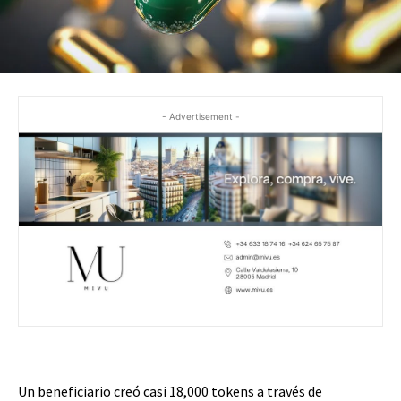
- Advertisement -
Un beneficiario creó casi 18,000 tokens a través de