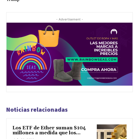
- Advertisement -
Noticias relacionadas
Los ETF de Ether suman $104
millones a medida que los...