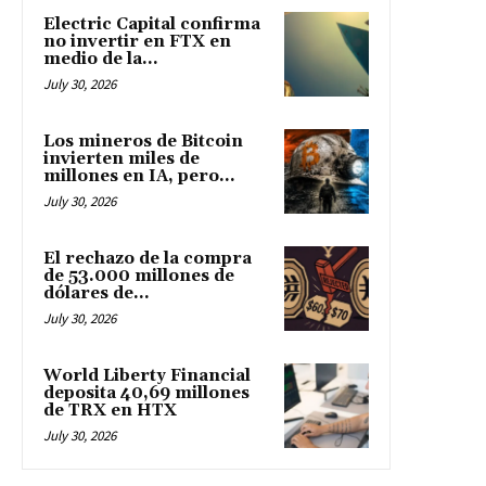
Electric Capital confirma
no invertir en FTX en
medio de la...
July 30, 2026
Los mineros de Bitcoin
invierten miles de
millones en IA, pero...
July 30, 2026
El rechazo de la compra
de 53.000 millones de
dólares de...
July 30, 2026
World Liberty Financial
deposita 40,69 millones
de TRX en HTX
July 30, 2026