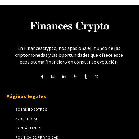
𝐅𝐢𝐧𝐚𝐧𝐜𝐞𝐬 𝐂𝐫𝐲𝐩𝐭𝐨
En Financescrypto, nos apasiona el mundo de las
criptomonedas y las oportunidades que ofrece este
ecosistema financiero en constante evolución
Páginas legales
SOBRE NOSOTROS
AVISO LEGAL
CONTÁCTANOS
POLÍTICA DE PRIVACIDAD