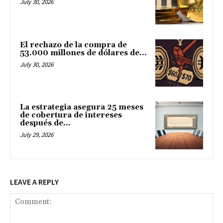
July 30, 2026
El rechazo de la compra de
53.000 millones de dólares de...
July 30, 2026
La estrategia asegura 25 meses
de cobertura de intereses
después de...
July 29, 2026
LEAVE A REPLY