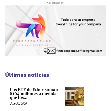
- Advertisement -
Últimas noticias
Los ETF de Ether suman
$104 millones a medida
que los...
July 30, 2026