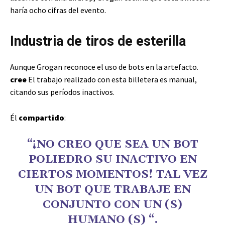
haría ocho cifras del evento.
Industria de tiros de esterilla
Aunque Grogan reconoce el uso de bots en la artefacto.
cree
El trabajo realizado con esta billetera es manual,
citando sus períodos inactivos.
Él
compartido
:
“¡NO CREO QUE SEA UN BOT
POLIEDRO SU INACTIVO EN
CIERTOS MOMENTOS! TAL VEZ
UN BOT QUE TRABAJE EN
CONJUNTO CON UN (S)
HUMANO (S) “.