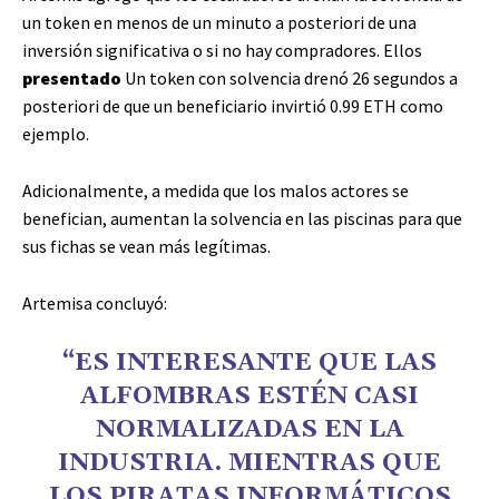
un token en menos de un minuto a posteriori de una
inversión significativa o si no hay compradores. Ellos
presentado
Un token con solvencia drenó 26 segundos a
posteriori de que un beneficiario invirtió 0.99 ETH como
ejemplo.
Adicionalmente, a medida que los malos actores se
benefician, aumentan la solvencia en las piscinas para que
sus fichas se vean más legítimas.
Artemisa concluyó:
“ES INTERESANTE QUE LAS
ALFOMBRAS ESTÉN CASI
NORMALIZADAS EN LA
INDUSTRIA. MIENTRAS QUE
LOS PIRATAS INFORMÁTICOS