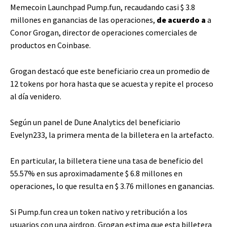
Memecoin Launchpad Pump.fun, recaudando casi $ 3.8
millones en ganancias de las operaciones,
de acuerdo a
a
Conor Grogan, director de operaciones comerciales de
productos en Coinbase.
Grogan destacó que este beneficiario crea un promedio de
12 tokens por hora hasta que se acuesta y repite el proceso
al día venidero.
Según un panel de Dune Analytics del beneficiario
Evelyn233, la primera menta de la billetera en la artefacto.
En particular, la billetera tiene una tasa de beneficio del
55.57% en sus aproximadamente $ 6.8 millones en
operaciones, lo que resulta en $ 3.76 millones en ganancias.
Si Pump.fun crea un token nativo y retribución a los
usuarios con una airdrop, Grogan estima que esta billetera