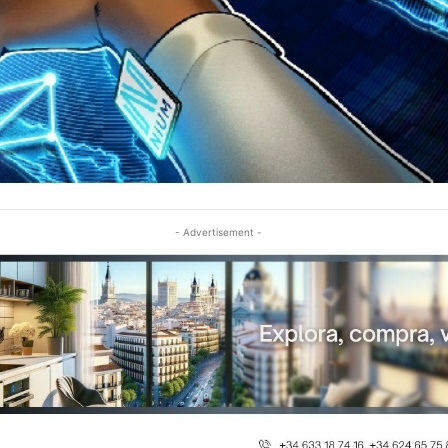
- Advertisement -