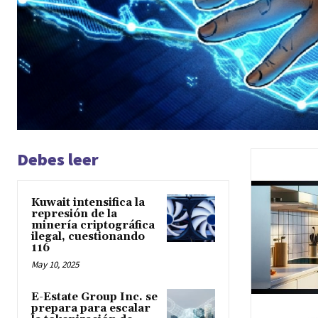
Debes leer
Kuwait intensifica la
represión de la
minería criptográfica
ilegal, cuestionando
116
May 10, 2025
E-Estate Group Inc. se
prepara para escalar