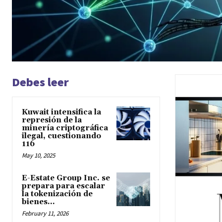
Debes leer
Kuwait intensifica la
represión de la
minería criptográfica
ilegal, cuestionando
116
May 10, 2025
E-Estate Group Inc. se
prepara para escalar
la tokenización de
bienes...
February 11, 2026