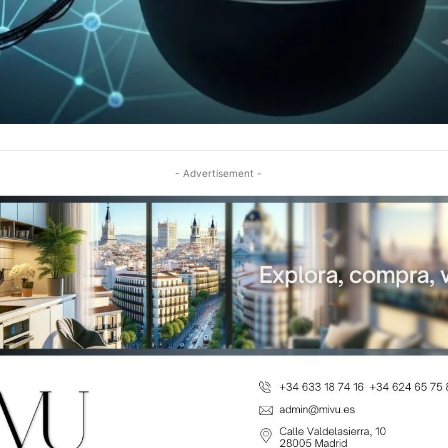
- Advertisement -