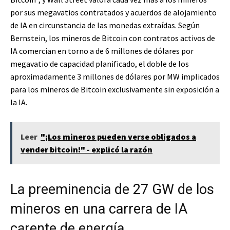
por sus megavatios contratados y acuerdos de alojamiento
de IA en circunstancia de las monedas extraídas. Según
Bernstein, los mineros de Bitcoin con contratos activos de
IA comercian en torno a de 6 millones de dólares por
megavatio de capacidad planificado, el doble de los
aproximadamente 3 millones de dólares por MW implicados
para los mineros de Bitcoin exclusivamente sin exposición a
la IA.
Leer
"¡Los mineros pueden verse obligados a
vender bitcoin!" - explicó la razón
La preeminencia de 27 GW de los
mineros en una carrera de IA
carente de energía