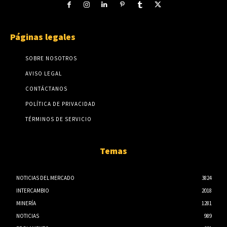
Páginas legales
SOBRE NOSOTROS
AVISO LEGAL
CONTÁCTANOS
POLÍTICA DE PRIVACIDAD
TÉRMINOS DE SERVICIO
Temas
NOTICIAS DEL MERCADO
3824
INTERCAMBIO
2018
MINERÍA
1281
NOTICIAS
989