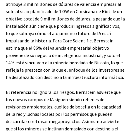
atribuye 3 mil millones de dólares de valencia empresarial
solo al sitio planificado de 1 GW en Corsicana de Riot de un
objetivo total de 9 mil millones de dólares, a pesar de que la
instalación aún tiene que producir ingresos significativos,
lo que subraya cómo el alojamiento futuro de IA está
impulsando la historia. Para Core Scientific, Bernstein
estima que el 86% del valencia empresarial objetivo
proviene de su negocio de inteligencia industrial, y solo el
14% está vinculado a la minería heredada de Bitcoin, lo que
refleja la presteza con la que el enfoque de los inversores se
ha desplazado con destino a la infraestructura informática.
El referencia no ignora los riesgos. Bernstein advierte que
los nuevos campus de IA siguen siendo rehenes de
revisiones ambientales, cuellos de botella en la capacidad
de la red y luchas locales por los permisos que pueden
descarrilar o retrasar megaproyectos. Asimismo advierte
que si los mineros se inclinan demasiado con destino a el