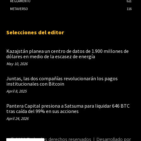
REGLAMENTO
621
METAVERSO
116
Selecciones del editor
Kazajstán planea un centro de datos de 1.900 millones de
dólares en medio de la escasez de energía
May 10, 2026
Juntas, las dos compañías revolucionarán los pagos
institucionales con Bitcoin
April 8, 2025
Pantera Capital presiona a Satsuma para liquidar 646 BTC
tras caída del 99% en sus acciones
April 24, 2026
© 2026 Todos los derechos reservados | Desarrollado por