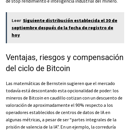
de stop rendimiento e inteligencia industrial del minero.
Leer
Siguiente distribución establecida el 30 de
septiembre después de la fecha de registro de
hoy
Ventajas, riesgos y compensación
del ciclo de Bitcoin
Las matemáticas de Bernstein sugieren que el mercado
todavía está descontando esta opcionalidad de poder: los
mineros de Bitcoin en caudillo cotizan con un descuento de
valoración de aproximadamente el 90% respecto a los
operadores establecidos de centros de datos de IA en
algunas métricas, a pesar de ser “partes integrales de la
prisión de valencia de la IA”. En un ejemplo, la correduría