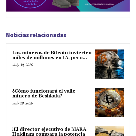
Noticias relacionadas
Los mineros de Bitcoin invierten
miles de millones en IA, pero...
July 30, 2026
¿Cómo funcionará el valle
minero de Beshkala?
July 29, 2026
¡El director ejecutivo de MARA
Holdings compara la potencia