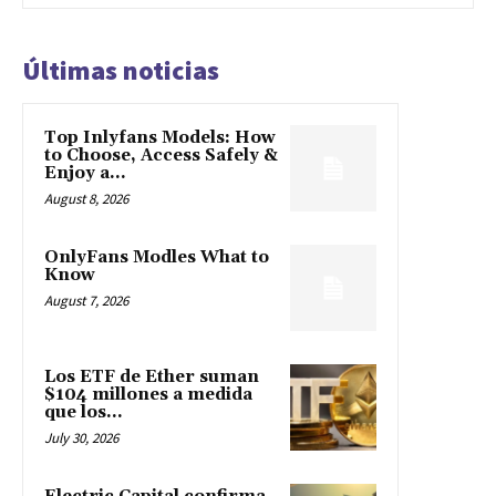
Últimas noticias
Top Inlyfans Models: How
to Choose, Access Safely &
Enjoy a...
August 8, 2026
OnlyFans Modles What to
Know
August 7, 2026
Los ETF de Ether suman
$104 millones a medida
que los...
July 30, 2026