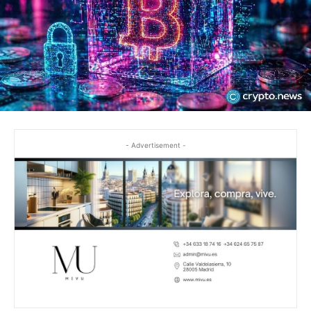
- Advertisement -