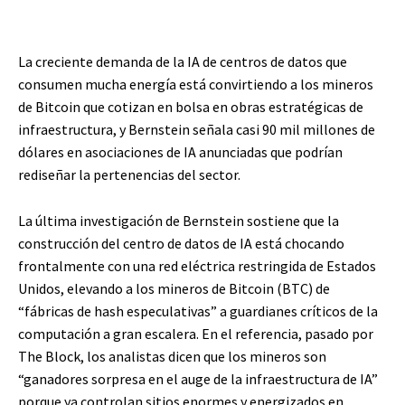
La creciente demanda de la IA de centros de datos que
consumen mucha energía está convirtiendo a los mineros
de Bitcoin que cotizan en bolsa en obras estratégicas de
infraestructura, y Bernstein señala casi 90 mil millones de
dólares en asociaciones de IA anunciadas que podrían
rediseñar la pertenencias del sector.
La última investigación de Bernstein sostiene que la
construcción del centro de datos de IA está chocando
frontalmente con una red eléctrica restringida de Estados
Unidos, elevando a los mineros de Bitcoin (BTC) de
“fábricas de hash especulativas” a guardianes críticos de la
computación a gran escalera. En el referencia, pasado por
The Block, los analistas dicen que los mineros son
“ganadores sorpresa en el auge de la infraestructura de IA”
porque ya controlan sitios enormes y energizados en