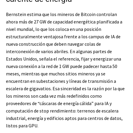
Bernstein estima que los mineros de Bitcoin controlan
ahora más de 27 GW de capacidad energética planificada a
nivel mundial, lo que los coloca en una posición
estructuralmente ventajosa frente a los campus de IA de
nueva construcción que deben navegar colas de
interconexión de varios abriles. En algunas partes de
Estados Unidos, señala el referencia, fijar y energizar una
nueva conexión a la red de 1 GW puede padecer hasta 50
meses, mientras que muchos sitios mineros ya se
encuentran en subestaciones y líneas de transmisión a
escalera de gigavatios. Esa sinceridad es la razón por la que
los mineros son cada vez más redefinidos como
proveedores de “cáscaras de energía cálida” para IA y
computación de stop rendimiento: terrenos de escalera
industrial, energía y edificios aptos para centros de datos,
listos para GPU.