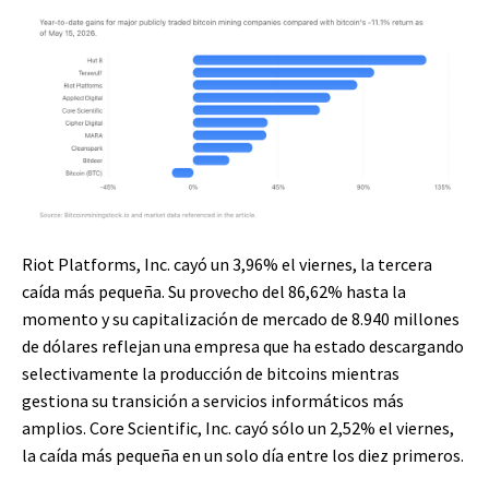
Riot Platforms, Inc. cayó un 3,96% el viernes, la tercera
caída más pequeña. Su provecho del 86,62% hasta la
momento y su capitalización de mercado de 8.940 millones
de dólares reflejan una empresa que ha estado descargando
selectivamente la producción de bitcoins mientras
gestiona su transición a servicios informáticos más
amplios. Core Scientific, Inc. cayó sólo un 2,52% el viernes,
la caída más pequeña en un solo día entre los diez primeros.