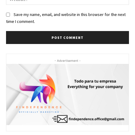
Save my name, email, and website in this browser for the next
time I comment.
- Advertisement -