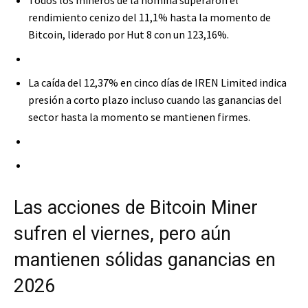
rendimiento cenizo del 11,1% hasta la momento de
Bitcoin, liderado por Hut 8 con un 123,16%.
La caída del 12,37% en cinco días de IREN Limited indica
presión a corto plazo incluso cuando las ganancias del
sector hasta la momento se mantienen firmes.
Las acciones de Bitcoin Miner
sufren el viernes, pero aún
mantienen sólidas ganancias en
2026