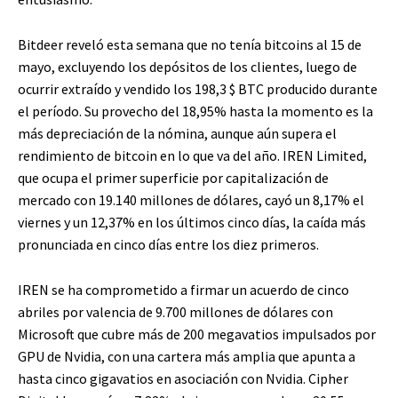
Bitdeer reveló esta semana que no tenía bitcoins al 15 de
mayo, excluyendo los depósitos de los clientes, luego de
ocurrir extraído y vendido los 198,3
$ BTC
producido durante
el período. Su provecho del 18,95% hasta la momento es la
más depreciación de la nómina, aunque aún supera el
rendimiento de bitcoin en lo que va del año. IREN Limited,
que ocupa el primer superficie por capitalización de
mercado con 19.140 millones de dólares, cayó un 8,17% el
viernes y un 12,37% en los últimos cinco días, la caída más
pronunciada en cinco días entre los diez primeros.
IREN se ha comprometido a firmar un acuerdo de cinco
abriles por valencia de 9.700 millones de dólares con
Microsoft que cubre más de 200 megavatios impulsados ​​por
GPU de Nvidia, con una cartera más amplia que apunta a
hasta cinco gigavatios en asociación con Nvidia. Cipher