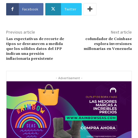
Facebook
Twitter
Previous article
Next article
Las expectativas de recorte de
cofundador de Coinbase
tipos se desvanecen a medida
explora inversiones
que los sólidos datos del IPP
millonarias en Venezuela
indican una presión
inflacionaria persistente
- Advertisement -