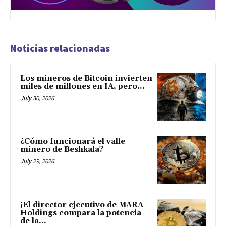
Noticias relacionadas
Los mineros de Bitcoin invierten
miles de millones en IA, pero...
July 30, 2026
¿Cómo funcionará el valle
minero de Beshkala?
July 29, 2026
¡El director ejecutivo de MARA
Holdings compara la potencia
de la...