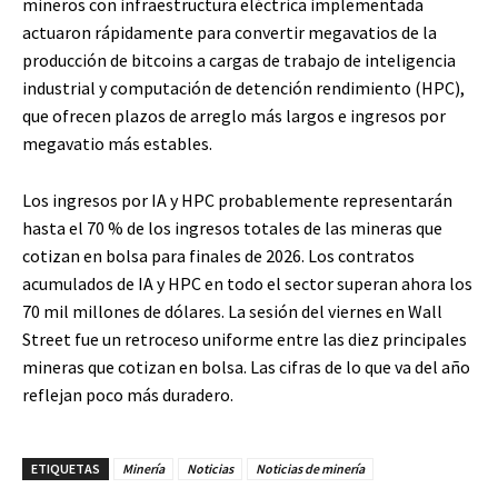
mineros con infraestructura eléctrica implementada
actuaron rápidamente para convertir megavatios de la
producción de bitcoins a cargas de trabajo de inteligencia
industrial y computación de detención rendimiento (HPC),
que ofrecen plazos de arreglo más largos e ingresos por
megavatio más estables.
Los ingresos por IA y HPC probablemente representarán
hasta el 70 % de los ingresos totales de las mineras que
cotizan en bolsa para finales de 2026. Los contratos
acumulados de IA y HPC en todo el sector superan ahora los
70 mil millones de dólares. La sesión del viernes en Wall
Street fue un retroceso uniforme entre las diez principales
mineras que cotizan en bolsa. Las cifras de lo que va del año
reflejan poco más duradero.
ETIQUETAS
Minería
Noticias
Noticias de minería