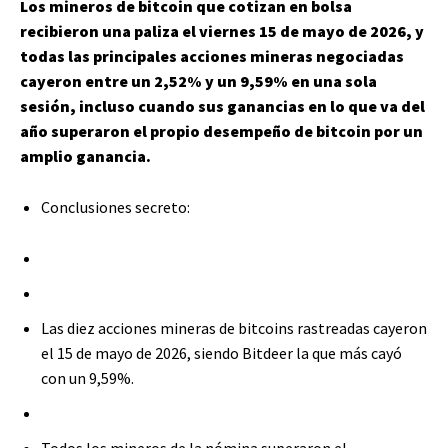
Los mineros de bitcoin que cotizan en bolsa
recibieron una paliza el viernes 15 de mayo de 2026, y
todas las principales acciones mineras negociadas
cayeron entre un 2,52% y un 9,59% en una sola
sesión, incluso cuando sus ganancias en lo que va del
año superaron el propio desempeño de bitcoin por un
amplio ganancia.
Conclusiones secreto:
Las diez acciones mineras de bitcoins rastreadas cayeron
el 15 de mayo de 2026, siendo Bitdeer la que más cayó
con un 9,59%.
Todos los mineros de la nómina superaron el