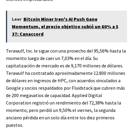
Leer
Bitcoin Miner Iren's AI Push Gane
Momentum, el precio objetivo subió un 60% a $
37: Canaccord
Terawulf, Inc. le sigue con una provecho del 95,56% hasta la
momento luego de caer un 7,03% en el día. Su
capitalización de mercado es de 9,170 millones de dólares.
Terawulf ha contratado aproximadamente 12.800 millones
de dólares en ingresos de HPC, con acuerdos vinculados a
Google y socios respaldados por Fluidstack que cubren más
de 200 megavatios de capacidad. Applied Digital
Corporation registró un rendimiento del 72,38% hasta la
momento, pero perdió un 9,50% el viernes, la segunda
anciano pérdida en un solo día entre los diez primeros
puestos.