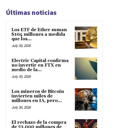
Últimas noticias
Los ETF de Ether suman
$104 millones a medida
que los...
July 30, 2026
Electric Capital confirma
no invertir en FTX en
medio de la...
July 30, 2026
Los mineros de Bitcoin
invierten miles de
millones en IA, pero...
July 30, 2026
El rechazo de la compra
de 53.000 millones de