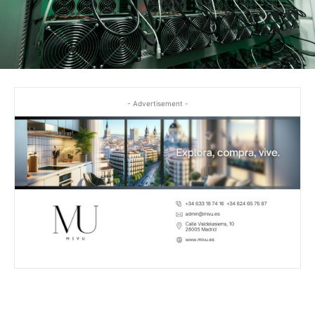
- Advertisement -