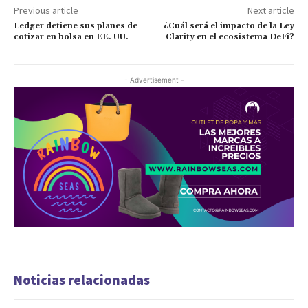
Previous article
Next article
Ledger detiene sus planes de
¿Cuál será el impacto de la Ley
cotizar en bolsa en EE. UU.
Clarity en el ecosistema DeFi?
- Advertisement -
Noticias relacionadas