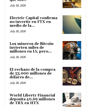
July 30, 2026
Electric Capital confirma
no invertir en FTX en
medio de la...
July 30, 2026
Los mineros de Bitcoin
invierten miles de
millones en IA, pero...
July 30, 2026
El rechazo de la compra
de 53.000 millones de
dólares de...
July 30, 2026
World Liberty Financial
deposita 40,69 millones
de TRX en HTX