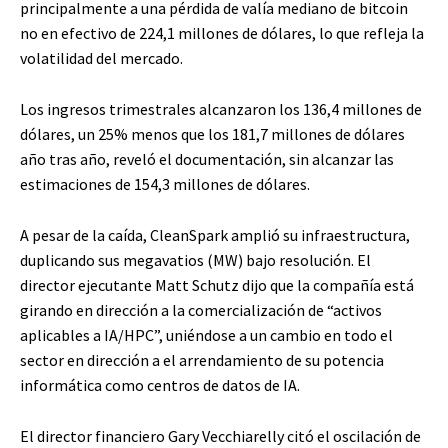
principalmente a una pérdida de valía mediano de bitcoin
no en efectivo de 224,1 millones de dólares, lo que refleja la
volatilidad del mercado.
Los ingresos trimestrales alcanzaron los 136,4 millones de
dólares, un 25% menos que los 181,7 millones de dólares
año tras año, reveló el documentación, sin alcanzar las
estimaciones de 154,3 millones de dólares.
A pesar de la caída, CleanSpark amplió su infraestructura,
duplicando sus megavatios (MW) bajo resolución. El
director ejecutante Matt Schutz dijo que la compañía está
girando en dirección a la comercialización de “activos
aplicables a IA/HPC”, uniéndose a un cambio en todo el
sector en dirección a el arrendamiento de su potencia
informática como centros de datos de IA.
El director financiero Gary Vecchiarelly citó el oscilación de