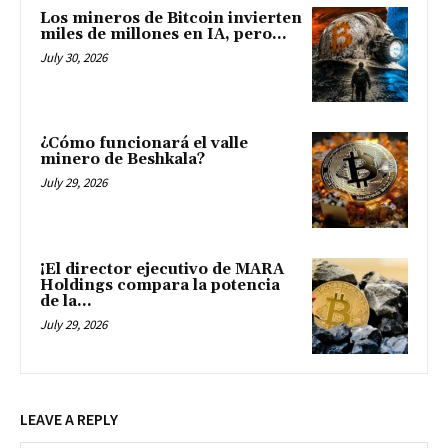
Los mineros de Bitcoin invierten
miles de millones en IA, pero...
July 30, 2026
¿Cómo funcionará el valle
minero de Beshkala?
July 29, 2026
¡El director ejecutivo de MARA
Holdings compara la potencia
de la...
July 29, 2026
LEAVE A REPLY