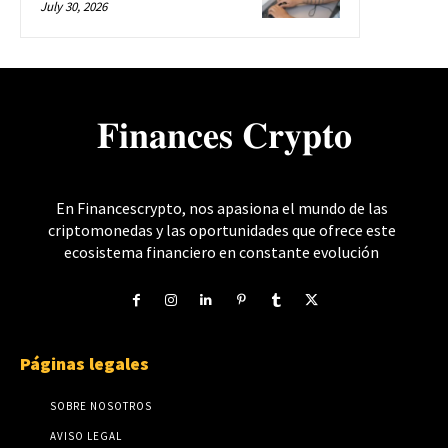
July 30, 2026
𝐅𝐢𝐧𝐚𝐧𝐜𝐞𝐬 𝐂𝐫𝐲𝐩𝐭𝐨
En Financescrypto, nos apasiona el mundo de las
criptomonedas y las oportunidades que ofrece este
ecosistema financiero en constante evolución
Páginas legales
SOBRE NOSOTROS
AVISO LEGAL