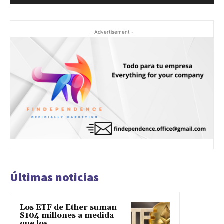
- Advertisement -
Últimas noticias
Los ETF de Ether suman
$104 millones a medida
que los...