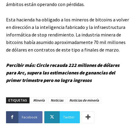
ámbitos están operando con pérdidas.
Esta hacienda ha obligado a los mineros de bitcoins a volver
en dirección a la inteligencia fabricado y la infraestructura
informática de stop rendimiento. La industria minera de
bitcoins había asumido aproximadamente 70 mil millones
de dólares en contratos de este tipo a finales de marzo.
Percibir más: Circle recauda 222 millones de dólares
para Arc, supera las estimaciones de ganancias del
primer trimestre pero no logra ingresos
ETIQUETAS
Minería
Noticias
Noticias de minería
Facebook
Twitter