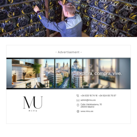
- Advertisement -