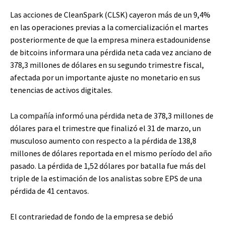
Las acciones de CleanSpark (CLSK) cayeron más de un 9,4%
en las operaciones previas a la comercialización el martes
posteriormente de que la empresa minera estadounidense
de bitcoins informara una pérdida neta cada vez anciano de
378,3 millones de dólares en su segundo trimestre fiscal,
afectada por un importante ajuste no monetario en sus
tenencias de activos digitales.
La compañía informó una pérdida neta de 378,3 millones de
dólares para el trimestre que finalizó el 31 de marzo, un
musculoso aumento con respecto a la pérdida de 138,8
millones de dólares reportada en el mismo período del año
pasado. La pérdida de 1,52 dólares por batalla fue más del
triple de la estimación de los analistas sobre EPS de una
pérdida de 41 centavos.
El contrariedad de fondo de la empresa se debió