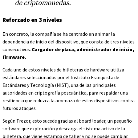
de criptomonedas.
Reforzado en 3 niveles
En concreto, la compañía se ha centrado en animar la
dependencia de inicio del dispositivo, que consta de tres niveles
consecutivos:
Cargador de placa, administrador de inicio,
firmware.
Cada uno de estos niveles de billeteras de hardware utiliza
estándares seleccionados por el Instituto Franquista de
Estándares y Tecnología (NIST), una de las principales
autoridades en criptografía poscuántica, para respaldar una
resiliencia que reduzca la amenaza de estos dispositivos contra
futuros ataques.
Según Trezor, esto sucede gracias al board loader, un pequeño
software que exploración y descarga el sistema activo de la
billetera, que viene estampa de taller y no se puede cambiar.