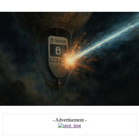
- Advertisement -