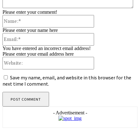
Please enter your comment!
Name:*
Please enter your name here
Email:*
You have entered an incorrect email address!
Please enter your email address here
Website:
Save my name, email, and website in this browser for the
next time I comment.
- Advertisement -