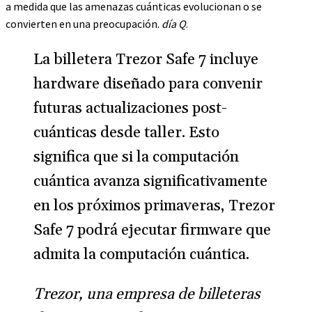
a medida que las amenazas cuánticas evolucionan o se
convierten en una preocupación.
día Q
.
La billetera Trezor Safe 7 incluye
hardware diseñado para convenir
futuras actualizaciones post-
cuánticas desde taller. Esto
significa que si la computación
cuántica avanza significativamente
en los próximos primaveras, Trezor
Safe 7 podrá ejecutar firmware que
admita la computación cuántica.
Trezor, una empresa de billeteras