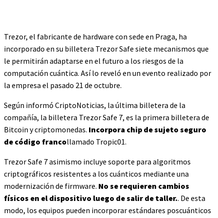
Trezor, el fabricante de hardware con sede en Praga, ha
incorporado en su billetera Trezor Safe siete mecanismos que
le permitirán adaptarse en el futuro a los riesgos de la
computación cuántica. Así lo reveló en un evento realizado por
la empresa el pasado 21 de octubre.
Según informó CriptoNoticias, la última billetera de la
compañía, la billetera Trezor Safe 7, es la primera billetera de
Bitcoin y criptomonedas.
Incorpora chip de sujeto seguro
de código franco
llamado Tropic01.
Trezor Safe 7 asimismo incluye soporte para algoritmos
criptográficos resistentes a los cuánticos mediante una
modernización de firmware.
No se requieren cambios
físicos en el dispositivo luego de salir de taller.
. De esta
modo, los equipos pueden incorporar estándares poscuánticos