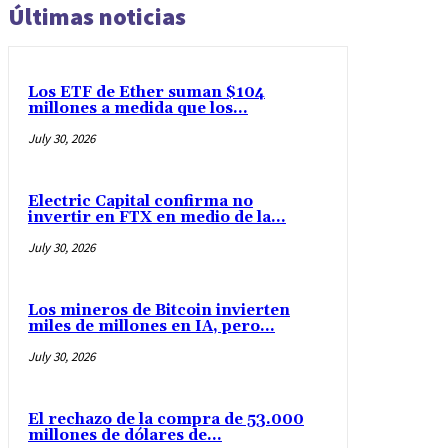
Últimas noticias
Los ETF de Ether suman $104
millones a medida que los...
July 30, 2026
Electric Capital confirma no
invertir en FTX en medio de la...
July 30, 2026
Los mineros de Bitcoin invierten
miles de millones en IA, pero...
July 30, 2026
El rechazo de la compra de 53.000
millones de dólares de...