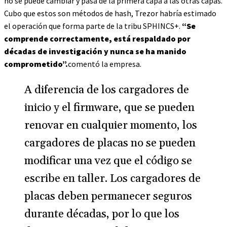
no se puede cambiar y pasa de la primera capa a las otras capas.
Cubo que estos son métodos de hash, Trezor habría estimado
el operación que forma parte de la tribu SPHINCS+.
“Se
comprende correctamente, está respaldado por
décadas de investigación y nunca se ha manido
comprometido”.
comentó la empresa.
A diferencia de los cargadores de
inicio y el firmware, que se pueden
renovar en cualquier momento, los
cargadores de placas no se pueden
modificar una vez que el código se
escribe en taller. Los cargadores de
placas deben permanecer seguros
durante décadas, por lo que los