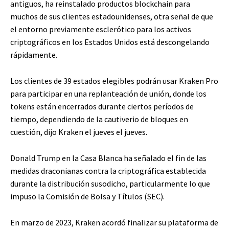
antiguos, ha reinstalado productos blockchain para
muchos de sus clientes estadounidenses, otra señal de que
el entorno previamente esclerótico para los activos
criptográficos en los Estados Unidos está descongelando
rápidamente.
Los clientes de 39 estados elegibles podrán usar Kraken Pro
para participar en una replanteación de unión, donde los
tokens están encerrados durante ciertos períodos de
tiempo, dependiendo de la cautiverio de bloques en
cuestión, dijo Kraken el jueves el jueves.
Donald Trump en la Casa Blanca ha señalado el fin de las
medidas draconianas contra la criptográfica establecida
durante la distribución susodicho, particularmente lo que
impuso la Comisión de Bolsa y Títulos (SEC).
En marzo de 2023, Kraken acordó finalizar su plataforma de