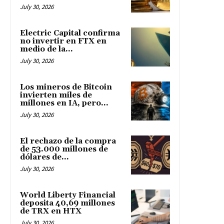
July 30, 2026
Electric Capital confirma
no invertir en FTX en
medio de la...
July 30, 2026
Los mineros de Bitcoin
invierten miles de
millones en IA, pero...
July 30, 2026
El rechazo de la compra
de 53.000 millones de
dólares de...
July 30, 2026
World Liberty Financial
deposita 40,69 millones
de TRX en HTX
July 30, 2026