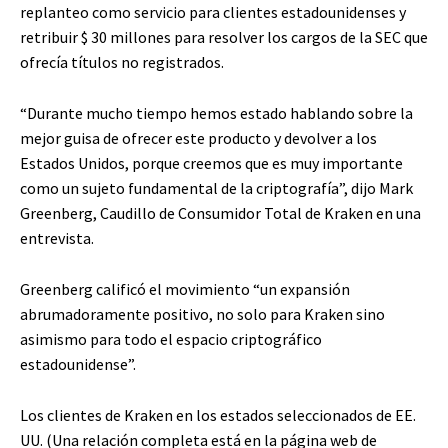
replanteo como servicio para clientes estadounidenses y
retribuir $ 30 millones para resolver los cargos de la SEC que
ofrecía títulos no registrados.
“Durante mucho tiempo hemos estado hablando sobre la
mejor guisa de ofrecer este producto y devolver a los
Estados Unidos, porque creemos que es muy importante
como un sujeto fundamental de la criptografía”, dijo Mark
Greenberg, Caudillo de Consumidor Total de Kraken en una
entrevista.
Greenberg calificó el movimiento “un expansión
abrumadoramente positivo, no solo para Kraken sino
asimismo para todo el espacio criptográfico
estadounidense”.
Los clientes de Kraken en los estados seleccionados de EE.
UU. (Una relación completa está en la página web de