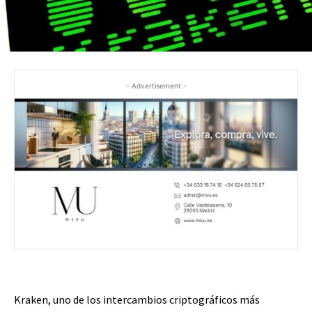
- Advertisement -
Kraken, uno de los intercambios criptográficos más