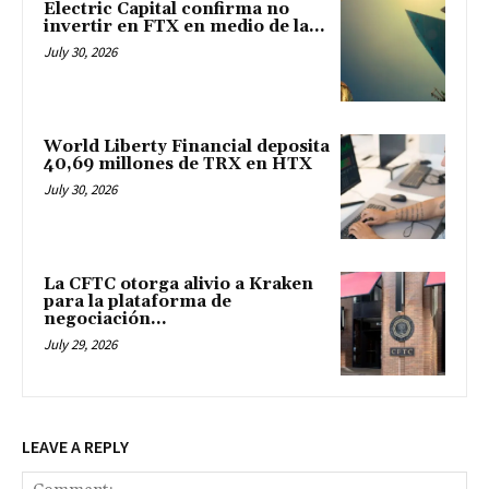
Electric Capital confirma no
invertir en FTX en medio de la...
July 30, 2026
World Liberty Financial deposita
40,69 millones de TRX en HTX
July 30, 2026
La CFTC otorga alivio a Kraken
para la plataforma de
negociación...
July 29, 2026
LEAVE A REPLY