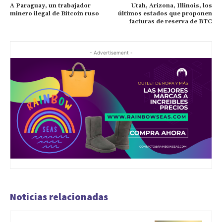
A Paraguay, un trabajador
Utah, Arizona, Illinois, los
minero ilegal de Bitcoin ruso
últimos estados que proponen
facturas de reserva de BTC
- Advertisement -
Noticias relacionadas