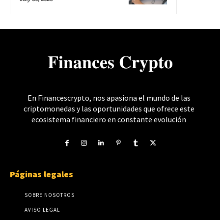
𝐅𝐢𝐧𝐚𝐧𝐜𝐞𝐬 𝐂𝐫𝐲𝐩𝐭𝐨
En Financescrypto, nos apasiona el mundo de las
criptomonedas y las oportunidades que ofrece este
ecosistema financiero en constante evolución
Páginas legales
SOBRE NOSOTROS
AVISO LEGAL