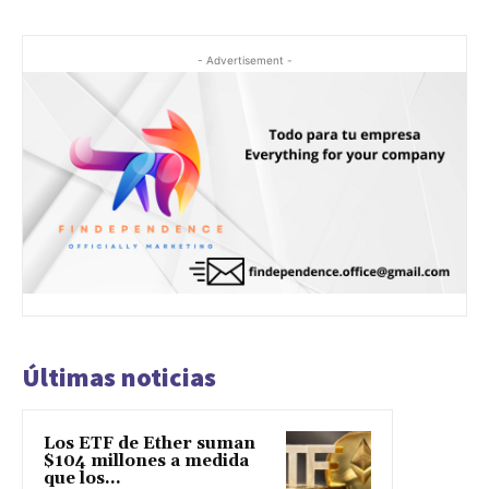
- Advertisement -
Últimas noticias
Los ETF de Ether suman
$104 millones a medida
que los...