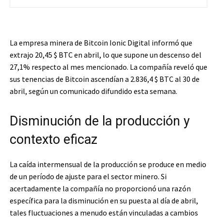
La empresa minera de Bitcoin Ionic Digital informó que
extrajo 20,45
$ BTC
en abril, lo que supone un descenso del
27,1% respecto al mes mencionado. La compañía reveló que
sus tenencias de Bitcoin ascendían a 2.836,4
$ BTC
al 30 de
abril, según un comunicado difundido esta semana.
Disminución de la producción y
contexto eficaz
La caída intermensual de la producción se produce en medio
de un período de ajuste para el sector minero. Si
acertadamente la compañía no proporcionó una razón
específica para la disminución en su puesta al día de abril,
tales fluctuaciones a menudo están vinculadas a cambios