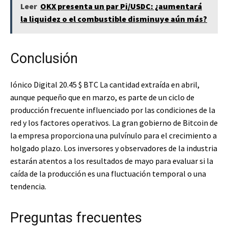
Leer
OKX presenta un par Pi/USDC: ¿aumentará
la liquidez o el combustible disminuye aún más?
Conclusión
Iónico Digital 20.45
$ BTC
La cantidad extraída en abril,
aunque pequeño que en marzo, es parte de un ciclo de
producción frecuente influenciado por las condiciones de la
red y los factores operativos. La gran gobierno de Bitcoin de
la empresa proporciona una pulvínulo para el crecimiento a
holgado plazo. Los inversores y observadores de la industria
estarán atentos a los resultados de mayo para evaluar si la
caída de la producción es una fluctuación temporal o una
tendencia.
Preguntas frecuentes