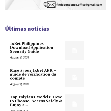
Últimas noticias
1xBet Philippines
Download Application
Security Guide
August 8, 2026
Mise à jour 1xbet APK –
guide de vérification du
compte
August 8, 2026
Top Inlyfans Models: How
to Choose, Access Safely &
Enjoy a...
August 8, 2026