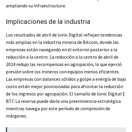
ampliando su infraestructura.
Implicaciones de la industria
Los resultados de abril de Ionic Digital reflejan tendencias
más amplias en la industria minera de Bitcoin, donde las
empresas están navegando en el entorno posterior a la
reducción a la centro. La reducción a la centro de abril de
2024 redujo las recompensas en agrupación, lo que ejerció
presión sobre los mineros con equipos menos eficientes.
Las empresas con balances sólidos y golpe a energía de bajo
costo están mejor posicionadas para afrontar la reducción
de los ingresos por agrupación. El tamaño de Ionic Digital
$
BTC
La reserva puede darle una preeminencia estratégica
mientras navega por este período de compresión de
márgenes.