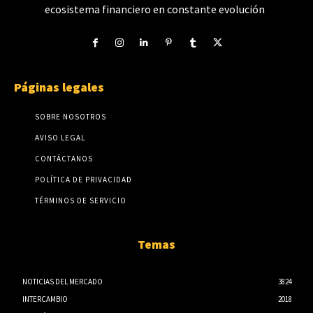
ecosistema financiero en constante evolución
Páginas legales
SOBRE NOSOTROS
AVISO LEGAL
CONTÁCTANOS
POLÍTICA DE PRIVACIDAD
TÉRMINOS DE SERVICIO
Temas
NOTICIAS DEL MERCADO
3824
INTERCAMBIO
2018