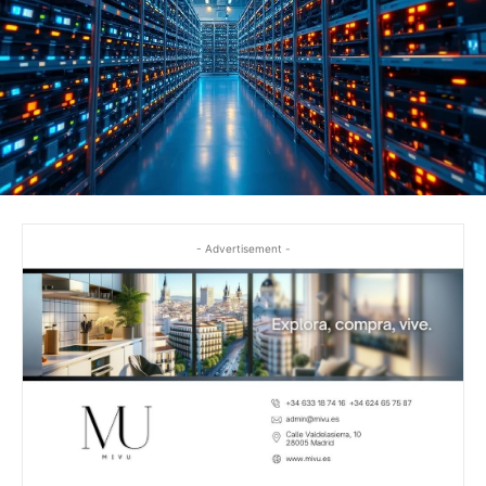
- Advertisement -