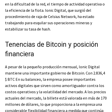
en la dificultad de la red, el tiempo de actividad operativa o
la eficiencia de la flota. Ionic Digital, que surgió del
procedimiento de raja de Celsius Network, ha estado
trabajando para esquilar sus operaciones mineras y
estabilizar su tasa de hash.
Tenencias de Bitcoin y posición
financiera
A pesar de la pequeño producción mensual, Ionic Digital
mantiene una importante gobierno de Bitcoin. Con 2.836,4
$ BTC
En su balanceo, la empresa posee importantes
activos digitales que sirven como amortiguador contra los
costos operativos y la volatilidad del mercado. A los precios
actuales del mercado, la billete está valorada en más de 170
millones de dólares, lo que proporciona a la empresa una
considerable flexibilidad financiera a medida que continúa