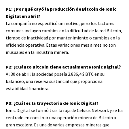
P1: ¿Por qué cayó la producción de Bitcoin de Ionic
Digital en abril?
La compañía no especificó un motivo, pero los factores
comunes incluyen cambios en la dificultad de la red Bitcoin,
tiempo de inactividad por mantenimiento o cambios en la
eficiencia operativa. Estas variaciones mes a mes no son
inusuales en la industria minera.
P2: ¿Cuánto Bitcoin tiene actualmente Ionic Digital?
Al 30 de abril la sociedad poseía 2.836,4
$ BTC
en su
balanceo, una reserva sustancial que proporciona
estabilidad financiera.
P3: ¿Cuál es la trayectoria de Ionic Digital?
Ionic Digital se formó tras la raja de Celsius Network y se ha
centrado en construir una operación minera de Bitcoin a
gran escalera. Es una de varias empresas mineras que