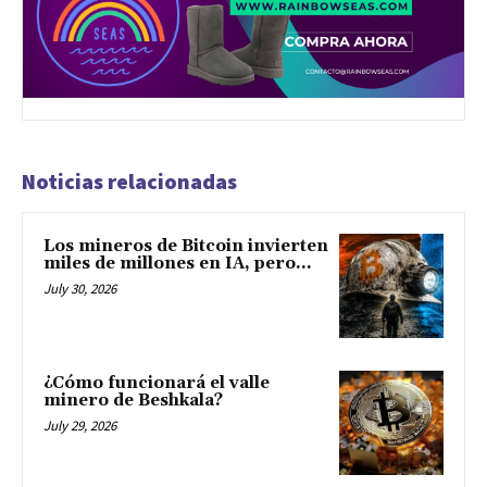
Noticias relacionadas
Los mineros de Bitcoin invierten
miles de millones en IA, pero...
July 30, 2026
¿Cómo funcionará el valle
minero de Beshkala?
July 29, 2026