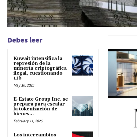
Debes leer
Kuwait intensifica la
represión de la
minería criptográfica
ilegal, cuestionando
116
May 10, 2025
E-Estate Group Inc. se
prepara para escalar
la tokenización de
bienes...
February 11, 2026
Los intercambios