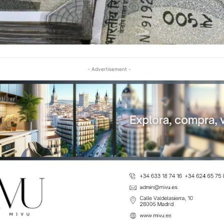
- Advertisement -