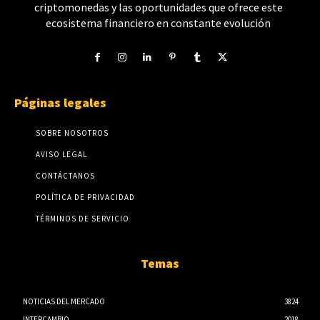
criptomonedas y las oportunidades que ofrece este
ecosistema financiero en constante evolución
Páginas legales
SOBRE NOSOTROS
AVISO LEGAL
CONTÁCTANOS
POLÍTICA DE PRIVACIDAD
TÉRMINOS DE SERVICIO
Temas
NOTICIAS DEL MERCADO
3824
INTERCAMBIO
2018