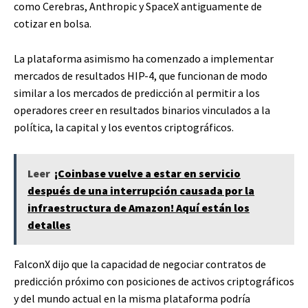
como Cerebras, Anthropic y SpaceX antiguamente de
cotizar en bolsa.
La plataforma asimismo ha comenzado a implementar
mercados de resultados HIP-4, que funcionan de modo
similar a los mercados de predicción al permitir a los
operadores creer en resultados binarios vinculados a la
política, la capital y los eventos criptográficos.
Leer
¡Coinbase vuelve a estar en servicio
después de una interrupción causada por la
infraestructura de Amazon! Aquí están los
detalles
FalconX dijo que la capacidad de negociar contratos de
predicción próximo con posiciones de activos criptográficos
y del mundo actual en la misma plataforma podría