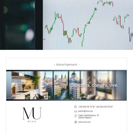
- Advertisement -