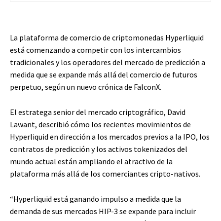
La plataforma de comercio de criptomonedas Hyperliquid
está comenzando a competir con los intercambios
tradicionales y los operadores del mercado de predicción a
medida que se expande más allá del comercio de futuros
perpetuo, según un nuevo crónica de FalconX.
El estratega senior del mercado criptográfico, David
Lawant, describió cómo los recientes movimientos de
Hyperliquid en dirección a los mercados previos a la IPO, los
contratos de predicción y los activos tokenizados del
mundo actual están ampliando el atractivo de la
plataforma más allá de los comerciantes cripto-nativos.
“Hyperliquid está ganando impulso a medida que la
demanda de sus mercados HIP-3 se expande para incluir