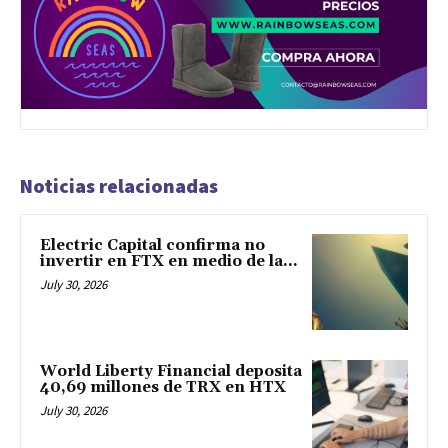
Noticias relacionadas
Electric Capital confirma no
invertir en FTX en medio de la...
July 30, 2026
World Liberty Financial deposita
40,69 millones de TRX en HTX
July 30, 2026