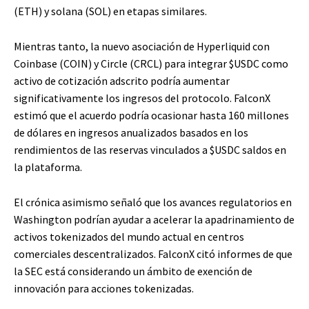
(ETH) y solana (SOL) en etapas similares.
Mientras tanto, la nuevo asociación de Hyperliquid con
Coinbase (COIN) y Circle (CRCL) para integrar
$USDC
como
activo de cotización adscrito podría aumentar
significativamente los ingresos del protocolo. FalconX
estimó que el acuerdo podría ocasionar hasta 160 millones
de dólares en ingresos anualizados basados ​​en los
rendimientos de las reservas vinculados a
$USDC
saldos en
la plataforma.
El crónica asimismo señaló que los avances regulatorios en
Washington podrían ayudar a acelerar la apadrinamiento de
activos tokenizados del mundo actual en centros
comerciales descentralizados. FalconX citó informes de que
la SEC está considerando un ámbito de exención de
innovación para acciones tokenizadas.