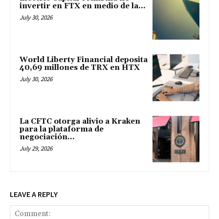
invertir en FTX en medio de la...
July 30, 2026
World Liberty Financial deposita
40,69 millones de TRX en HTX
July 30, 2026
La CFTC otorga alivio a Kraken
para la plataforma de
negociación...
July 29, 2026
LEAVE A REPLY