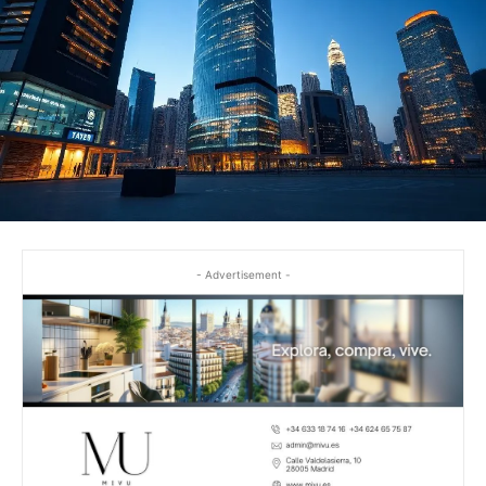
- Advertisement -