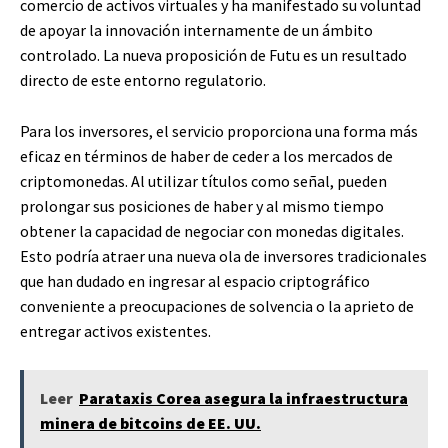
comercio de activos virtuales y ha manifestado su voluntad
de apoyar la innovación internamente de un ámbito
controlado. La nueva proposición de Futu es un resultado
directo de este entorno regulatorio.
Para los inversores, el servicio proporciona una forma más
eficaz en términos de haber de ceder a los mercados de
criptomonedas. Al utilizar títulos como señal, pueden
prolongar sus posiciones de haber y al mismo tiempo
obtener la capacidad de negociar con monedas digitales.
Esto podría atraer una nueva ola de inversores tradicionales
que han dudado en ingresar al espacio criptográfico
conveniente a preocupaciones de solvencia o la aprieto de
entregar activos existentes.
Leer
Parataxis Corea asegura la infraestructura
minera de bitcoins de EE. UU.