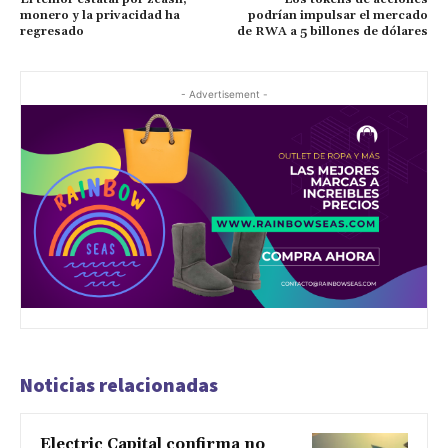
monero y la privacidad ha
podrían impulsar el mercado
regresado
de RWA a 5 billones de dólares
- Advertisement -
Noticias relacionadas
Electric Capital confirma no