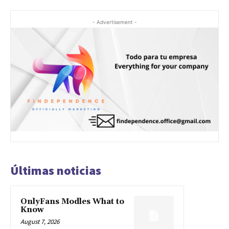
- Advertisement -
Últimas noticias
OnlyFans Modles What to
Know
August 7, 2026