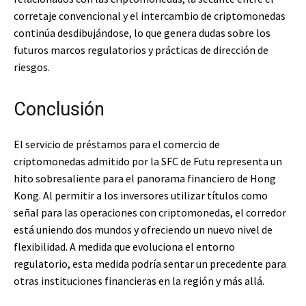
corretaje convencional y el intercambio de criptomonedas
continúa desdibujándose, lo que genera dudas sobre los
futuros marcos regulatorios y prácticas de dirección de
riesgos.
Conclusión
El servicio de préstamos para el comercio de
criptomonedas admitido por la SFC de Futu representa un
hito sobresaliente para el panorama financiero de Hong
Kong. Al permitir a los inversores utilizar títulos como
señal para las operaciones con criptomonedas, el corredor
está uniendo dos mundos y ofreciendo un nuevo nivel de
flexibilidad. A medida que evoluciona el entorno
regulatorio, esta medida podría sentar un precedente para
otras instituciones financieras en la región y más allá.