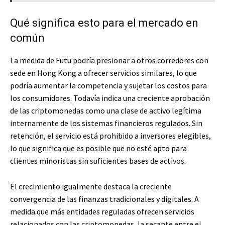
Qué significa esto para el mercado en
común
La medida de Futu podría presionar a otros corredores con
sede en Hong Kong a ofrecer servicios similares, lo que
podría aumentar la competencia y sujetar los costos para
los consumidores. Todavía indica una creciente aprobación
de las criptomonedas como una clase de activo legítima
internamente de los sistemas financieros regulados. Sin
retención, el servicio está prohibido a inversores elegibles,
lo que significa que es posible que no esté apto para
clientes minoristas sin suficientes bases de activos.
El crecimiento igualmente destaca la creciente
convergencia de las finanzas tradicionales y digitales. A
medida que más entidades reguladas ofrecen servicios
relacionados con las criptomonedas, la secante entre el