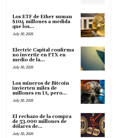
Los ETF de Ether suman
$104 millones a medida
que los...
July 30, 2026
Electric Capital confirma
no invertir en FTX en
medio de la...
July 30, 2026
Los mineros de Bitcoin
invierten miles de
millones en IA, pero...
July 30, 2026
El rechazo de la compra
de 53.000 millones de
dólares de...
July 30, 2026