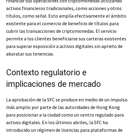
financiar sus operaciones con criptomonedas utilizando
activos financieros tradicionales, como acciones y otros
títulos, como señal. Esto amplía efectivamente el ámbito
existente para el comercio de beneficio de títulos para
cubrir las transacciones de criptomonedas. El servicio
permite a los clientes beneficiarse sus carteras existentes
para superar exposición a activos digitales sin aprieto de
abaratar sus tenencias.
Contexto regulatorio e
implicaciones de mercado
La aprobación de la SFC se produce en medio de un impulso
más amplio por parte de las autoridades de Hong Kong
para posicionar a la ciudad como un centro regulado para
activos digitales. En los últimos abriles, la SFC ha
introducido un régimen de licencias para plataformas de