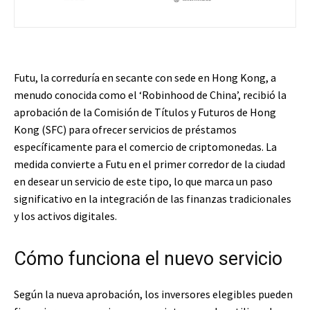
Futu, la correduría en secante con sede en Hong Kong, a
menudo conocida como el ‘Robinhood de China’, recibió la
aprobación de la Comisión de Títulos y Futuros de Hong
Kong (SFC) para ofrecer servicios de préstamos
específicamente para el comercio de criptomonedas. La
medida convierte a Futu en el primer corredor de la ciudad
en desear un servicio de este tipo, lo que marca un paso
significativo en la integración de las finanzas tradicionales
y los activos digitales.
Cómo funciona el nuevo servicio
Según la nueva aprobación, los inversores elegibles pueden