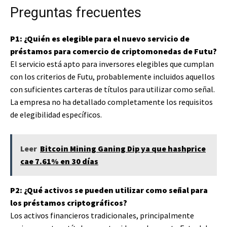
Preguntas frecuentes
P1: ¿Quién es elegible para el nuevo servicio de
préstamos para comercio de criptomonedas de Futu?
El servicio está apto para inversores elegibles que cumplan
con los criterios de Futu, probablemente incluidos aquellos
con suficientes carteras de títulos para utilizar como señal.
La empresa no ha detallado completamente los requisitos
de elegibilidad específicos.
Leer
Bitcoin Mining Ganing Dip ya que hashprice
cae 7.61% en 30 días
P2: ¿Qué activos se pueden utilizar como señal para
los préstamos criptográficos?
Los activos financieros tradicionales, principalmente