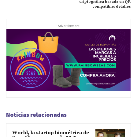
criptográfica basada en QR
compatible: detalles
- Advertisement -
Noticias relacionadas
World, la startup biométrica de