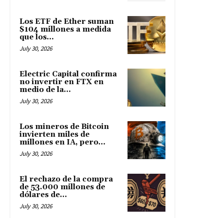
Los ETF de Ether suman
$104 millones a medida
que los...
July 30, 2026
Electric Capital confirma
no invertir en FTX en
medio de la...
July 30, 2026
Los mineros de Bitcoin
invierten miles de
millones en IA, pero...
July 30, 2026
El rechazo de la compra
de 53.000 millones de
dólares de...
July 30, 2026