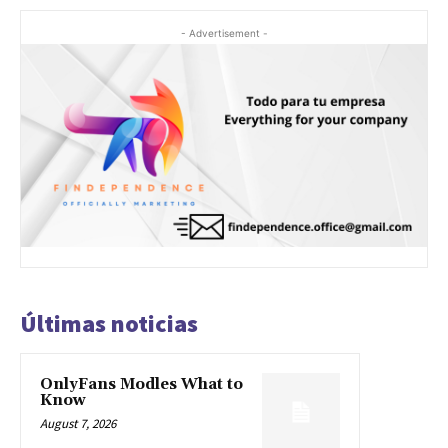
- Advertisement -
Últimas noticias
OnlyFans Modles What to
Know
August 7, 2026