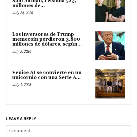
Sam Altman, recauda 52,5
millones de...
July 24, 2026
Los inversores de Trump
memecoin perdieron 3.800
millones de dólares, según...
July 5, 2026
Venice AI se convierte en un
unicornio con una Serie A...
July 1, 2026
LEAVE A REPLY