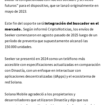
futuros” para el dispositivo, que se lanzó originalmente en
mayo de 2023.
Este fin del soporte será
Integración del buscador en el
mercado.
. Según informó CriptoNoticias, los envíos de
Seeker comenzaron en agosto pasado de 2025 luego de un
período de preventa que supuestamente alcanzó las
150.000 unidades.
Seeker se presentó en 2024 como un teléfono más
accesible con especificaciones actualizadas en comparación
con Dinastía, con un enfoque en interactuar con
aplicaciones descentralizadas (dApps) y el ecosistema de
red Solana.
Solana Mobile agradeció a los propietarios y
desarrolladores que utilizaron Dinastía y dijo que sus