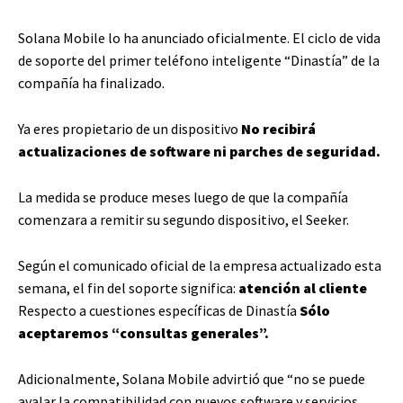
Solana Mobile lo ha anunciado oficialmente.
El ciclo de vida
de soporte del primer teléfono inteligente “Dinastía” de la
compañía ha finalizado.
Ya eres propietario de un dispositivo
No recibirá
actualizaciones de software ni parches de seguridad.
La medida se produce meses luego de que la compañía
comenzara a remitir su segundo dispositivo, el Seeker.
Según el comunicado oficial de la empresa actualizado esta
semana, el fin del soporte significa:
atención al cliente
Respecto a cuestiones específicas de Dinastía
Sólo
aceptaremos “consultas generales”.
Adicionalmente, Solana Mobile advirtió que “no se puede
avalar la compatibilidad con nuevos software y servicios