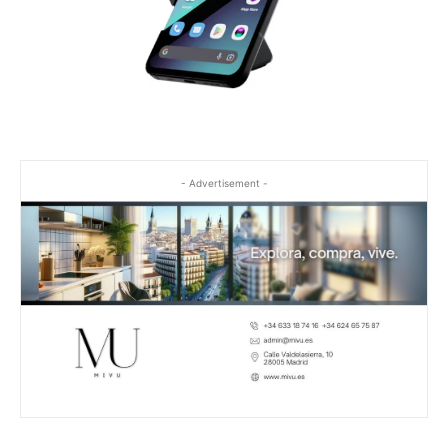
- Advertisement -