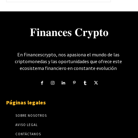
𝐅𝐢𝐧𝐚𝐧𝐜𝐞𝐬 𝐂𝐫𝐲𝐩𝐭𝐨
En Financescrypto, nos apasiona el mundo de las
criptomonedas y las oportunidades que ofrece este
ecosistema financiero en constante evolución
Páginas legales
SOBRE NOSOTROS
AVISO LEGAL
CONTÁCTANOS