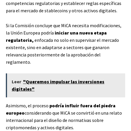
competencias regulatorias y establecer reglas específicas
para el mercado de stablecoins y otros activos digitales.
Si la Comisión concluye que MiCA necesita modificaciones,
la Unión Europea podría
iniciar una nueva etapa
regulatoria,
enfocada no solo en supervisar el mercado
existente, sino en adaptarse a sectores que ganaron
relevancia posteriormente de la aprobación del
reglamento.
Leer
"Queremos impulsar las inversiones
digitales"
Asimismo, el proceso
podría influir fuera del piedra
europeo
considerando que MiCA se convirtió en una relato
internacional para el diseño de normativas sobre
criptomonedas y activos digitales.