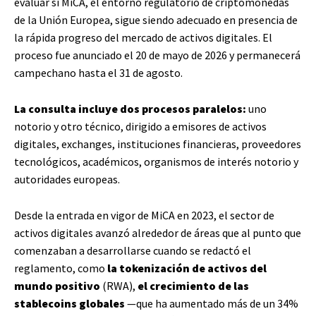
evaluar si MiCA, el entorno regulatorio de criptomonedas
de la Unión Europea, sigue siendo adecuado en presencia de
la rápida progreso del mercado de activos digitales. El
proceso fue anunciado el 20 de mayo de 2026 y permanecerá
campechano hasta el 31 de agosto.
La consulta incluye dos procesos paralelos:
uno
notorio y otro técnico, dirigido a emisores de activos
digitales, exchanges, instituciones financieras, proveedores
tecnológicos, académicos, organismos de interés notorio y
autoridades europeas.
Desde la entrada en vigor de MiCA en 2023, el sector de
activos digitales avanzó alrededor de áreas que al punto que
comenzaban a desarrollarse cuando se redactó el
reglamento, como
la tokenización de activos del
mundo positivo
(RWA),
el crecimiento de las
stablecoins globales
—que ha aumentado más de un 34%