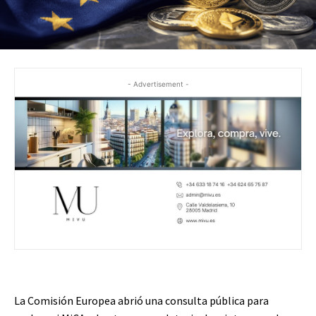
- Advertisement -
La Comisión Europea abrió una consulta pública para