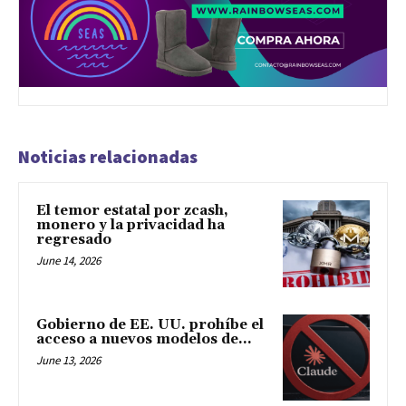
Noticias relacionadas
El temor estatal por zcash,
monero y la privacidad ha
regresado
June 14, 2026
Gobierno de EE. UU. prohíbe el
acceso a nuevos modelos de...
June 13, 2026