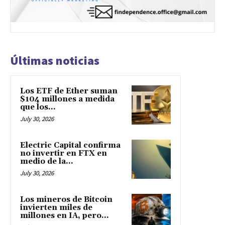
Últimas noticias
Los ETF de Ether suman
$104 millones a medida
que los...
July 30, 2026
Electric Capital confirma
no invertir en FTX en
medio de la...
July 30, 2026
Los mineros de Bitcoin
invierten miles de
millones en IA, pero...