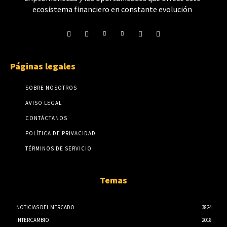
ecosistema financiero en constante evolución
Páginas legales
SOBRE NOSOTROS
AVISO LEGAL
CONTÁCTANOS
POLÍTICA DE PRIVACIDAD
TÉRMINOS DE SERVICIO
Temas
NOTICIAS DEL MERCADO
3824
INTERCAMBIO
2018