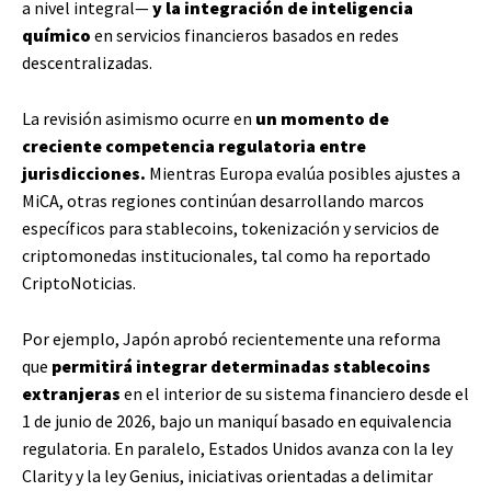
a nivel integral—
y la integración de inteligencia
químico
en servicios financieros basados en redes
descentralizadas.
La revisión asimismo ocurre en
un momento de
creciente competencia regulatoria entre
jurisdicciones.
Mientras Europa evalúa posibles ajustes a
MiCA, otras regiones continúan desarrollando marcos
específicos para stablecoins, tokenización y servicios de
criptomonedas institucionales, tal como ha reportado
CriptoNoticias.
Por ejemplo, Japón aprobó recientemente una reforma
que
permitirá integrar determinadas stablecoins
extranjeras
en el interior de su sistema financiero desde el
1 de junio de 2026, bajo un maniquí basado en equivalencia
regulatoria. En paralelo, Estados Unidos avanza con la ley
Clarity y la ley Genius, iniciativas orientadas a delimitar