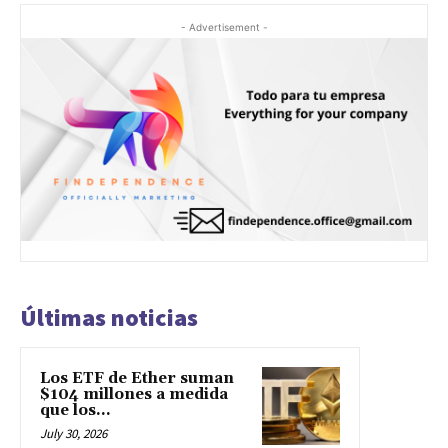
- Advertisement -
Últimas noticias
Los ETF de Ether suman
$104 millones a medida
que los...
July 30, 2026