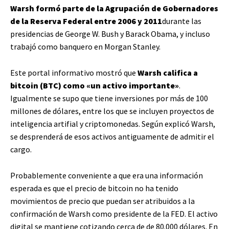
Warsh formó parte de la Agrupación de Gobernadores
de la Reserva Federal entre 2006 y 2011
durante las
presidencias de George W. Bush y Barack Obama, y ​​incluso
trabajó como banquero en Morgan Stanley.
Este portal informativo mostró que
Warsh califica a
bitcoin (BTC) como «un activo importante»
.
Igualmente se supo que tiene inversiones por más de 100
millones de dólares, entre los que se incluyen proyectos de
inteligencia artifial y criptomonedas. Según explicó Warsh,
se desprenderá de esos activos antiguamente de admitir el
cargo.
Probablemente conveniente a que era una información
esperada es que el precio de bitcoin no ha tenido
movimientos de precio que puedan ser atribuidos a la
confirmación de Warsh como presidente de la FED. El activo
digital se mantiene cotizando cerca de de 80.000 dólares. En