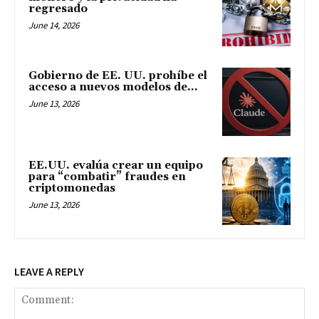
regresado
June 14, 2026
Gobierno de EE. UU. prohíbe el
acceso a nuevos modelos de...
June 13, 2026
EE.UU. evalúa crear un equipo
para “combatir” fraudes en
criptomonedas
June 13, 2026
LEAVE A REPLY