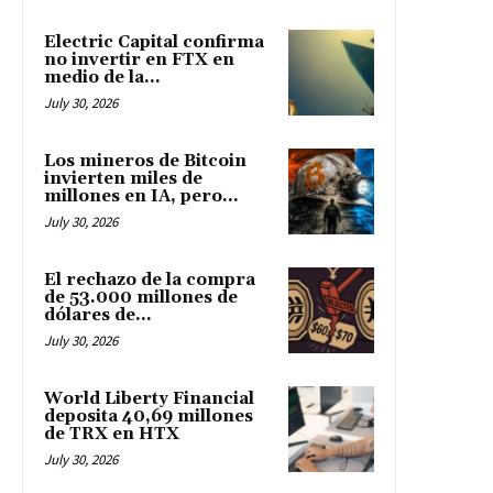
Electric Capital confirma
no invertir en FTX en
medio de la...
July 30, 2026
Los mineros de Bitcoin
invierten miles de
millones en IA, pero...
July 30, 2026
El rechazo de la compra
de 53.000 millones de
dólares de...
July 30, 2026
World Liberty Financial
deposita 40,69 millones
de TRX en HTX
July 30, 2026