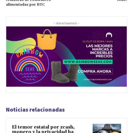
alimentadas por BTC
- Advertisement -
Noticias relacionadas
El temor estatal por zcash,
monero y la privacidad ha