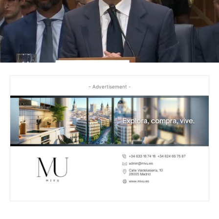
- Advertisement -