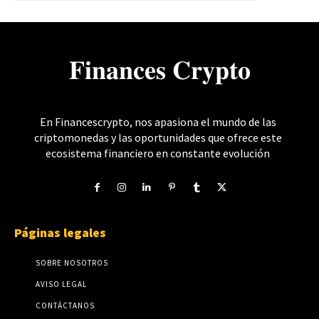
𝐅𝐢𝐧𝐚𝐧𝐜𝐞𝐬 𝐂𝐫𝐲𝐩𝐭𝐨
En Financescrypto, nos apasiona el mundo de las
criptomonedas y las oportunidades que ofrece este
ecosistema financiero en constante evolución
Páginas legales
SOBRE NOSOTROS
AVISO LEGAL
CONTÁCTANOS