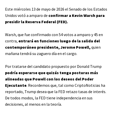
Este miércoles 13 de mayo de 2026 el Senado de los Estados
Unidos votó a amparo de
confirmar a Kevin Warsh para
presidir la Reserva Federal (FED).
Warsh, que fue confirmado con 54 votos a amparo y 45 en
contra,
entrará en funciones luego de la salida del
contemporáneo presidente, Jerome Powell,
quien
mañana tendrá su zaguero día en el cargo.
Por tratarse del candidato propuesto por Donald Trump
podría esperarse que quizás tenga posturas más
alineadas que Powell con los deseos del Poder
Ejecutante
. Recordemos que, tal como CriptoNoticias ha
reportado, Trump desea que la FED retazo tasas de interés.
De todos modos, la FED tiene independencia en sus
decisiones, al menos en la teoría.