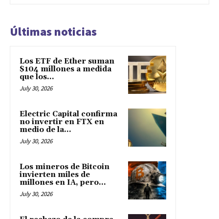
Últimas noticias
Los ETF de Ether suman
$104 millones a medida
que los...
July 30, 2026
Electric Capital confirma
no invertir en FTX en
medio de la...
July 30, 2026
Los mineros de Bitcoin
invierten miles de
millones en IA, pero...
July 30, 2026