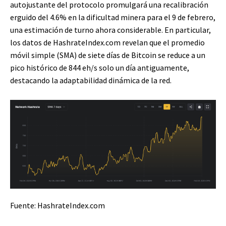
autojustante del protocolo promulgará una recalibración
erguido del 4.6% en la dificultad minera para el 9 de febrero,
una estimación de turno ahora considerable. En particular,
los datos de HashrateIndex.com revelan que el promedio
móvil simple (SMA) de siete días de Bitcoin se reduce a un
pico histórico de 844 eh/s solo un día antiguamente,
destacando la adaptabilidad dinámica de la red.
Fuente: HashrateIndex.com