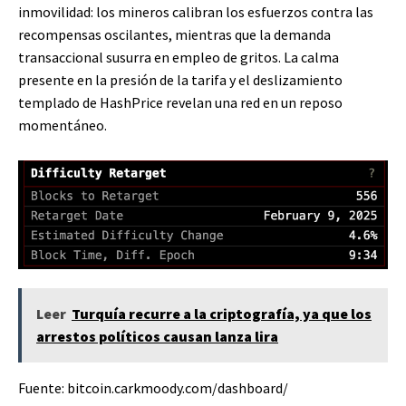
inmovilidad: los mineros calibran los esfuerzos contra las
recompensas oscilantes, mientras que la demanda
transaccional susurra en empleo de gritos. La calma
presente en la presión de la tarifa y el deslizamiento
templado de HashPrice revelan una red en un reposo
momentáneo.
Leer
Turquía recurre a la criptografía, ya que los
arrestos políticos causan lanza lira
Fuente: bitcoin.carkmoody.com/dashboard/