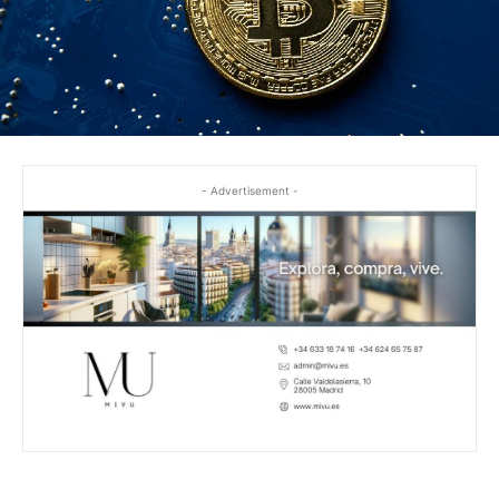
- Advertisement -