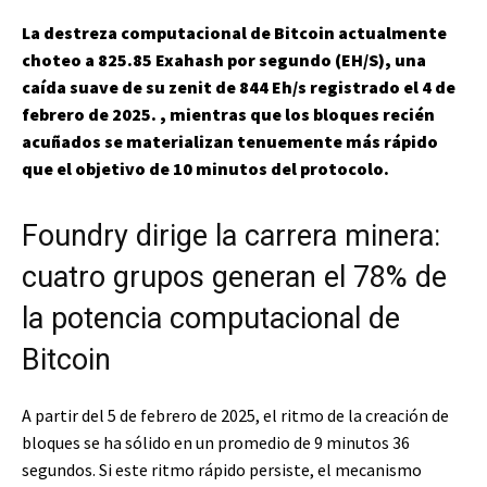
La destreza computacional de Bitcoin actualmente
choteo a 825.85 Exahash por segundo (EH/S), una
caída suave de su zenit de 844 Eh/s registrado el 4 de
febrero de 2025. , mientras que los bloques recién
acuñados se materializan tenuemente más rápido
que el objetivo de 10 minutos del protocolo.
Foundry dirige la carrera minera:
cuatro grupos generan el 78% de
la potencia computacional de
Bitcoin
A partir del 5 de febrero de 2025, el ritmo de la creación de
bloques se ha sólido en un promedio de 9 minutos 36
segundos. Si este ritmo rápido persiste, el mecanismo