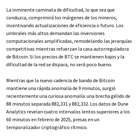
La inminente caminata de dificultad, lo que sea que
conduzca, comprimirá los márgenes de los mineros,
incentivando actualizaciones de eficiencia o futuro. Los
umbrales más altos demandan las inversiones
computacionales amplificadas, remodelando las jerarquías
competitivas mientras refuerzan la casa autorreguladora
de Bitcoin. Si los precios de BTC se mantienen bajos y la
dificultad de la red se dispara, no será poco bueno.
Mientras que la nuevo cadencia de bando de Bitcoin
mantiene una rápida anomalía de 9 minutos, surgió
recientemente una curiosa anomalía: una brecha gélido de
88 minutos separada 882,331 y 882,332. Los datos de Dune
Analytics revelan cuatro intervalos lentos superiores a los
60 minutos en febrero de 2025, presas en un
temporalizador criptográfico rítmico.