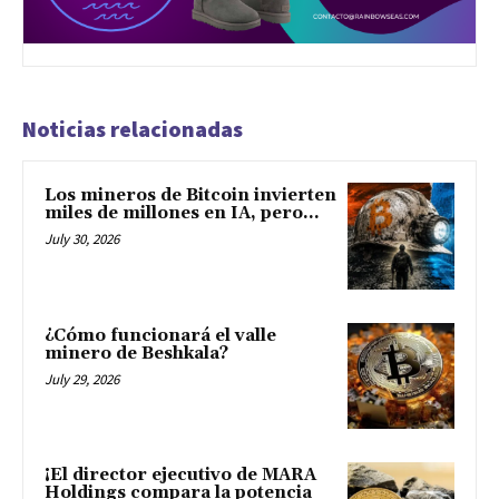
Noticias relacionadas
Los mineros de Bitcoin invierten
miles de millones en IA, pero...
July 30, 2026
¿Cómo funcionará el valle
minero de Beshkala?
July 29, 2026
¡El director ejecutivo de MARA
Holdings compara la potencia