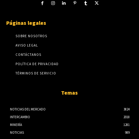
Páginas legales
SOBRE NOSOTROS
AVISO LEGAL
CONTÁCTANOS
POLÍTICA DE PRIVACIDAD
TÉRMINOS DE SERVICIO
Temas
NOTICIAS DEL MERCADO
3824
INTERCAMBIO
2018
MINERÍA
1281
NOTICIAS
989