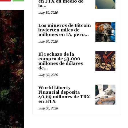
en FTX en medio de
la...
July 30, 2026
Los mineros de Bitcoin
invierten miles de
millones en IA, pero...
July 30, 2026
El rechazo de la
compra de 53.000
millones de dólares
de...
July 30, 2026
World Liberty
Financial deposita
40,69 millones de TRX
en HTX
July 30, 2026