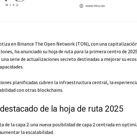
otiza en Binance The Open Network (TON), con una capitalizació
llones, ha anunciado su hoja de ruta para la primera centro de 2025
 una serie de actualizaciones secreto destinadas a mejorar su eco
capacidades.
iones planificadas cubren la infraestructura central, la experienci
abilidad con otras blockchains.
destacado de la hoja de ruta 2025
a de la capa 2: una nueva posibilidad de capa 2 centrada en optimi
aumentar la escalabilidad.