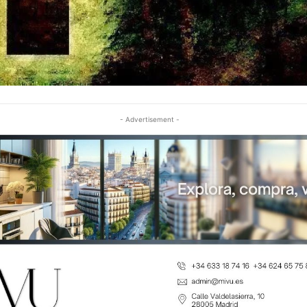
- Advertisement -