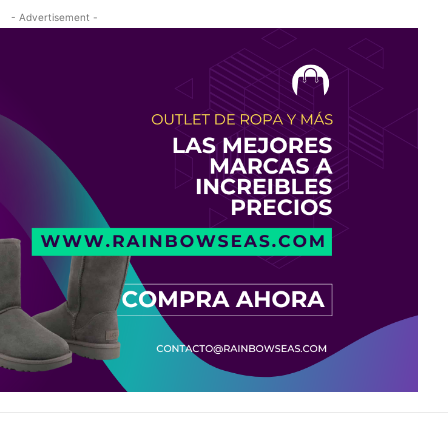
- Advertisement -