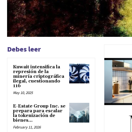
Debes leer
Kuwait intensifica la
represión de la
minería criptográfica
ilegal, cuestionando
116
May 10, 2025
E-Estate Group Inc. se
prepara para escalar
la tokenización de
bienes...
February 11, 2026