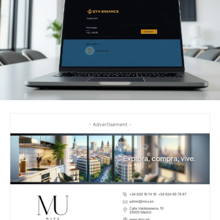
- Advertisement -