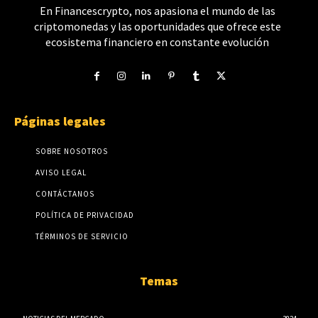
En Financescrypto, nos apasiona el mundo de las
criptomonedas y las oportunidades que ofrece este
ecosistema financiero en constante evolución
Páginas legales
SOBRE NOSOTROS
AVISO LEGAL
CONTÁCTANOS
POLÍTICA DE PRIVACIDAD
TÉRMINOS DE SERVICIO
Temas