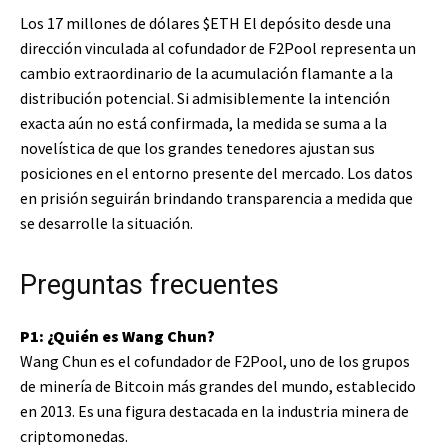
Los 17 millones de dólares
$ETH
El depósito desde una
dirección vinculada al cofundador de F2Pool representa un
cambio extraordinario de la acumulación flamante a la
distribución potencial. Si admisiblemente la intención
exacta aún no está confirmada, la medida se suma a la
novelística de que los grandes tenedores ajustan sus
posiciones en el entorno presente del mercado. Los datos
en prisión seguirán brindando transparencia a medida que
se desarrolle la situación.
Preguntas frecuentes
P1: ¿Quién es Wang Chun?
Wang Chun es el cofundador de F2Pool, uno de los grupos
de minería de Bitcoin más grandes del mundo, establecido
en 2013. Es una figura destacada en la industria minera de
criptomonedas.