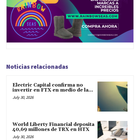
Noticias relacionadas
Electric Capital confirma no
invertir en FTX en medio de la...
July 30, 2026
World Liberty Financial deposita
40,69 millones de TRX en HTX
July 30, 2026