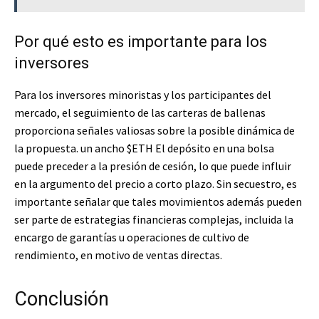
Por qué esto es importante para los
inversores
Para los inversores minoristas y los participantes del
mercado, el seguimiento de las carteras de ballenas
proporciona señales valiosas sobre la posible dinámica de
la propuesta. un ancho
$ETH
El depósito en una bolsa
puede preceder a la presión de cesión, lo que puede influir
en la argumento del precio a corto plazo. Sin secuestro, es
importante señalar que tales movimientos además pueden
ser parte de estrategias financieras complejas, incluida la
encargo de garantías u operaciones de cultivo de
rendimiento, en motivo de ventas directas.
Conclusión