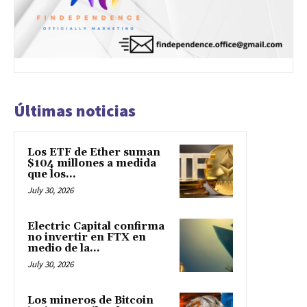
Últimas noticias
Los ETF de Ether suman
$104 millones a medida
que los...
July 30, 2026
Electric Capital confirma
no invertir en FTX en
medio de la...
July 30, 2026
Los mineros de Bitcoin