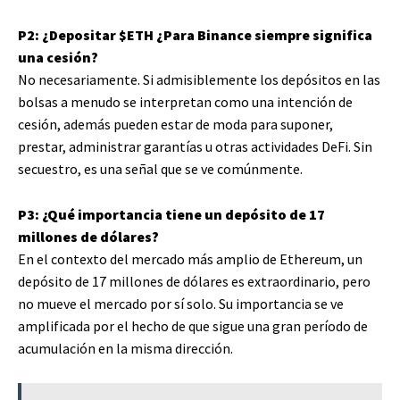
P2: ¿Depositar
$ETH
¿Para Binance siempre significa
una cesión?
No necesariamente. Si admisiblemente los depósitos en las
bolsas a menudo se interpretan como una intención de
cesión, además pueden estar de moda para suponer,
prestar, administrar garantías u otras actividades DeFi. Sin
secuestro, es una señal que se ve comúnmente.
P3: ¿Qué importancia tiene un depósito de 17
millones de dólares?
En el contexto del mercado más amplio de Ethereum, un
depósito de 17 millones de dólares es extraordinario, pero
no mueve el mercado por sí solo. Su importancia se ve
amplificada por el hecho de que sigue una gran período de
acumulación en la misma dirección.