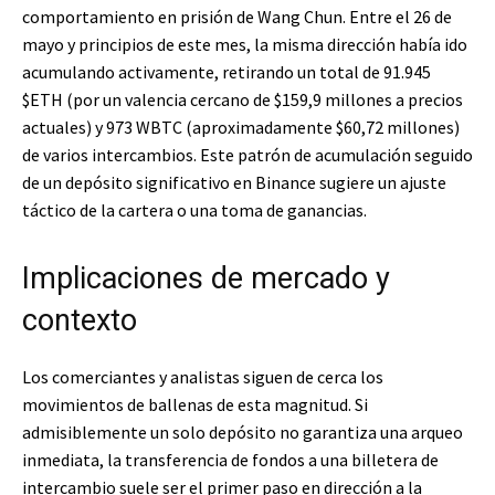
comportamiento en prisión de Wang Chun. Entre el 26 de
mayo y principios de este mes, la misma dirección había ido
acumulando activamente, retirando un total de 91.945
$ETH
(por un valencia cercano de $159,9 millones a precios
actuales) y 973 WBTC (aproximadamente $60,72 millones)
de varios intercambios. Este patrón de acumulación seguido
de un depósito significativo en Binance sugiere un ajuste
táctico de la cartera o una toma de ganancias.
Implicaciones de mercado y
contexto
Los comerciantes y analistas siguen de cerca los
movimientos de ballenas de esta magnitud. Si
admisiblemente un solo depósito no garantiza una arqueo
inmediata, la transferencia de fondos a una billetera de
intercambio suele ser el primer paso en dirección a la