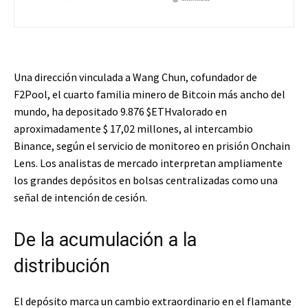
Una dirección vinculada a Wang Chun, cofundador de
F2Pool, el cuarto familia minero de Bitcoin más ancho del
mundo, ha depositado 9.876
$ETH
valorado en
aproximadamente $ 17,02 millones, al intercambio
Binance, según el servicio de monitoreo en prisión Onchain
Lens. Los analistas de mercado interpretan ampliamente
los grandes depósitos en bolsas centralizadas como una
señal de intención de cesión.
De la acumulación a la
distribución
El depósito marca un cambio extraordinario en el flamante