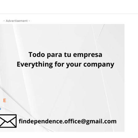
- Advertisement -