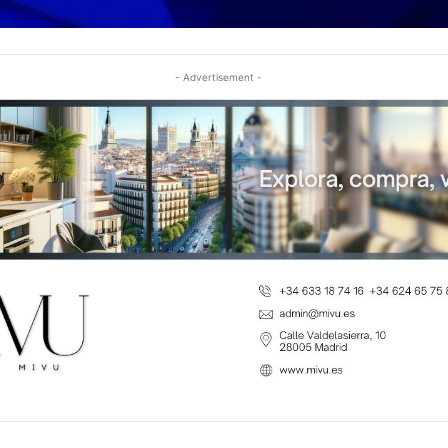
- Advertisement -