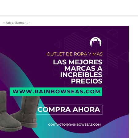
- Advertisement -