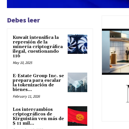
Debes leer
Kuwait intensifica la
represión de la
minería criptográfica
ilegal, cuestionando
116
May 10, 2025
E-Estate Group Inc. se
prepara para escalar
la tokenización de
bienes...
February 11, 2026
Los intercambios
criptográficos de
Kirguistán ven más de
$ 11 mil...