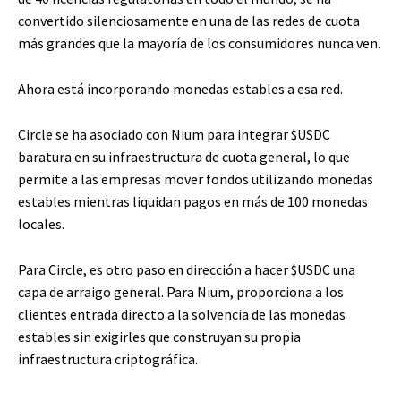
convertido silenciosamente en una de las redes de cuota
más grandes que la mayoría de los consumidores nunca ven.
Ahora está incorporando monedas estables a esa red.
Circle se ha asociado con Nium para integrar
$USDC
baratura en su infraestructura de cuota general, lo que
permite a las empresas mover fondos utilizando monedas
estables mientras liquidan pagos en más de 100 monedas
locales.
Para Circle, es otro paso en dirección a hacer
$USDC
una
capa de arraigo general. Para Nium, proporciona a los
clientes entrada directo a la solvencia de las monedas
estables sin exigirles que construyan su propia
infraestructura criptográfica.