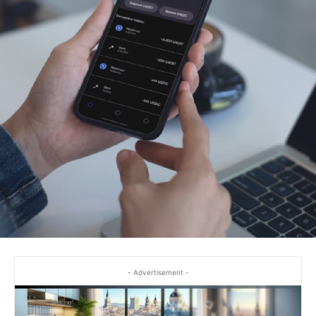
- Advertisement -