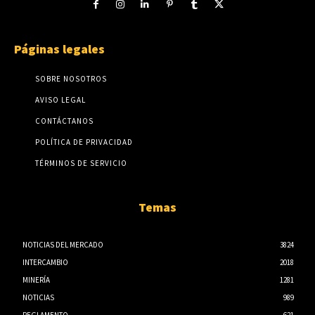
Páginas legales
SOBRE NOSOTROS
AVISO LEGAL
CONTÁCTANOS
POLÍTICA DE PRIVACIDAD
TÉRMINOS DE SERVICIO
Temas
NOTICIAS DEL MERCADO
3824
INTERCAMBIO
2018
MINERÍA
1281
NOTICIAS
989