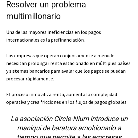
Resolver un problema
multimillonario
Una de las mayores ineficiencias en los pagos
internacionales es la prefinanciación.
Las empresas que operan conjuntamente a menudo
necesitan prolongar renta estacionado en múltiples países
y sistemas bancarios para avalar que los pagos se puedan
procesar rápidamente.
El proceso inmoviliza renta, aumenta la complejidad
operativa y crea fricciones en los flujos de pagos globales.
La asociación Circle-Nium introduce un
maniquí de baratura amoldonado a
tiempo que permite a las empresas