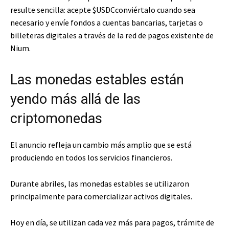
resulte sencilla: acepte
$USDC
conviértalo cuando sea
necesario y envíe fondos a cuentas bancarias, tarjetas o
billeteras digitales a través de la red de pagos existente de
Nium.
Las monedas estables están
yendo más allá de las
criptomonedas
El anuncio refleja un cambio más amplio que se está
produciendo en todos los servicios financieros.
Durante abriles, las monedas estables se utilizaron
principalmente para comercializar activos digitales.
Hoy en día, se utilizan cada vez más para pagos, trámite de