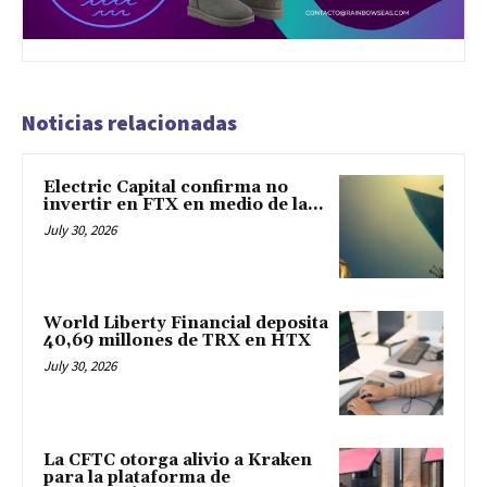
Noticias relacionadas
Electric Capital confirma no
invertir en FTX en medio de la...
July 30, 2026
World Liberty Financial deposita
40,69 millones de TRX en HTX
July 30, 2026
La CFTC otorga alivio a Kraken
para la plataforma de