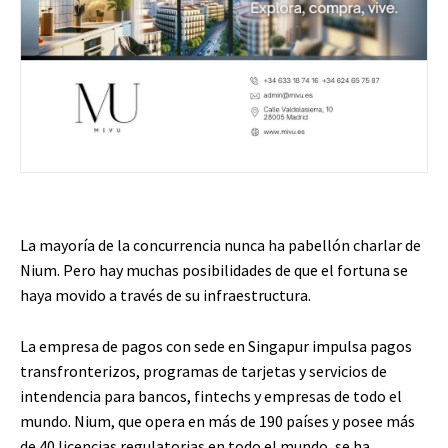
La mayoría de la concurrencia nunca ha pabellón charlar de
Nium. Pero hay muchas posibilidades de que el fortuna se
haya movido a través de su infraestructura.
La empresa de pagos con sede en Singapur impulsa pagos
transfronterizos, programas de tarjetas y servicios de
intendencia para bancos, fintechs y empresas de todo el
mundo. Nium, que opera en más de 190 países y posee más
de 40 licencias regulatorias en todo el mundo, se ha