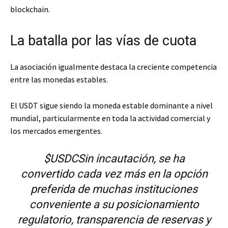
blockchain.
La batalla por las vías de cuota
La asociación igualmente destaca la creciente competencia
entre las monedas estables.
El USDT sigue siendo la moneda estable dominante a nivel
mundial, particularmente en toda la actividad comercial y
los mercados emergentes.
$USDC
Sin incautación, se ha
convertido cada vez más en la opción
preferida de muchas instituciones
conveniente a su posicionamiento
regulatorio, transparencia de reservas y