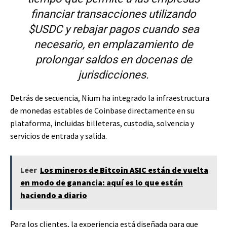
financiar transacciones utilizando
$USDC
y rebajar pagos cuando sea
necesario, en emplazamiento de
prolongar saldos en docenas de
jurisdicciones.
Detrás de secuencia, Nium ha integrado la infraestructura
de monedas estables de Coinbase directamente en su
plataforma, incluidas billeteras, custodia, solvencia y
servicios de entrada y salida.
Leer
Los mineros de Bitcoin ASIC están de vuelta
en modo de ganancia: aquí es lo que están
haciendo a diario
Para los clientes, la experiencia está diseñada para que