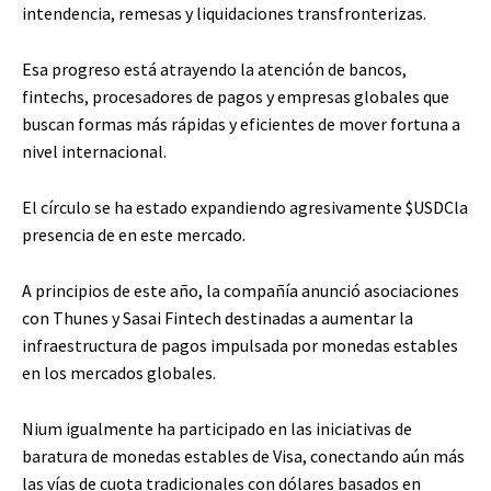
intendencia, remesas y liquidaciones transfronterizas.
Esa progreso está atrayendo la atención de bancos,
fintechs, procesadores de pagos y empresas globales que
buscan formas más rápidas y eficientes de mover fortuna a
nivel internacional.
El círculo se ha estado expandiendo agresivamente
$USDC
la
presencia de en este mercado.
A principios de este año, la compañía anunció asociaciones
con Thunes y Sasai Fintech destinadas a aumentar la
infraestructura de pagos impulsada por monedas estables
en los mercados globales.
Nium igualmente ha participado en las iniciativas de
baratura de monedas estables de Visa, conectando aún más
las vías de cuota tradicionales con dólares basados ​​en