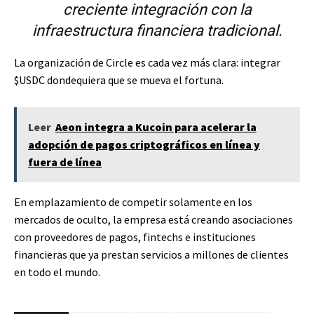
creciente integración con la
infraestructura financiera tradicional.
La organización de Circle es cada vez más clara: integrar
$USDC
dondequiera que se mueva el fortuna.
Leer
Aeon integra a Kucoin para acelerar la
adopción de pagos criptográficos en línea y
fuera de línea
En emplazamiento de competir solamente en los
mercados de oculto, la empresa está creando asociaciones
con proveedores de pagos, fintechs e instituciones
financieras que ya prestan servicios a millones de clientes
en todo el mundo.