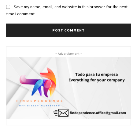
Save my name, email, and website in this browser for the next
time I comment.
- Advertisement -