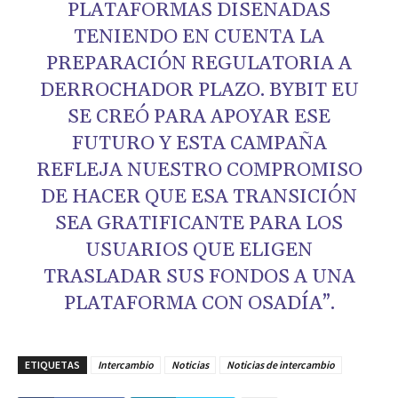
PLATAFORMAS DISEÑADAS
TENIENDO EN CUENTA LA
PREPARACIÓN REGULATORIA A
DERROCHADOR PLAZO. BYBIT EU
SE CREÓ PARA APOYAR ESE
FUTURO Y ESTA CAMPAÑA
REFLEJA NUESTRO COMPROMISO
DE HACER QUE ESA TRANSICIÓN
SEA GRATIFICANTE PARA LOS
USUARIOS QUE ELIGEN
TRASLADAR SUS FONDOS A UNA
PLATAFORMA CON OSADÍA”.
ETIQUETAS
Intercambio
Noticias
Noticias de intercambio