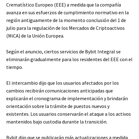
Crematístico Europeo (EEE) a medida que la compañía
avanza en sus esfuerzos de cumplimiento normativo en la
región antiguamente de la momento conclusión del 1 de
julio para la regulación de los Mercados de Criptoactivos
(MiCA) de la Unión Europea.
Según el anuncio, ciertos servicios de Bybit Integral se
eliminarán gradualmente para los residentes del EEE con el
tiempo.
El intercambio dijo que los usuarios afectados por los
cambios recibirán comunicaciones anticipadas que
explicarán el cronograma de implementación y brindarán
orientación sobre la trámite de puestos nuevos y
existentes. Los usuarios conservarán el ataque a los activos
mantenidos bajo custodia durante la transición.
Bybit dijo que se publicarán más actualizaciones a medida