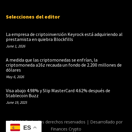
Selecciones del editor
La empresa de criptoinversión Keyrock está adquiriendo al
prestamista en quiebra Blockfills
June 1, 2026
A medida que las criptomonedas se enfrían, la
criptomoneda a16z recauda un fondo de 2.200 millones de
dólares
May 6, 2026
Visa abajo 4.98% y Slip MasterCard 4.62% después de
Stablecoin Buzz
June 19, 2025
© 2026 Todos los derechos reservados | Desarrollado por
ES
Finances Crypto