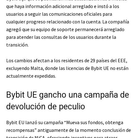
que haya información adicional arreglado e instó a los
usuarios a seguir las comunicaciones oficiales para
cualquier progreso relacionado con la cuenta. La compañía
agregó que su equipo de soporte permanecerá arreglado
para atender las consultas de los usuarios durante la
transición.
Los cambios afectan a los residentes de 29 países del EEE,
excluyendo Malta, donde las licencias de Bybit UE no están
actualmente expedidas.
Bybit UE gancho una campaña de
devolución de peculio
Bybit EU lanzó su campaña “Mueva sus fondos, obtenga
recompensas” antiguamente de la momento conclusión de
transición de MiCA, ofreciendo incentivos para atraer