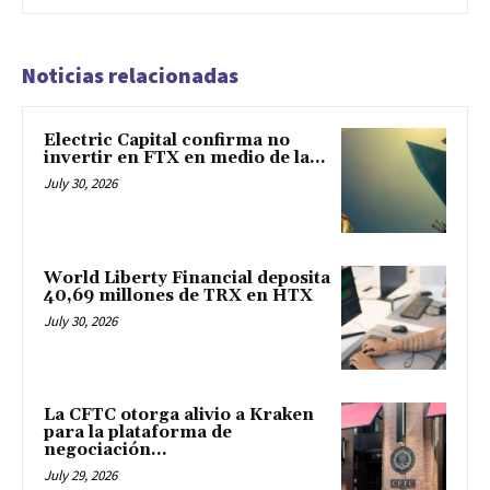
Noticias relacionadas
Electric Capital confirma no
invertir en FTX en medio de la...
July 30, 2026
World Liberty Financial deposita
40,69 millones de TRX en HTX
July 30, 2026
La CFTC otorga alivio a Kraken
para la plataforma de
negociación...
July 29, 2026