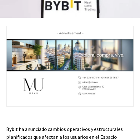
- Advertisement -
Bybit ha anunciado cambios operativos y estructurales
planificados que afectan a los usuarios en el Espacio