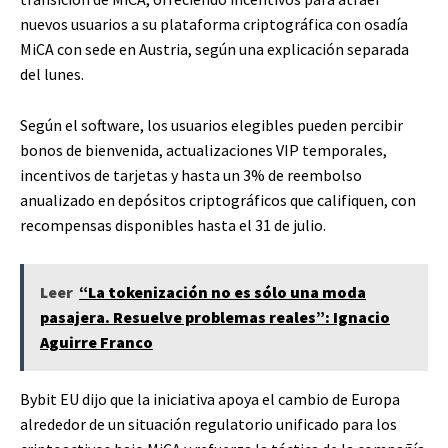
nuevos usuarios a su plataforma criptográfica con osadía
MiCA con sede en Austria, según una explicación separada
del lunes.
Según el software, los usuarios elegibles pueden percibir
bonos de bienvenida, actualizaciones VIP temporales,
incentivos de tarjetas y hasta un 3% de reembolso
anualizado en depósitos criptográficos que califiquen, con
recompensas disponibles hasta el 31 de julio.
Leer
“La tokenización no es sólo una moda
pasajera. Resuelve problemas reales”: Ignacio
Aguirre Franco
Bybit EU dijo que la iniciativa apoya el cambio de Europa
alrededor de un situación regulatorio unificado para los