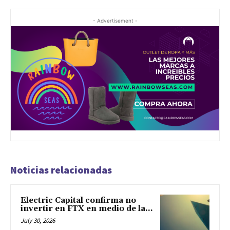
- Advertisement -
Noticias relacionadas
Electric Capital confirma no
invertir en FTX en medio de la...
July 30, 2026