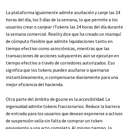
La plataforma igualmente admite acuñación y canje las 24
horas del día, los 5 días de la semana, lo que permite a los
usuarios crear o canjear rTokens las 24 horas del día durante
la semana comercial. Reality dice que ha creado un maniquí
de cómputo flexible que admite liquidaciones tanto en
tiempo efectivo como asincrónicas, mientras que las
transacciones de acciones subyacentes aún se ejecutan en
tiempo efectivo a través de corredores autorizados. Eso
significa que los tokens pueden acuñarse o quemarse
instantáneamente, o compensarse diariamente para una
mejor eficiencia del hacienda.
Otra parte del ámbito de gozne es la accesibilidad. La
ingenuidad admite tokens fraccionarios. Reduce la barrera
de entrada para los usuarios que desean exponerse a activos
de suspensión valía sin falta de comprar un token
equivalente a una acto completa. Al mismo tiempo, la