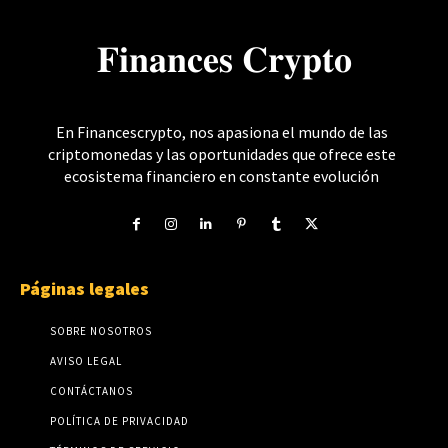
𝐅𝐢𝐧𝐚𝐧𝐜𝐞𝐬 𝐂𝐫𝐲𝐩𝐭𝐨
En Financescrypto, nos apasiona el mundo de las
criptomonedas y las oportunidades que ofrece este
ecosistema financiero en constante evolución
Páginas legales
SOBRE NOSOTROS
AVISO LEGAL
CONTÁCTANOS
POLÍTICA DE PRIVACIDAD