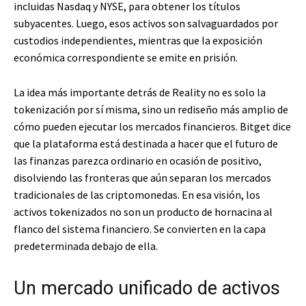
incluidas Nasdaq y NYSE, para obtener los títulos
subyacentes. Luego, esos activos son salvaguardados por
custodios independientes, mientras que la exposición
económica correspondiente se emite en prisión.
La idea más importante detrás de Reality no es solo la
tokenización por sí misma, sino un rediseño más amplio de
cómo pueden ejecutar los mercados financieros. Bitget dice
que la plataforma está destinada a hacer que el futuro de
las finanzas parezca ordinario en ocasión de positivo,
disolviendo las fronteras que aún separan los mercados
tradicionales de las criptomonedas. En esa visión, los
activos tokenizados no son un producto de hornacina al
flanco del sistema financiero. Se convierten en la capa
predeterminada debajo de ella.
Un mercado unificado de activos