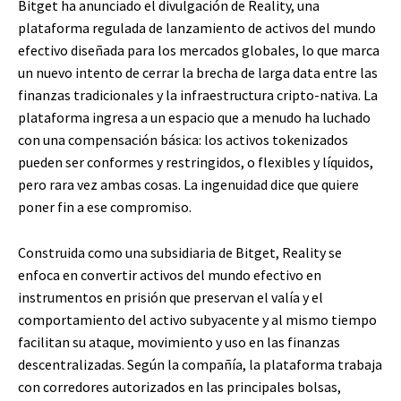
Bitget ha anunciado el divulgación de Reality, una
plataforma regulada de lanzamiento de activos del mundo
efectivo diseñada para los mercados globales, lo que marca
un nuevo intento de cerrar la brecha de larga data entre las
finanzas tradicionales y la infraestructura cripto-nativa. La
plataforma ingresa a un espacio que a menudo ha luchado
con una compensación básica: los activos tokenizados
pueden ser conformes y restringidos, o flexibles y líquidos,
pero rara vez ambas cosas. La ingenuidad dice que quiere
poner fin a ese compromiso.
Construida como una subsidiaria de Bitget, Reality se
enfoca en convertir activos del mundo efectivo en
instrumentos en prisión que preservan el valía y el
comportamiento del activo subyacente y al mismo tiempo
facilitan su ataque, movimiento y uso en las finanzas
descentralizadas. Según la compañía, la plataforma trabaja
con corredores autorizados en las principales bolsas,