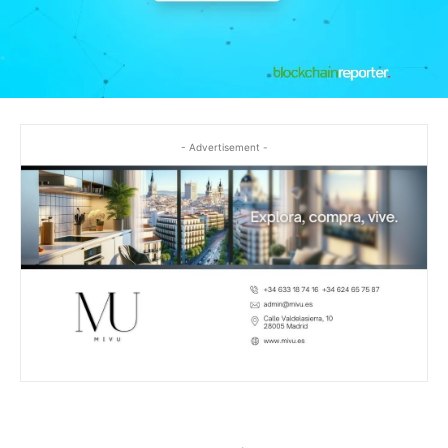
- Advertisement -