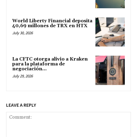
World Liberty Financial deposita
40,69 millones de TRX en HTX
July 30, 2026
La CFTC otorga alivio a Kraken
para la plataforma de
negociación...
July 29, 2026
LEAVE A REPLY