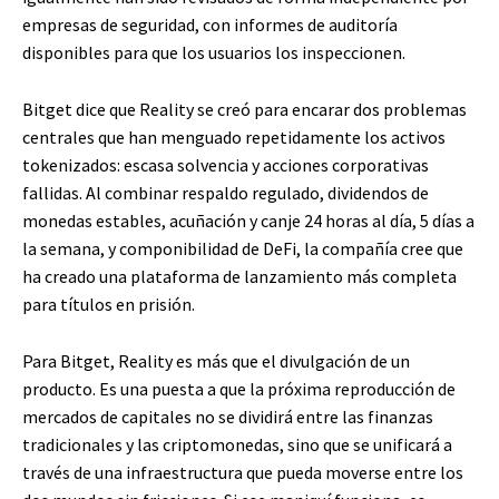
empresas de seguridad, con informes de auditoría
disponibles para que los usuarios los inspeccionen.
Bitget dice que Reality se creó para encarar dos problemas
centrales que han menguado repetidamente los activos
tokenizados: escasa solvencia y acciones corporativas
fallidas. Al combinar respaldo regulado, dividendos de
monedas estables, acuñación y canje 24 horas al día, 5 días a
la semana, y componibilidad de DeFi, la compañía cree que
ha creado una plataforma de lanzamiento más completa
para títulos en prisión.
Para Bitget, Reality es más que el divulgación de un
producto. Es una puesta a que la próxima reproducción de
mercados de capitales no se dividirá entre las finanzas
tradicionales y las criptomonedas, sino que se unificará a
través de una infraestructura que pueda moverse entre los