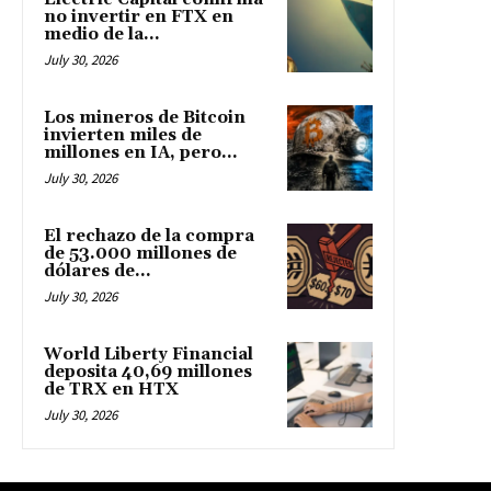
no invertir en FTX en
medio de la...
July 30, 2026
Los mineros de Bitcoin
invierten miles de
millones en IA, pero...
July 30, 2026
El rechazo de la compra
de 53.000 millones de
dólares de...
July 30, 2026
World Liberty Financial
deposita 40,69 millones
de TRX en HTX
July 30, 2026