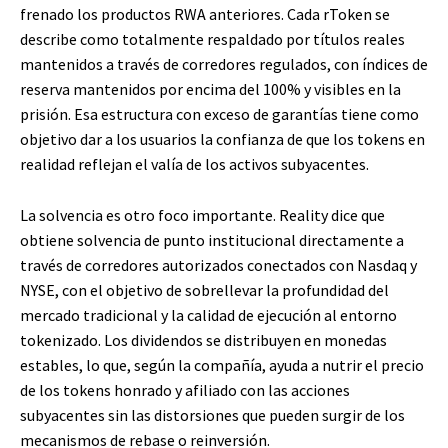
frenado los productos RWA anteriores. Cada rToken se
describe como totalmente respaldado por títulos reales
mantenidos a través de corredores regulados, con índices de
reserva mantenidos por encima del 100% y visibles en la
prisión. Esa estructura con exceso de garantías tiene como
objetivo dar a los usuarios la confianza de que los tokens en
realidad reflejan el valía de los activos subyacentes.
La solvencia es otro foco importante. Reality dice que
obtiene solvencia de punto institucional directamente a
través de corredores autorizados conectados con Nasdaq y
NYSE, con el objetivo de sobrellevar la profundidad del
mercado tradicional y la calidad de ejecución al entorno
tokenizado. Los dividendos se distribuyen en monedas
estables, lo que, según la compañía, ayuda a nutrir el precio
de los tokens honrado y afiliado con las acciones
subyacentes sin las distorsiones que pueden surgir de los
mecanismos de rebase o reinversión.