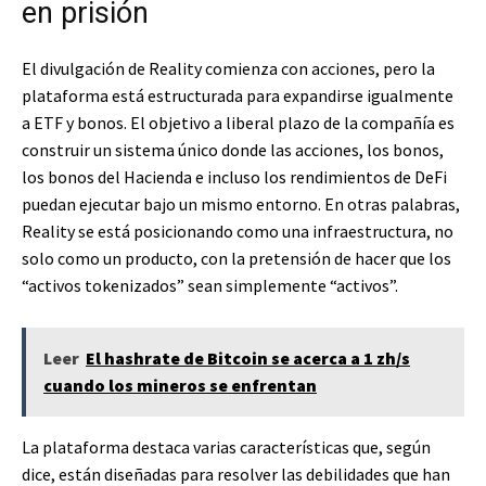
en prisión
El divulgación de Reality comienza con acciones, pero la
plataforma está estructurada para expandirse igualmente
a ETF y bonos. El objetivo a liberal plazo de la compañía es
construir un sistema único donde las acciones, los bonos,
los bonos del Hacienda e incluso los rendimientos de DeFi
puedan ejecutar bajo un mismo entorno. En otras palabras,
Reality se está posicionando como una infraestructura, no
solo como un producto, con la pretensión de hacer que los
“activos tokenizados” sean simplemente “activos”.
Leer
El hashrate de Bitcoin se acerca a 1 zh/s
cuando los mineros se enfrentan
La plataforma destaca varias características que, según
dice, están diseñadas para resolver las debilidades que han