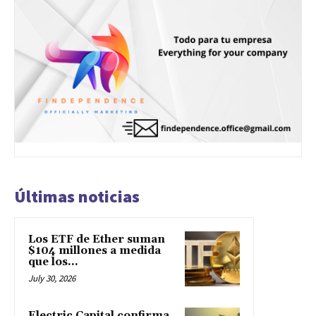
Últimas noticias
Los ETF de Ether suman
$104 millones a medida
que los...
July 30, 2026
Electric Capital confirma