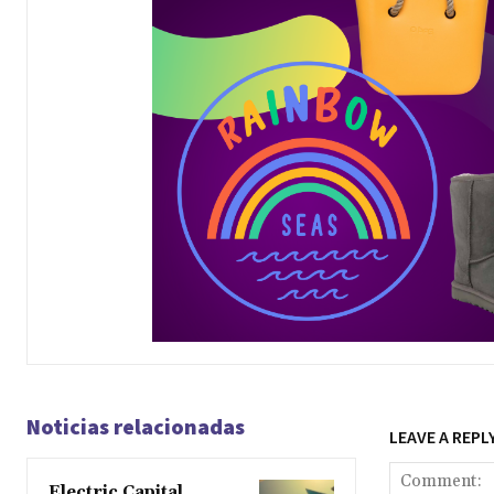
Noticias relacionadas
LEAVE A REPL
Electric Capital