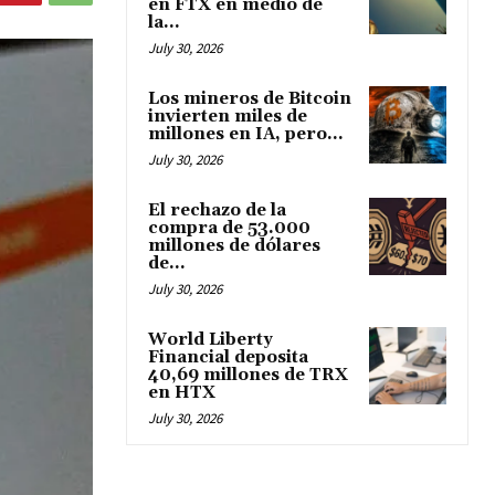
en FTX en medio de
la...
July 30, 2026
Los mineros de Bitcoin
invierten miles de
millones en IA, pero...
July 30, 2026
El rechazo de la
compra de 53.000
millones de dólares
de...
July 30, 2026
World Liberty
Financial deposita
40,69 millones de TRX
en HTX
July 30, 2026