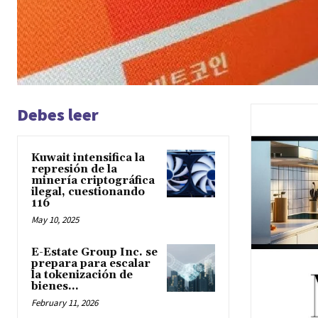
Debes leer
Kuwait intensifica la
represión de la
minería criptográfica
ilegal, cuestionando
116
May 10, 2025
E-Estate Group Inc. se
prepara para escalar
la tokenización de
bienes...
February 11, 2026