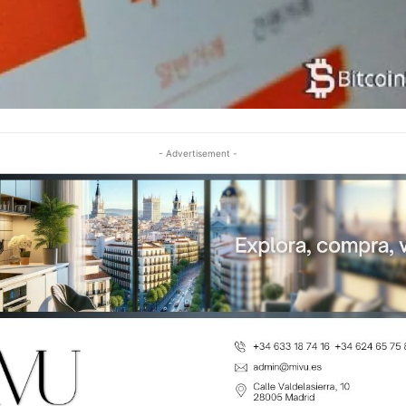
- Advertisement -