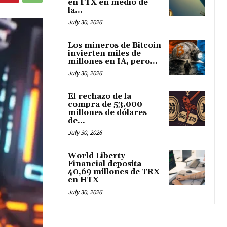
en FTX en medio de
la...
July 30, 2026
Los mineros de Bitcoin
invierten miles de
millones en IA, pero...
July 30, 2026
El rechazo de la
compra de 53.000
millones de dólares
de...
July 30, 2026
World Liberty
Financial deposita
40,69 millones de TRX
en HTX
July 30, 2026