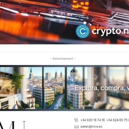
- Advertisement -