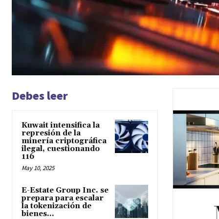
Debes leer
Kuwait intensifica la
represión de la
minería criptográfica
ilegal, cuestionando
116
May 10, 2025
E-Estate Group Inc. se
prepara para escalar
la tokenización de
bienes...