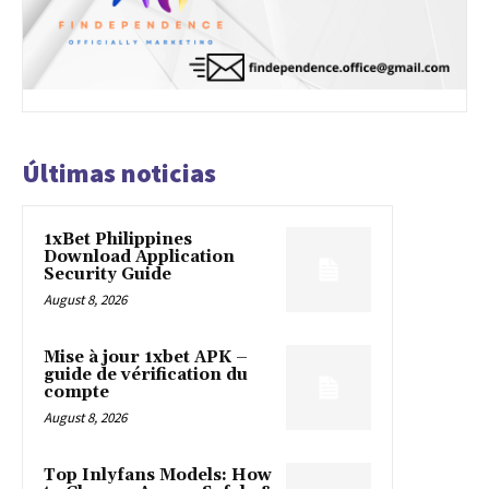
Últimas noticias
1xBet Philippines
Download Application
Security Guide
August 8, 2026
Mise à jour 1xbet APK –
guide de vérification du
compte
August 8, 2026
Top Inlyfans Models: How