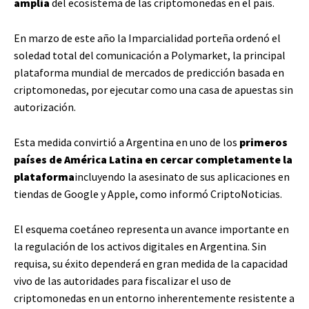
amplia
del ecosistema de las criptomonedas en el país.
En marzo de este año la Imparcialidad porteña ordenó el
soledad total del comunicación a Polymarket, la principal
plataforma mundial de mercados de predicción basada en
criptomonedas, por ejecutar como una casa de apuestas sin
autorización.
Esta medida convirtió a Argentina en uno de los
primeros
países de América Latina en cercar completamente la
plataforma
incluyendo la asesinato de sus aplicaciones en
tiendas de Google y Apple, como informó CriptoNoticias.
El esquema coetáneo representa un avance importante en
la regulación de los activos digitales en Argentina. Sin
requisa, su éxito dependerá en gran medida de la capacidad
vivo de las autoridades para fiscalizar el uso de
criptomonedas en un entorno inherentemente resistente a