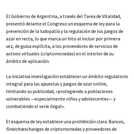
El Gobierno de Argentina, a través del Tarea de Vitalidad,
presentó delante el Congreso un esquema de ley para la
prevención de la ludopatía y la regulación de los juegos de
azar en recta, lo que marca un hito al incluir por primera
vez, de guisa explícita, a los proveedores de servicios de
activos virtuales (criptomonedas) en el interior de su
ámbito de aplicación.
La iniciativa investigación establecer un ámbito regulatorio
integral para las apuestas y juegos de azar online,
limitando su publicidad, «protegiendo a poblaciones
vulnerables —especialmente niños y adolescentes— y
combatiendo el serie ilegal».
El esquema de ley establece una prohibición clara. Bancos,
fintechs
exchanges de criptomonedas y proveedores de