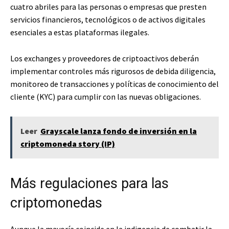
cuatro abriles para las personas o empresas que presten
servicios financieros, tecnológicos o de activos digitales
esenciales a estas plataformas ilegales.
Los exchanges y proveedores de criptoactivos deberán
implementar controles más rigurosos de debida diligencia,
monitoreo de transacciones y políticas de conocimiento del
cliente (KYC) para cumplir con las nuevas obligaciones.
Leer
Grayscale lanza fondo de inversión en la
criptomoneda story (IP)
Más regulaciones para las
criptomonedas