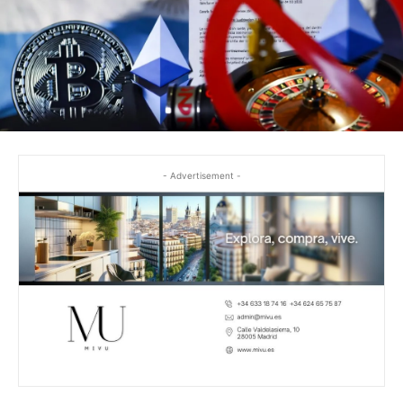
- Advertisement -