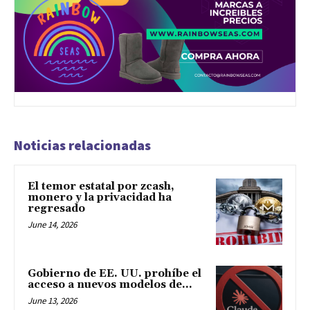
Noticias relacionadas
El temor estatal por zcash,
monero y la privacidad ha
regresado
June 14, 2026
Gobierno de EE. UU. prohíbe el
acceso a nuevos modelos de...
June 13, 2026