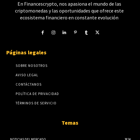
En Financescrypto, nos apasiona el mundo de las
criptomonedas y las oportunidades que ofrece este
ecosistema financiero en constante evolución
Páginas legales
SOBRE NOSOTROS
AVISO LEGAL
CONTÁCTANOS
POLÍTICA DE PRIVACIDAD
TÉRMINOS DE SERVICIO
Temas
NOTICIAS DEL MERCADO
3824