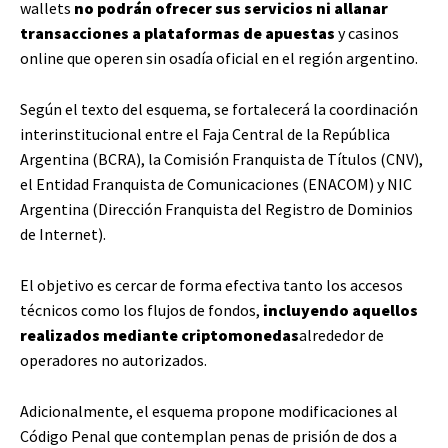
wallets
no podrán ofrecer sus servicios ni allanar
transacciones a plataformas de apuestas
y casinos
online que operen sin osadía oficial en el región argentino.
Según el texto del esquema, se fortalecerá la coordinación
interinstitucional entre el Faja Central de la República
Argentina (BCRA), la Comisión Franquista de Títulos (CNV),
el Entidad Franquista de Comunicaciones (ENACOM) y NIC
Argentina (Dirección Franquista del Registro de Dominios
de Internet).
El objetivo es cercar de forma efectiva tanto los accesos
técnicos como los flujos de fondos,
incluyendo aquellos
realizados mediante criptomonedas
alrededor de
operadores no autorizados.
Adicionalmente, el esquema propone modificaciones al
Código Penal que contemplan penas de prisión de dos a