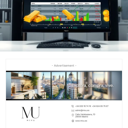
- Advertisement -