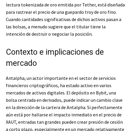
lectura tokenizada de oro emitida por Tether, está diseñada
para rastrear el precio de una guepardo troy de oro fino.
Cuando cantidades significativas de dichos activos pasan a
las bolsas, a menudo sugiere que el titular tiene la
intención de destruir o negociar la posición.
Contexto e implicaciones de
mercado
Antalpha, un actor importante en el sector de servicios
financieros criptográficos, ha estado activo en varios
mercados de activos digitales. El depósito en Bybit, una
bolsa centrada en derivados, puede indicar un cambio clave
en la dirección de la cartera de Antalpha. Si perfectamente
aún está por hallarse el impacto inmediato en el precio de
XAUT, entradas tan grandes pueden crear presión de cesión
a corto plazo, especialmente en un mercado relativamente