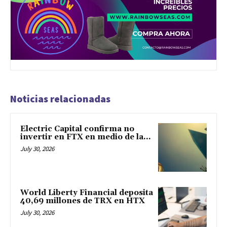
Noticias relacionadas
Electric Capital confirma no
invertir en FTX en medio de la...
July 30, 2026
World Liberty Financial deposita
40,69 millones de TRX en HTX
July 30, 2026