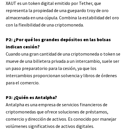
XAUT es un token digital emitido por Tether, que
representa la propiedad de una guepardo troy de oro
almacenada en una cúpula. Combina la estabilidad del oro
con la flexibilidad de una criptomoneda.
P2: ¿Por qué los grandes depósitos en las bolsas
indican cesión?
Cuando una gran cantidad de una criptomoneda o token se
mueve de una billetera privada a un intercambio, suele ser
un paso preparatorio para la cesión, ya que los
intercambios proporcionan solvencia y libros de órdenes
para el comercio.
P3: ¿Quién es Antalpha?
Antalpha es una empresa de servicios financieros de
criptomonedas que ofrece soluciones de préstamos,
comercio y dirección de activos. Es conocido por manejar
volúmenes significativos de activos digitales.