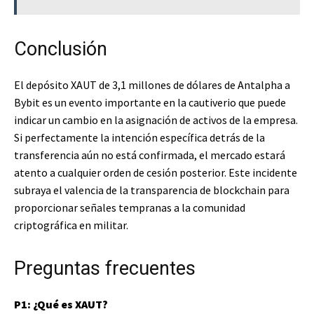
Conclusión
El depósito XAUT de 3,1 millones de dólares de Antalpha a
Bybit es un evento importante en la cautiverio que puede
indicar un cambio en la asignación de activos de la empresa.
Si perfectamente la intención específica detrás de la
transferencia aún no está confirmada, el mercado estará
atento a cualquier orden de cesión posterior. Este incidente
subraya el valencia de la transparencia de blockchain para
proporcionar señales tempranas a la comunidad
criptográfica en militar.
Preguntas frecuentes
P1: ¿Qué es XAUT?