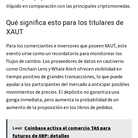
ilíquido en comparación con las principales criptomonedas.
Qué significa esto para los titulares de
XAUT
Para los comerciantes e inversores que poseen XAUT, este
evento sirve como un recordatorio para monitorear los
flujos de cambio. Los proveedores de datos en cautiverio
como Onchain Lens y Whale Alert ofrecen visibilidad en
tiempo positivo de grandes transacciones, lo que puede
ayudar a los participantes del mercado a anticipar posibles
movimientos de precios. El depósito no garantiza una
ganga inmediata, pero aumenta la probabilidad de un
aumento de la proposición en los libros de pedidos.
Leer
Coinbase activa el comercio TAS para
futuros de XRP: detalles