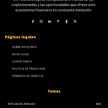
criptomonedas y las oportunidades que ofrece este
ecosistema financiero en constante evolución
Páginas legales
SOBRE NOSOTROS
AVISO LEGAL
CONTÁCTANOS
POLÍTICA DE PRIVACIDAD
TÉRMINOS DE SERVICIO
Temas
NOTICIAS DEL MERCADO
3824