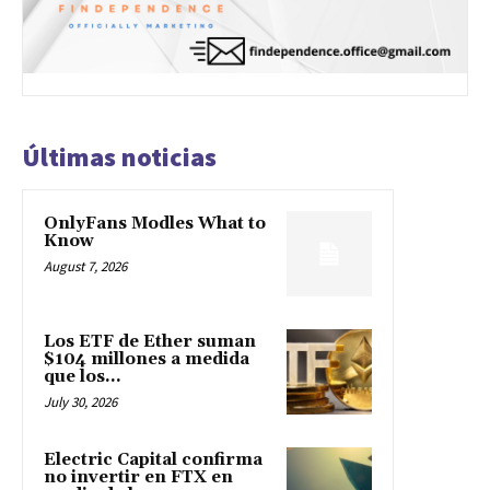
Últimas noticias
OnlyFans Modles What to
Know
August 7, 2026
Los ETF de Ether suman
$104 millones a medida
que los...
July 30, 2026
Electric Capital confirma
no invertir en FTX en