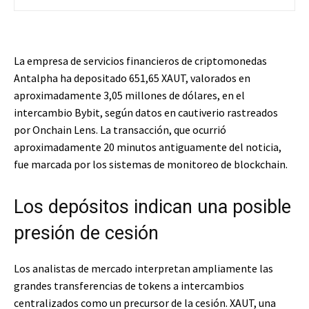
La empresa de servicios financieros de criptomonedas
Antalpha ha depositado 651,65 XAUT, valorados en
aproximadamente 3,05 millones de dólares, en el
intercambio Bybit, según datos en cautiverio rastreados
por Onchain Lens. La transacción, que ocurrió
aproximadamente 20 minutos antiguamente del noticia,
fue marcada por los sistemas de monitoreo de blockchain.
Los depósitos indican una posible
presión de cesión
Los analistas de mercado interpretan ampliamente las
grandes transferencias de tokens a intercambios
centralizados como un precursor de la cesión. XAUT, una