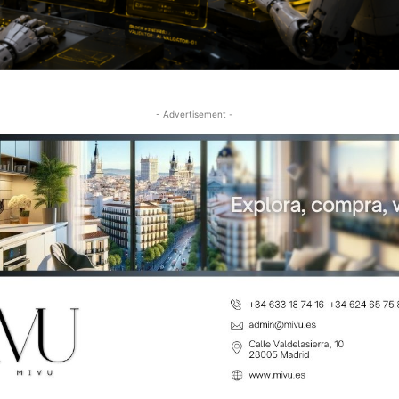
- Advertisement -