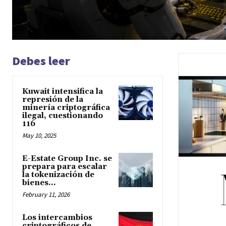
Debes leer
Kuwait intensifica la
represión de la
minería criptográfica
ilegal, cuestionando
116
May 10, 2025
E-Estate Group Inc. se
prepara para escalar
la tokenización de
bienes...
February 11, 2026
Los intercambios
criptográficos de