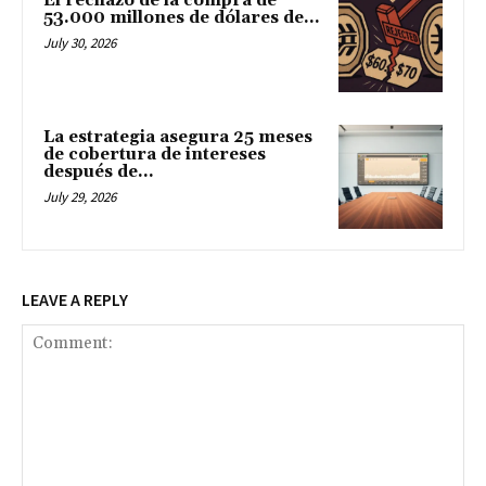
El rechazo de la compra de
53.000 millones de dólares de...
July 30, 2026
La estrategia asegura 25 meses
de cobertura de intereses
después de...
July 29, 2026
LEAVE A REPLY