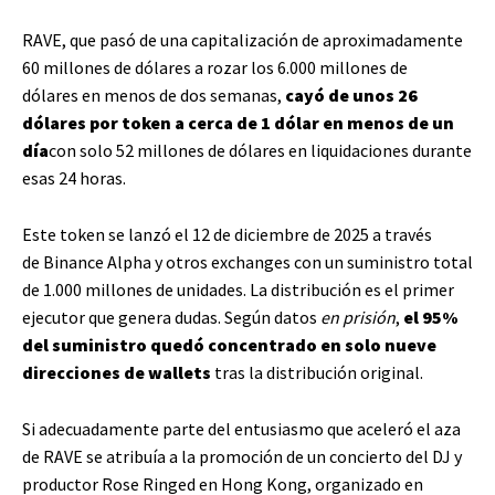
RAVE, que pasó de una capitalización de aproximadamente
60 millones de dólares a rozar los 6.000 millones de
dólares en menos de dos semanas,
cayó de unos 26
dólares por token a cerca de 1 dólar en menos de un
día
con solo 52 millones de dólares en liquidaciones durante
esas 24 horas.
Este token se lanzó el 12 de diciembre de 2025 a través
de Binance Alpha y otros exchanges con un suministro total
de 1.000 millones de unidades. La distribución es el primer
ejecutor que genera dudas. Según datos
en prisión
,
el 95%
del suministro quedó concentrado en solo nueve
direcciones de wallets
tras la distribución original.
Si adecuadamente parte del entusiasmo que aceleró el aza
de RAVE se atribuía a la promoción de un concierto del DJ y
productor Rose Ringed en Hong Kong, organizado en