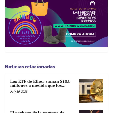
Noticias relacionadas
Los ETF de Ether suman $104
millones a medida que los...
July 30, 2026