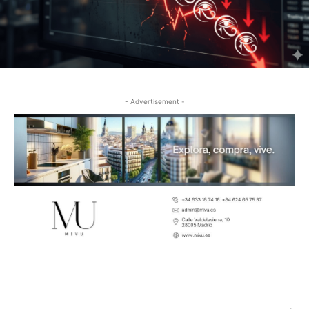
- Advertisement -