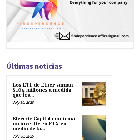
Últimas noticias
Los ETF de Ether suman
$104 millones a medida
que los...
July 30, 2026
Electric Capital confirma
no invertir en FTX en
medio de la...
July 30, 2026