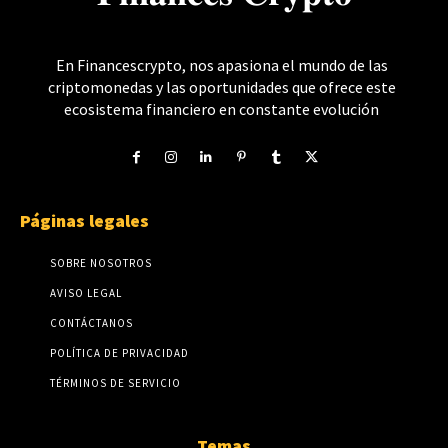
En Financescrypto, nos apasiona el mundo de las
criptomonedas y las oportunidades que ofrece este
ecosistema financiero en constante evolución
Páginas legales
SOBRE NOSOTROS
AVISO LEGAL
CONTÁCTANOS
POLÍTICA DE PRIVACIDAD
TÉRMINOS DE SERVICIO
Temas